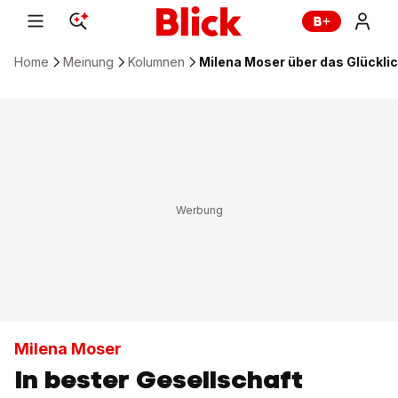
Home
Meinung
Kolumnen
Milena Moser über das Glückli
Milena Moser
In bester Gesellschaft