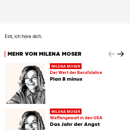
Esti, ich höre dich.
MEHR VON MILENA MOSER
MILENA MOSER
Der Wert der Berufslehre
Plan B minus
MILENA MOSER
Waffengewalt in den USA
Das Jahr der Angst