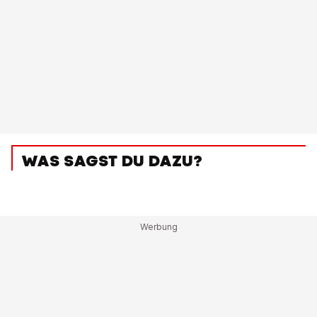
WAS SAGST DU DAZU?