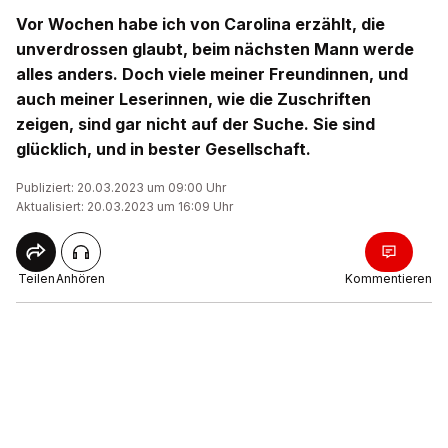
Vor Wochen habe ich von Carolina erzählt, die
unverdrossen glaubt, beim nächsten Mann werde
alles anders. Doch viele meiner Freundinnen, und
auch meiner Leserinnen, wie die Zuschriften
zeigen, sind gar nicht auf der Suche. Sie sind
glücklich, und in bester Gesellschaft.
Publiziert: 20.03.2023 um 09:00 Uhr
Aktualisiert: 20.03.2023 um 16:09 Uhr
Teilen
Anhören
Kommentieren