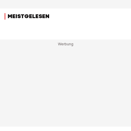
MEISTGELESEN