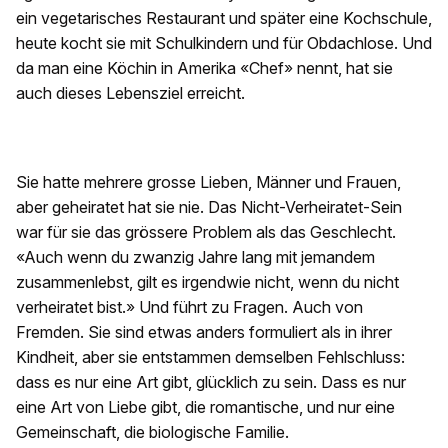
ein vegetarisches Restaurant und später eine Kochschule,
heute kocht sie mit Schulkindern und für Obdachlose. Und
da man eine Köchin in Amerika «Chef» nennt, hat sie
auch dieses Lebensziel erreicht.
Sie hatte mehrere grosse Lieben, Männer und Frauen,
aber geheiratet hat sie nie. Das Nicht-Verheiratet-Sein
war für sie das grössere Problem als das Geschlecht.
«Auch wenn du zwanzig Jahre lang mit jemandem
zusammenlebst, gilt es irgendwie nicht, wenn du nicht
verheiratet bist.» Und führt zu Fragen. Auch von
Fremden. Sie sind etwas anders formuliert als in ihrer
Kindheit, aber sie entstammen demselben Fehlschluss:
dass es nur eine Art gibt, glücklich zu sein. Dass es nur
eine Art von Liebe gibt, die romantische, und nur eine
Gemeinschaft, die biologische Familie.