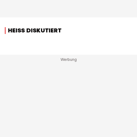
HEISS DISKUTIERT