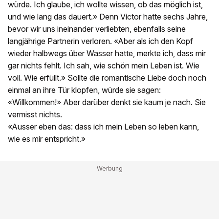
würde. Ich glaube, ich wollte wissen, ob das möglich ist,
und wie lang das dauert.» Denn Victor hatte sechs Jahre,
bevor wir uns ineinander verliebten, ebenfalls seine
langjährige Partnerin verloren. «Aber als ich den Kopf
wieder halbwegs über Wasser hatte, merkte ich, dass mir
gar nichts fehlt. Ich sah, wie schön mein Leben ist. Wie
voll. Wie erfüllt.» Sollte die romantische Liebe doch noch
einmal an ihre Tür klopfen, würde sie sagen:
«Willkommen!» Aber darüber denkt sie kaum je nach. Sie
vermisst nichts.
«Ausser eben das: dass ich mein Leben so leben kann,
wie es mir entspricht.»