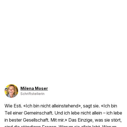
Milena Moser
Schriftstellerin
Wie Esti. «Ich bin nicht alleinstehend», sagt sie. «Ich bin
Teil einer Gemeinschaft. Und ich lebe nicht allein – ich lebe
in bester Gesellschaft. Mit mir.» Das Einzige, was sie stört,