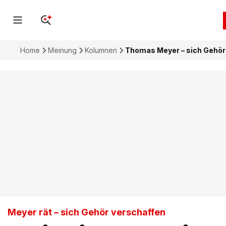
Home
Meinung
Kolumnen
Thomas Meyer – sich Gehör
Meyer rät – sich Gehör verschaffen