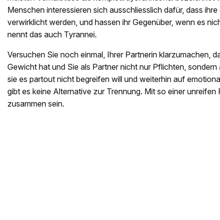
Menschen interessieren sich ausschliesslich dafür, dass ih
verwirklicht werden, und hassen ihr Gegenüber, wenn es nic
nennt das auch Tyrannei.
Versuchen Sie noch einmal, Ihrer Partnerin klarzumachen, da
Gewicht hat und Sie als Partner nicht nur Pflichten, sonde
sie es partout nicht begreifen will und weiterhin auf emotiona
gibt es keine Alternative zur Trennung. Mit so einer unreifen
zusammen sein.