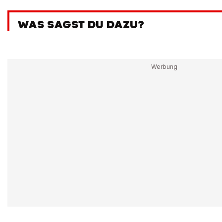
WAS SAGST DU DAZU?