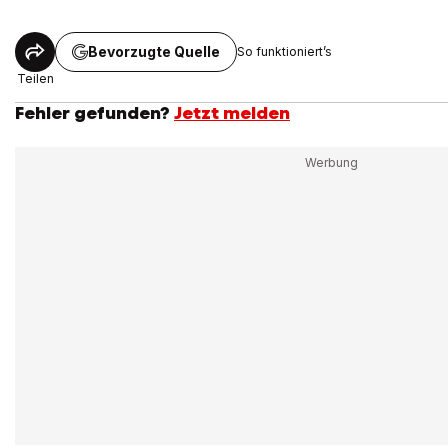
Bevorzugte Quelle
So funktioniert’s
Teilen
Fehler gefunden?
Jetzt melden