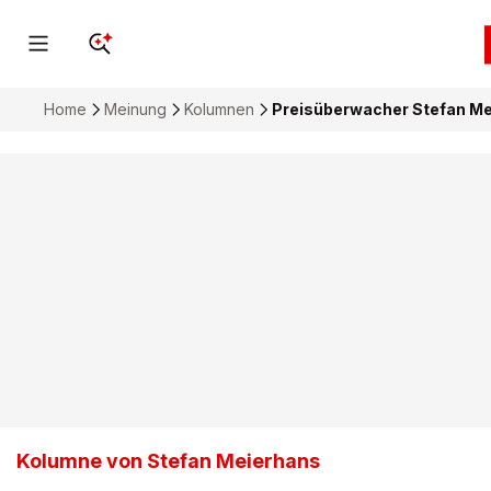
Home
Meinung
Kolumnen
Preisüberwacher Stefan Me
Kolumne von Stefan Meierhans