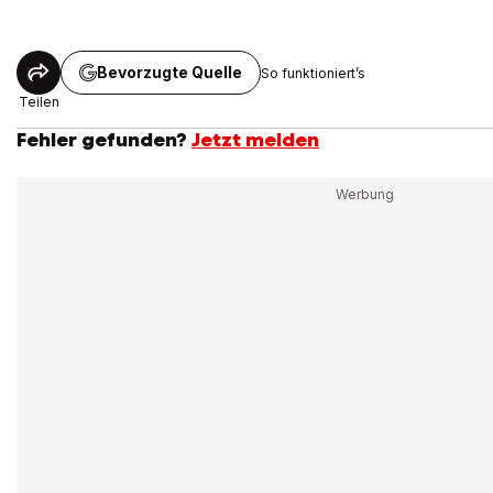
Bevorzugte Quelle
So funktioniert’s
Teilen
Fehler gefunden?
Jetzt melden