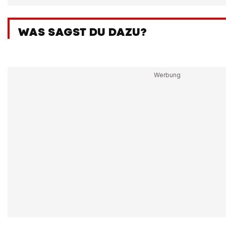
WAS SAGST DU DAZU?