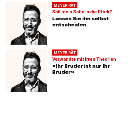
MEYER RÄT
Soll mein Sohn in die Pfadi?
Lassen Sie ihn selbst
entscheiden
MEYER RÄT
Verwandte mit irren Theorien
«Ihr Bruder ist nur Ihr
Bruder»