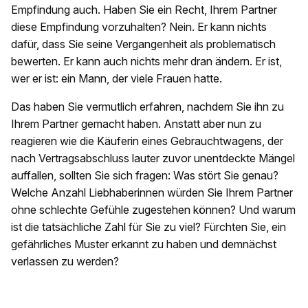
Empfindung auch. Haben Sie ein Recht, Ihrem Partner
diese Empfindung vorzuhalten? Nein. Er kann nichts
dafür, dass Sie seine Vergangenheit als problematisch
bewerten. Er kann auch nichts mehr dran ändern. Er ist,
wer er ist: ein Mann, der viele Frauen hatte.
Das haben Sie vermutlich erfahren, nachdem Sie ihn zu
Ihrem Partner gemacht haben. Anstatt aber nun zu
reagieren wie die Käuferin eines Gebrauchtwagens, der
nach Vertragsabschluss lauter zuvor unentdeckte Mängel
auffallen, sollten Sie sich fragen: Was stört Sie genau?
Welche Anzahl Liebhaberinnen würden Sie Ihrem Partner
ohne schlechte Gefühle zugestehen können? Und warum
ist die tatsächliche Zahl für Sie zu viel? Fürchten Sie, ein
gefährliches Muster erkannt zu haben und demnächst
verlassen zu werden?