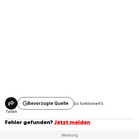
Bevorzugte Quelle
So funktioniert’s
Teilen
Fehler gefunden?
Jetzt melden