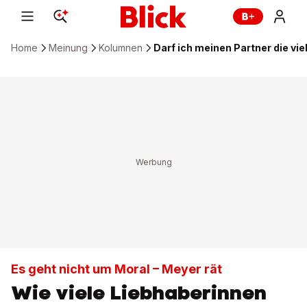
Home
Meinung
Kolumnen
Darf ich meinen Partner die vi
Es geht nicht um Moral – Meyer rät
Wie viele Liebhaberinnen