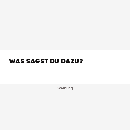
WAS SAGST DU DAZU?