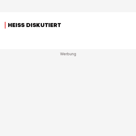
HEISS DISKUTIERT