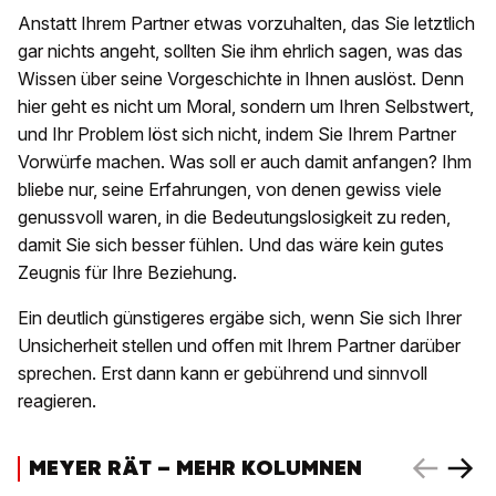
Anstatt Ihrem Partner etwas vorzuhalten, das Sie letztlich
gar nichts angeht, sollten Sie ihm ehrlich sagen, was das
Wissen über seine Vorgeschichte in Ihnen auslöst. Denn
hier geht es nicht um Moral, sondern um Ihren Selbstwert,
und Ihr Problem löst sich nicht, indem Sie Ihrem Partner
Vorwürfe machen. Was soll er auch damit anfangen? Ihm
bliebe nur, seine Erfahrungen, von denen gewiss viele
genussvoll waren, in die Bedeutungslosigkeit zu reden,
damit Sie sich besser fühlen. Und das wäre kein gutes
Zeugnis für Ihre Beziehung.
Ein deutlich günstigeres ergäbe sich, wenn Sie sich Ihrer
Unsicherheit stellen und offen mit Ihrem Partner darüber
sprechen. Erst dann kann er gebührend und sinnvoll
reagieren.
MEYER RÄT – MEHR KOLUMNEN