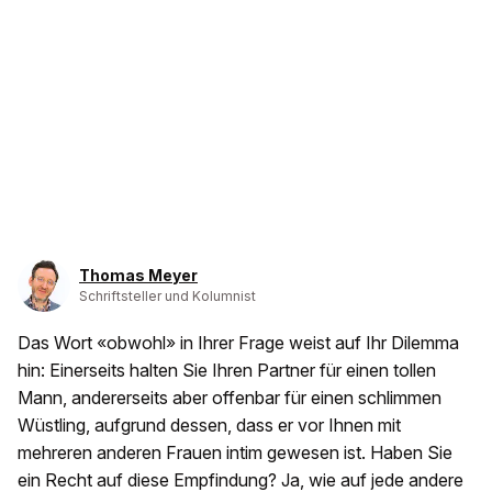
Thomas Meyer
Schriftsteller und Kolumnist
Das Wort «obwohl» in Ihrer Frage weist auf Ihr Dilemma
hin: Einerseits halten Sie Ihren Partner für einen tollen
Mann, andererseits aber offenbar für einen schlimmen
Wüstling, aufgrund dessen, dass er vor Ihnen mit
mehreren anderen Frauen intim gewesen ist. Haben Sie
ein Recht auf diese Empfindung? Ja, wie auf jede andere