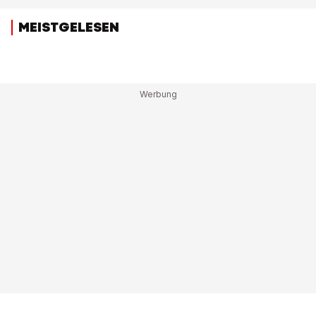
MEISTGELESEN