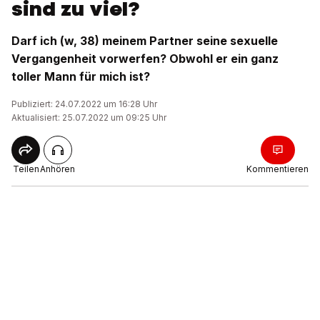
sind zu viel?
Darf ich (w, 38) meinem Partner seine sexuelle
Vergangenheit vorwerfen? Obwohl er ein ganz
toller Mann für mich ist?
Publiziert: 24.07.2022 um 16:28 Uhr
Aktualisiert: 25.07.2022 um 09:25 Uhr
Teilen
Anhören
Kommentieren