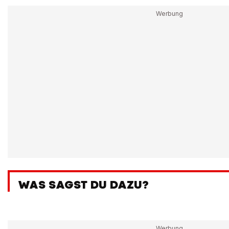
WAS SAGST DU DAZU?