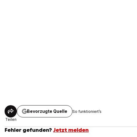
Bevorzugte Quelle
So funktioniert’s
Teilen
Fehler gefunden?
Jetzt melden