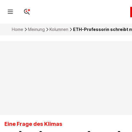
Home
Meinung
Kolumnen
ETH-Professorin schreibt m
Eine Frage des Klimas