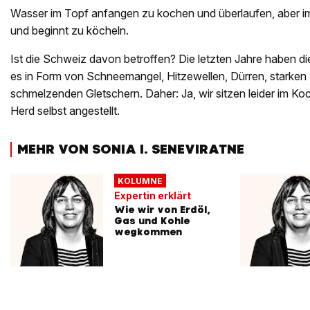
Wasser im Topf anfangen zu kochen und überlaufen, aber 
und beginnt zu köcheln.
Ist die Schweiz davon betroffen? Die letzten Jahre haben d
es in Form von Schneemangel, Hitzewellen, Dürren, starken
schmelzenden Gletschern. Daher: Ja, wir sitzen leider im Ko
Herd selbst angestellt.
MEHR VON SONIA I. SENEVIRATNE
KOLUMNE
Expertin erklärt
Wie wir von Erdöl,
Gas und Kohle
wegkommen