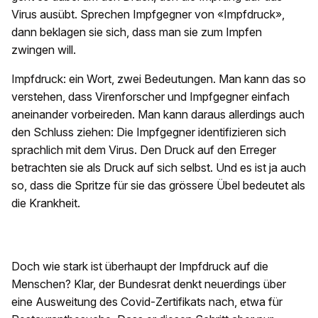
Virus ausübt. Sprechen Impfgegner von «Impfdruck»,
dann beklagen sie sich, dass man sie zum Impfen
zwingen will.
Impfdruck: ein Wort, zwei Bedeutungen. Man kann das so
verstehen, dass Virenforscher und Impfgegner einfach
aneinander vorbeireden. Man kann daraus allerdings auch
den Schluss ziehen: Die Impfgegner identifizieren sich
sprachlich mit dem Virus. Den Druck auf den Erreger
betrachten sie als Druck auf sich selbst. Und es ist ja auch
so, dass die Spritze für sie das grössere Übel bedeutet als
die Krankheit.
Doch wie stark ist überhaupt der Impfdruck auf die
Menschen? Klar, der Bundesrat denkt neuerdings über
eine Ausweitung des Covid-Zertifikats nach, etwa für