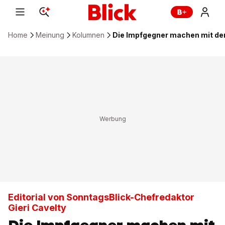
Home
Meinung
Kolumnen
Die Impfgegner machen mit d
Editorial von SonntagsBlick-Chefredaktor
Gieri Cavelty