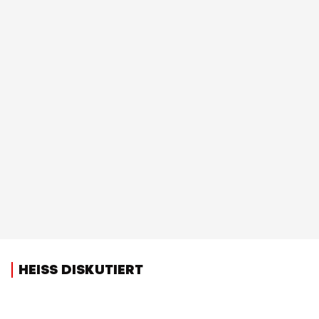
HEISS DISKUTIERT