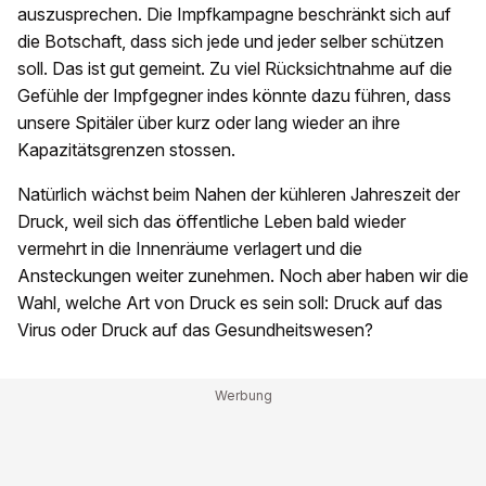
auszusprechen. Die Impfkampagne beschränkt sich auf
die Botschaft, dass sich jede und jeder selber schützen
soll. Das ist gut gemeint. Zu viel Rücksichtnahme auf die
Gefühle der Impfgegner indes könnte dazu führen, dass
unsere Spitäler über kurz oder lang wieder an ihre
Kapazitätsgrenzen stossen.
Natürlich wächst beim Nahen der kühleren Jahreszeit der
Druck, weil sich das öffentliche Leben bald wieder
vermehrt in die Innenräume verlagert und die
Ansteckungen weiter zunehmen. Noch aber haben wir die
Wahl, welche Art von Druck es sein soll: Druck auf das
Virus oder Druck auf das Gesundheitswesen?