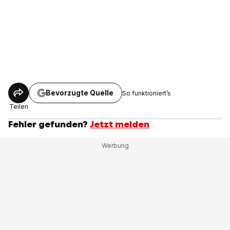
Bevorzugte Quelle
So funktioniert’s
Teilen
Fehler gefunden?
Jetzt melden