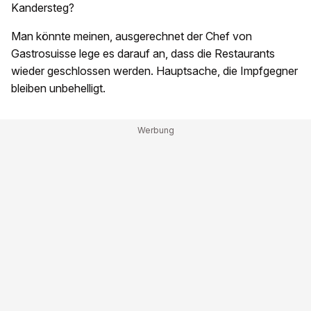
Kandersteg?
Man könnte meinen, ausgerechnet der Chef von
Gastrosuisse lege es darauf an, dass die Restaurants
wieder geschlossen werden. Hauptsache, die Impfgegner
bleiben unbehelligt.