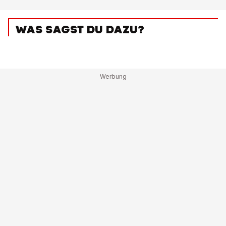
WAS SAGST DU DAZU?