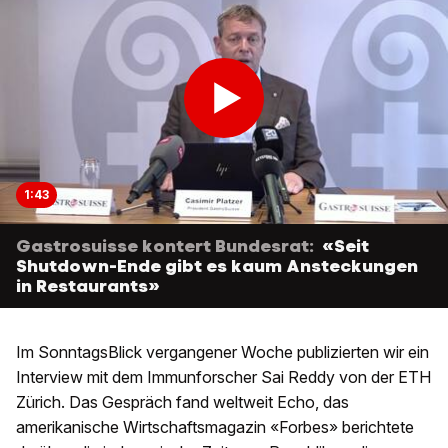
1:43
Gastrosuisse kontert Bundesrat:
«Seit
Shutdown-Ende gibt es kaum Ansteckungen
in Restaurants»
Im SonntagsBlick vergangener Woche publizierten wir ein
Interview mit dem Immunforscher Sai Reddy von der ETH
Zürich. Das Gespräch fand weltweit Echo, das
amerikanische Wirtschaftsmagazin «Forbes» berichtete