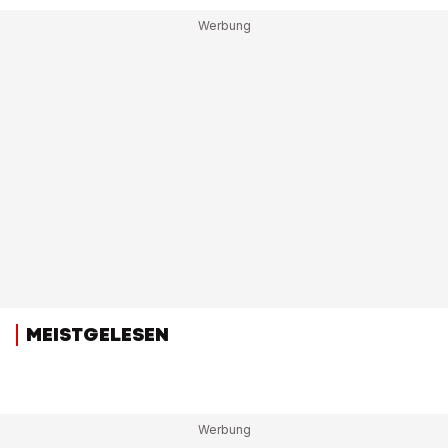
MEISTGELESEN