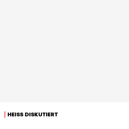
HEISS DISKUTIERT