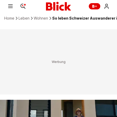
Home
Leben
Wohnen
So leben Schweizer Auswanderer i