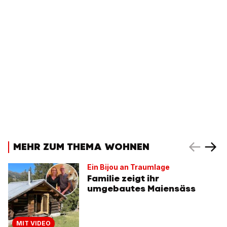
MEHR ZUM THEMA WOHNEN
Ein Bijou an Traumlage
Familie zeigt ihr
umgebautes Maiensäss
MIT VIDEO