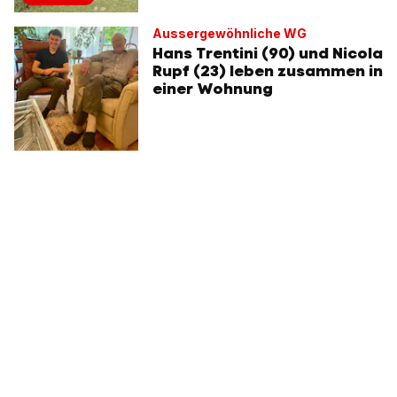
Aussergewöhnliche WG
Hans Trentini (90) und Nicola
Rupf (23) leben zusammen in
einer Wohnung