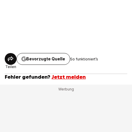
Bevorzugte Quelle
So funktioniert’s
Teilen
Fehler gefunden?
Jetzt melden