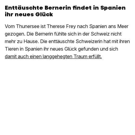
Enttäuschte Bernerin findet in Spanien
ihr neues Glück
Vom Thunersee ist Therese Frey nach Spanien ans Meer
gezogen. Die Bernerin fühlte sich in der Schweiz nicht
mehr zu Hause. Die enttäuschte Schweizerin hat mit ihren
Tieren in Spanien ihr neues Glück gefunden und sich
damit auch einen langgehegten Traum erfüllt.