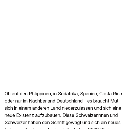
Ob auf den Philippinen, in Südafrika, Spanien, Costa Rica
oder nur im Nachbarland Deutschland – es braucht Mut,
sich in einem anderen Land niederzulassen und sich eine
neue Existenz aufzubauen. Diese Schweizerinnen und
Schweizer haben den Schritt gewagt und sich ein neues