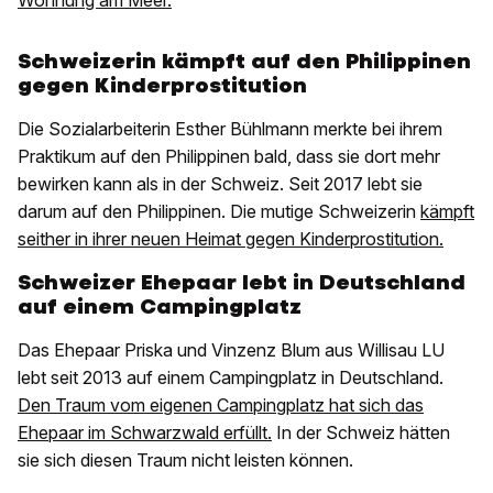
Wohnung am Meer.
Schweizerin kämpft auf den Philippinen
gegen Kinderprostitution
Die Sozialarbeiterin Esther Bühlmann merkte bei ihrem
Praktikum auf den Philippinen bald, dass sie dort mehr
bewirken kann als in der Schweiz. Seit 2017 lebt sie
darum auf den Philippinen. Die mutige Schweizerin
kämpft
seither in ihrer neuen Heimat gegen Kinderprostitution.
Schweizer Ehepaar lebt in Deutschland
auf einem Campingplatz
Das Ehepaar Priska und Vinzenz Blum aus Willisau LU
lebt seit 2013 auf einem Campingplatz in Deutschland.
Den Traum vom eigenen Campingplatz hat sich das
Ehepaar im Schwarzwald erfüllt.
In der Schweiz hätten
sie sich diesen Traum nicht leisten können.