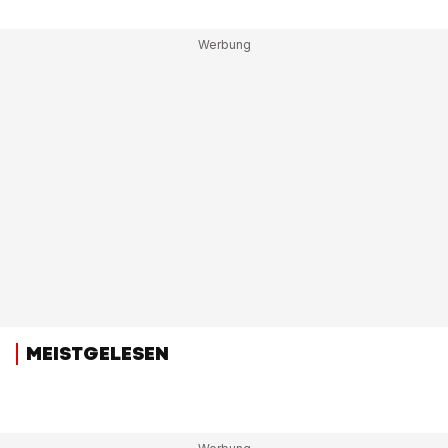
MEISTGELESEN