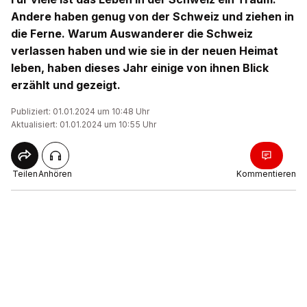
Andere haben genug von der Schweiz und ziehen in
die Ferne. Warum Auswanderer die Schweiz
verlassen haben und wie sie in der neuen Heimat
leben, haben dieses Jahr einige von ihnen Blick
erzählt und gezeigt.
Publiziert: 01.01.2024 um 10:48 Uhr
Aktualisiert: 01.01.2024 um 10:55 Uhr
Teilen
Anhören
Kommentieren