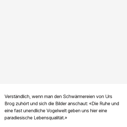
Verständlich, wenn man den Schwärmereien von Urs
Brog zuhört und sich die Bilder anschaut: «Die Ruhe und
eine fast unendliche Vogelwelt geben uns hier eine
paradiesische Lebensqualität.»