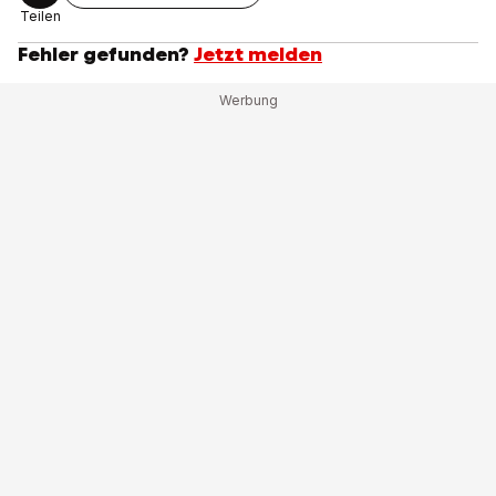
Teilen
Fehler gefunden?
Jetzt melden