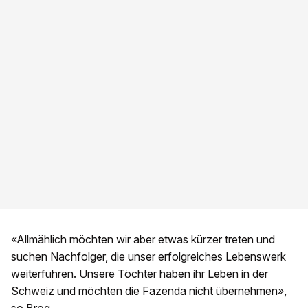
«Allmählich möchten wir aber etwas kürzer treten und
suchen Nachfolger, die unser erfolgreiches Lebenswerk
weiterführen. Unsere Töchter haben ihr Leben in der
Schweiz und möchten die Fazenda nicht übernehmen»,