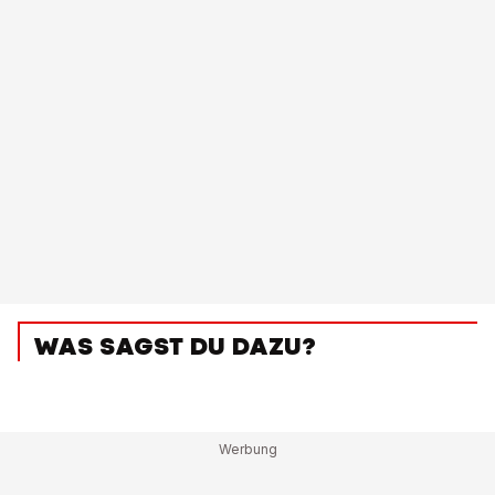
WAS SAGST DU DAZU?