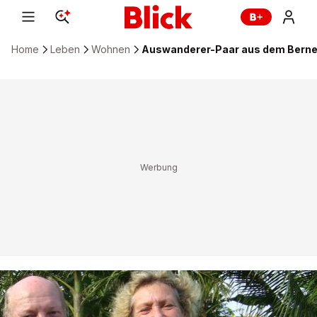
Home
Leben
Wohnen
Auswanderer-Paar aus dem Berner 