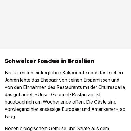
Schweizer Fondue in Brasilien
Bis zur ersten einträglichen Kakaoernte nach fast sieben
Jahren lebte das Ehepaar von seinen Ersparnissen und
von den Einnahmen des Restaurants mit der Churrascaria,
das gut anlief. «Unser Gourmet-Restaurant ist
hauptsächlich am Wochenende offen. Die Gäste sind
vorwiegend hier ansässige Europäer und Amerikaner», so
Brog.
Neben biologischem Gemüse und Salate aus dem