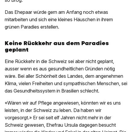
so Brog.
Das Ehepaar würde gern am Anfang noch etwas
mitarbeiten und sich eine kleines Häuschen in ihrem
grünen Paradies erstellen.
Keine Rückkehr aus dem Paradies
geplant
Eine Rückkehr in die Schweiz sei aber nicht geplant,
ausser wenn es aus gesundheitlichen Gründen nötig
wäre. Bei aller Schönheit des Landes, dem angenehmen
Klima, vielen Freiheiten und sympathischen Menschen, sei
das Gesundheitssystem in Brasilien schlecht.
«Wären wir auf Pflege angewiesen, könnten wir es uns
leisten, in der Schweiz zu leben. Da haben wir
vorgesorgt.» Er sei seit elf Jahren nicht mehr in der
Schweiz gewesen, Ehefrau Ursula dagegen besucht