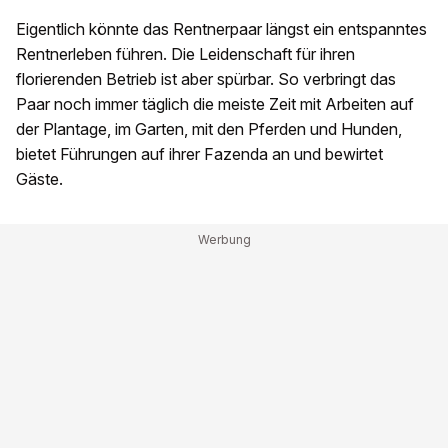
Eigentlich könnte das Rentnerpaar längst ein entspanntes
Rentnerleben führen. Die Leidenschaft für ihren
florierenden Betrieb ist aber spürbar. So verbringt das
Paar noch immer täglich die meiste Zeit mit Arbeiten auf
der Plantage, im Garten, mit den Pferden und Hunden,
bietet Führungen auf ihrer Fazenda an und bewirtet
Gäste.