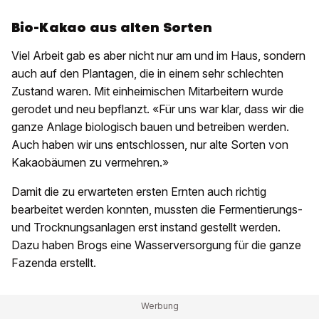
Bio-Kakao aus alten Sorten
Viel Arbeit gab es aber nicht nur am und im Haus, sondern
auch auf den Plantagen, die in einem sehr schlechten
Zustand waren. Mit einheimischen Mitarbeitern wurde
gerodet und neu bepflanzt. «Für uns war klar, dass wir die
ganze Anlage biologisch bauen und betreiben werden.
Auch haben wir uns entschlossen, nur alte Sorten von
Kakaobäumen zu vermehren.»
Damit die zu erwarteten ersten Ernten auch richtig
bearbeitet werden konnten, mussten die Fermentierungs-
und Trocknungsanlagen erst instand gestellt werden.
Dazu haben Brogs eine Wasserversorgung für die ganze
Fazenda erstellt.