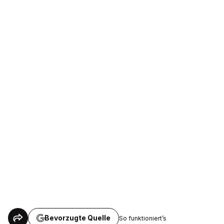
Bevorzugte Quelle
So funktioniert’s