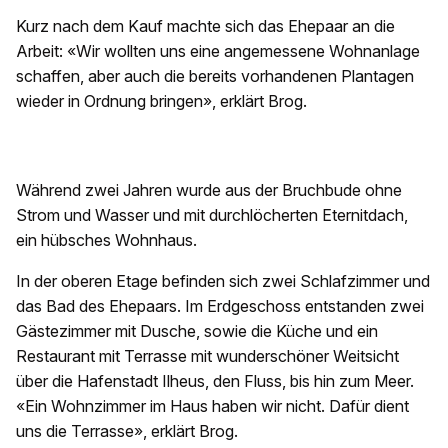
Kurz nach dem Kauf machte sich das Ehepaar an die
Arbeit: «Wir wollten uns eine angemessene Wohnanlage
schaffen, aber auch die bereits vorhandenen Plantagen
wieder in Ordnung bringen», erklärt Brog.
Während zwei Jahren wurde aus der Bruchbude ohne
Strom und Wasser und mit durchlöcherten Eternitdach,
ein hübsches Wohnhaus.
In der oberen Etage befinden sich zwei Schlafzimmer und
das Bad des Ehepaars. Im Erdgeschoss entstanden zwei
Gästezimmer mit Dusche, sowie die Küche und ein
Restaurant mit Terrasse mit wunderschöner Weitsicht
über die Hafenstadt Ilheus, den Fluss, bis hin zum Meer.
«Ein Wohnzimmer im Haus haben wir nicht. Dafür dient
uns die Terrasse», erklärt Brog.