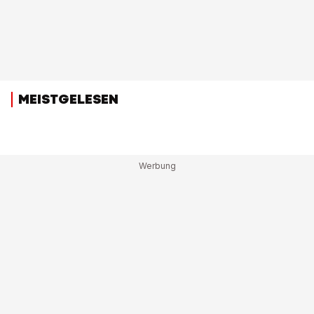
MEISTGELESEN