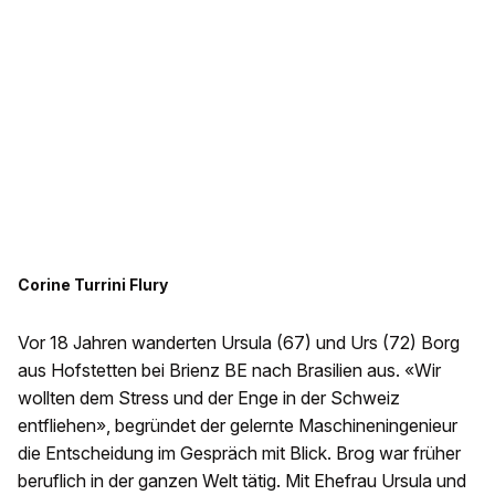
Corine Turrini Flury
Vor 18 Jahren wanderten Ursula (67) und Urs (72) Borg
aus Hofstetten bei Brienz BE nach Brasilien aus. «Wir
wollten dem Stress und der Enge in der Schweiz
entfliehen», begründet der gelernte Maschineningenieur
die Entscheidung im Gespräch mit Blick. Brog war früher
beruflich in der ganzen Welt tätig. Mit Ehefrau Ursula und