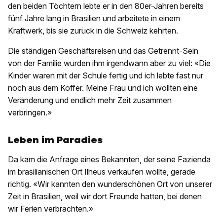
den beiden Töchtern lebte er in den 80er-Jahren bereits
fünf Jahre lang in Brasilien und arbeitete in einem
Kraftwerk, bis sie zurück in die Schweiz kehrten.
Die ständigen Geschäftsreisen und das Getrennt-Sein
von der Familie wurden ihm irgendwann aber zu viel: «Die
Kinder waren mit der Schule fertig und ich lebte fast nur
noch aus dem Koffer. Meine Frau und ich wollten eine
Veränderung und endlich mehr Zeit zusammen
verbringen.»
Leben im Paradies
Da kam die Anfrage eines Bekannten, der seine Fazienda
im brasilianischen Ort Ilheus verkaufen wollte, gerade
richtig. «Wir kannten den wunderschönen Ort von unserer
Zeit in Brasilien, weil wir dort Freunde hatten, bei denen
wir Ferien verbrachten.»