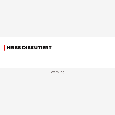
HEISS DISKUTIERT