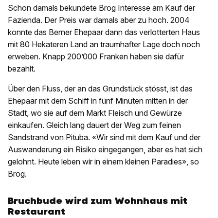
Schon damals bekundete Brog Interesse am Kauf der
Fazienda. Der Preis war damals aber zu hoch. 2004
konnte das Berner Ehepaar dann das verlotterten Haus
mit 80 Hekateren Land an traumhafter Lage doch noch
erweben. Knapp 200’000 Franken haben sie dafür
bezahlt.
Über den Fluss, der an das Grundstück stösst, ist das
Ehepaar mit dem Schiff in fünf Minuten mitten in der
Stadt, wo sie auf dem Markt Fleisch und Gewürze
einkaufen. Gleich lang dauert der Weg zum feinen
Sandstrand von Pituba. «Wir sind mit dem Kauf und der
Auswanderung ein Risiko eingegangen, aber es hat sich
gelohnt. Heute leben wir in einem kleinen Paradies», so
Brog.
Bruchbude wird zum Wohnhaus mit
Restaurant