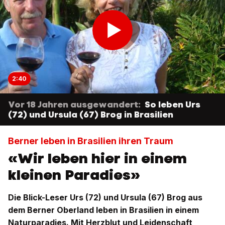
2:40
Vor 18 Jahren ausgewandert:
So leben Urs
(72) und Ursula (67) Brog in Brasilien
Berner leben in Brasilien ihren Traum
«Wir leben hier in einem
kleinen Paradies»
Die Blick-Leser Urs (72) und Ursula (67) Brog aus
dem Berner Oberland leben in Brasilien in einem
Naturparadies. Mit Herzblut und Leidenschaft