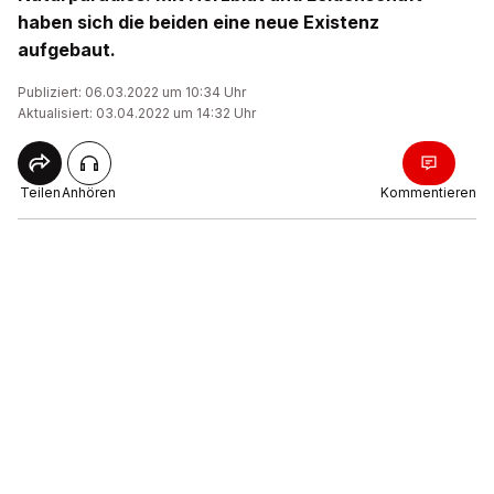
haben sich die beiden eine neue Existenz
aufgebaut.
Publiziert: 06.03.2022 um 10:34 Uhr
Aktualisiert: 03.04.2022 um 14:32 Uhr
Teilen
Anhören
Kommentieren