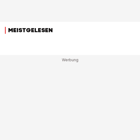
MEISTGELESEN