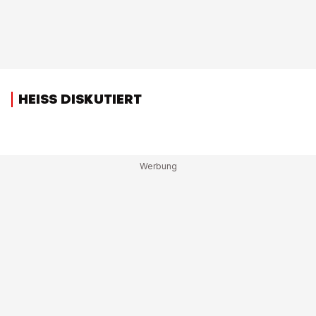
HEISS DISKUTIERT