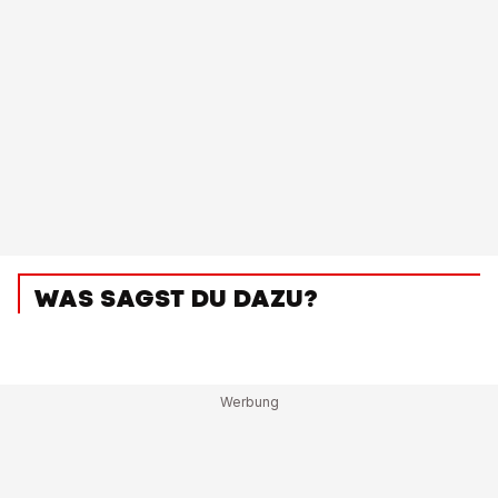
WAS SAGST DU DAZU?