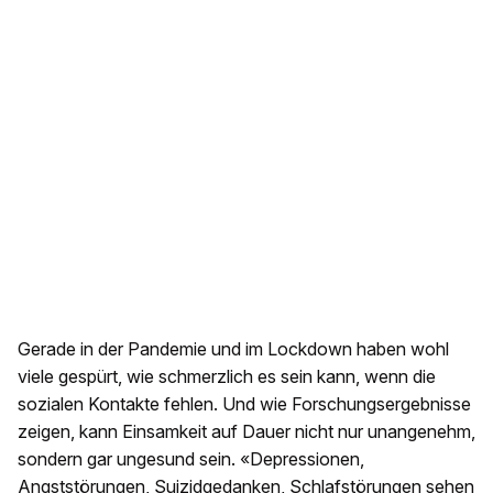
Gerade in der Pandemie und im Lockdown haben wohl
viele gespürt, wie schmerzlich es sein kann, wenn die
sozialen Kontakte fehlen. Und wie Forschungsergebnisse
zeigen, kann Einsamkeit auf Dauer nicht nur unangenehm,
sondern gar ungesund sein. «Depressionen,
Angststörungen, Suizidgedanken, Schlafstörungen sehen