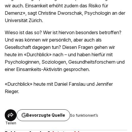
wir auch. Einsamkeit erhöht zudem das Risiko für
Demenz», sagt Christine Dworschak, Psychologin an der
Universität Zürich.
Wieso ist das so? Wer ist hiervon besonders betroffen?
Und was können wir persönlich, aber auch als
Gesellschaft dagegen tun? Diesen Fragen gehen wir
heute im «Durchblick» nach – und haben hierfür mit
Psychologinnen, Soziologen, Gesundheitsforschern und
einer Einsamkeits-Aktivistin gesprochen.
«Durchblick» heute mit Daniel Fanslau und Jennifer
Rieger.
Bevorzugte Quelle
So funktioniert’s
Teilen