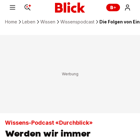
Home
Leben
Wissen
Wissenspodcast
Die Folgen von E
Wissens-Podcast «Durchblick»
Werden wir immer