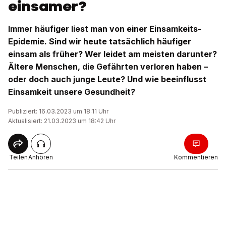
einsamer?
Immer häufiger liest man von einer Einsamkeits-
Epidemie. Sind wir heute tatsächlich häufiger
einsam als früher? Wer leidet am meisten darunter?
Ältere Menschen, die Gefährten verloren haben –
oder doch auch junge Leute? Und wie beeinflusst
Einsamkeit unsere Gesundheit?
Publiziert: 16.03.2023 um 18:11 Uhr
Aktualisiert: 21.03.2023 um 18:42 Uhr
Teilen
Anhören
Kommentieren