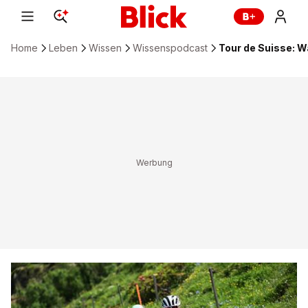
Home
Leben
Wissen
Wissenspodcast
Tour de Suisse: 