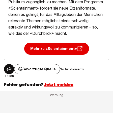
Publikum zugänglich zu machen. Mit dem Programm
«Scientainment» fördert sie neue Erzählformate,
denen es gelingt, für das Alltagsleben der Menschen
relevante Themen möglichst niederschwellig,
attraktiv und wirkungsvoll zu kommunizieren – so,
wie das der «Durchblick» macht.
Mehr zu «Scientainment»
Bevorzugte Quelle
So funktioniert’s
Teilen
Fehler gefunden?
Jetzt melden