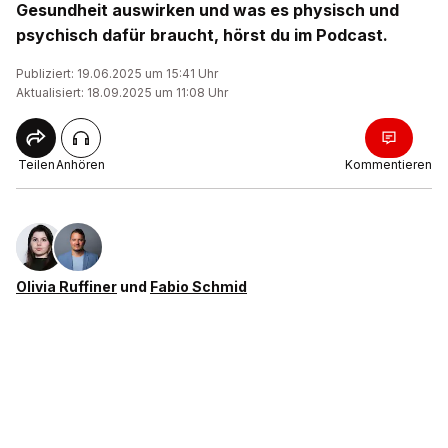
Gesundheit auswirken und was es physisch und
psychisch dafür braucht, hörst du im Podcast.
Publiziert: 19.06.2025 um 15:41 Uhr
Aktualisiert: 18.09.2025 um 11:08 Uhr
Teilen
Anhören
Kommentieren
Olivia Ruffiner
und
Fabio Schmid