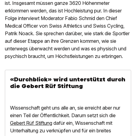
ist. Insgesamt müssen ganze 3620 Höhenmeter
erklommen werden, das ist Hochleistung pur. In dieser
Folge interviewt Moderator Fabio Schmid den Chief
Medical Officer von Swiss Athletics und Swiss Cycling,
Patrik Noack. Sie sprechen darüber, wie stark die Sportler
auf dieser Etappe an ihre Grenzen kommen, wie sie
unterwegs überwacht werden und was es physisch und
psychisch braucht, um Höchstleistungen zu erbringen.
«Durchblick» wird unterstützt durch
die Gebert Rüf Stiftung
Wissenschaft geht uns alle an, sie erreicht aber nur
einen Teil der Öffentlichkeit. Darum setzt sich die
Gebert Rüf Stiftung
dafür ein, Wissenschaft mit
Unterhaltung zu verknüpfen und für ein breites