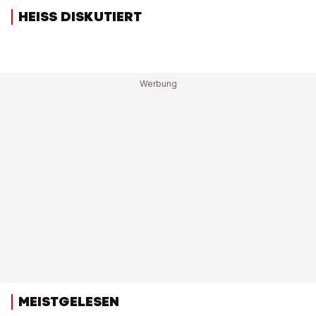
HEISS DISKUTIERT
MEISTGELESEN