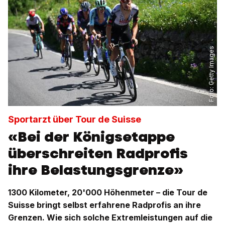
Getty Images
Foto:
Sportarzt über Tour de Suisse
«Bei der Königsetappe
überschreiten Radprofis
ihre Belastungsgrenze»
1300 Kilometer, 20'000 Höhenmeter – die Tour de
Suisse bringt selbst erfahrene Radprofis an ihre
Grenzen. Wie sich solche Extremleistungen auf die