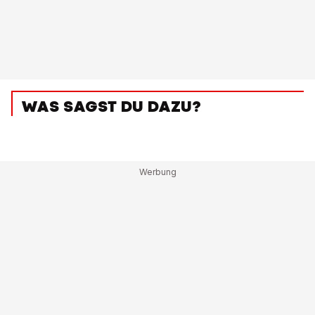
WAS SAGST DU DAZU?