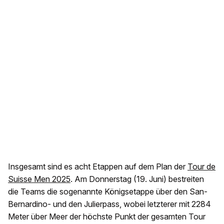
Insgesamt sind es acht Etappen auf dem Plan der
Tour de
Suisse Men 2025
. Am Donnerstag (19. Juni) bestreiten
die Teams die sogenannte Königsetappe über den San-
Bernardino- und den Julierpass, wobei letzterer mit 2284
Meter über Meer der höchste Punkt der gesamten Tour