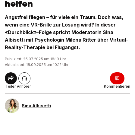
helfen
Angstfrei fliegen – für viele ein Traum. Doch was,
wenn eine VR-Brille zur Lösung wird? In dieser
«Durchblick»-Folge spricht Moderatorin Sina
Albisetti mit Psychologin Milena Ritter über Virtual-
Reality-Therapie bei Flugangst.
Publiziert: 25.07.2025 um 18:19 Uhr
Aktualisiert: 18.09.2025 um 10:12 Uhr
Teilen
Anhören
Kommentieren
Sina Albisetti