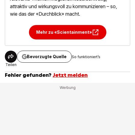
attraktiv und wirkungsvoll zu kommunizieren – so,
wie das der «Durchblick» macht.
Mehr zu «Scientainment»
Bevorzugte Quelle
So funktioniert’s
Teilen
Fehler gefunden?
Jetzt melden