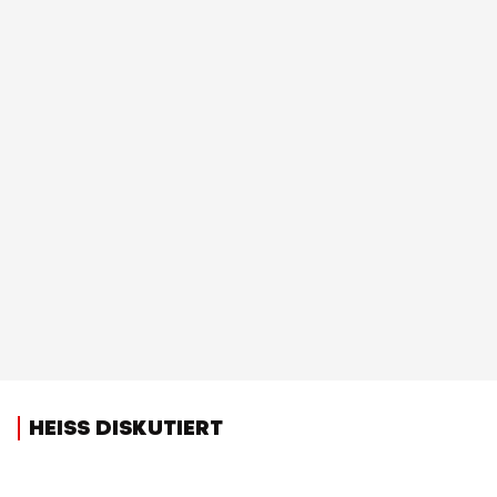
HEISS DISKUTIERT