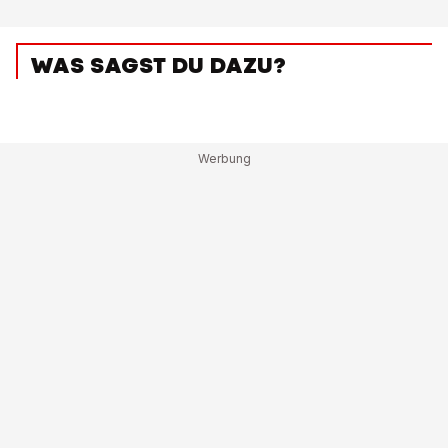
WAS SAGST DU DAZU?