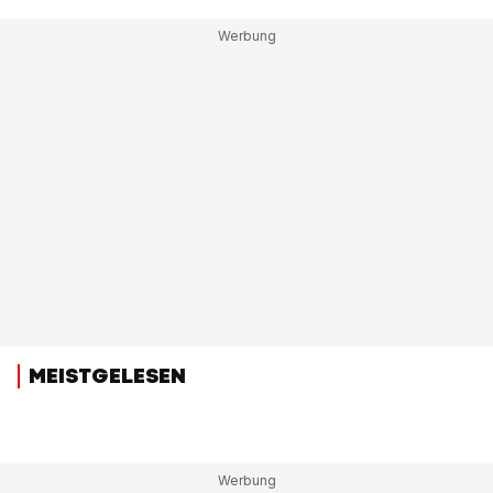
MEISTGELESEN