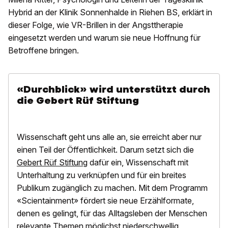
Hybrid an der Klinik Sonnenhalde in Riehen BS, erklärt in
dieser Folge, wie VR-Brillen in der Angsttherapie
eingesetzt werden und warum sie neue Hoffnung für
Betroffene bringen.
«Durchblick» wird unterstützt durch
die Gebert Rüf Stiftung
Wissenschaft geht uns alle an, sie erreicht aber nur
einen Teil der Öffentlichkeit. Darum setzt sich die
Gebert Rüf Stiftung
dafür ein, Wissenschaft mit
Unterhaltung zu verknüpfen und für ein breites
Publikum zugänglich zu machen. Mit dem Programm
«Scientainment» fördert sie neue Erzählformate,
denen es gelingt, für das Alltagsleben der Menschen
relevante Themen möglichst niederschwellig,