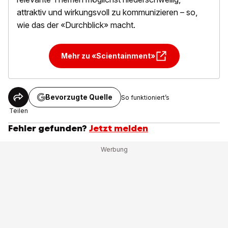
attraktiv und wirkungsvoll zu kommunizieren – so,
wie das der «Durchblick» macht.
Mehr zu «Scientainment»
Bevorzugte Quelle
So funktioniert’s
Teilen
Fehler gefunden?
Jetzt melden