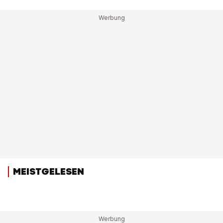
MEISTGELESEN