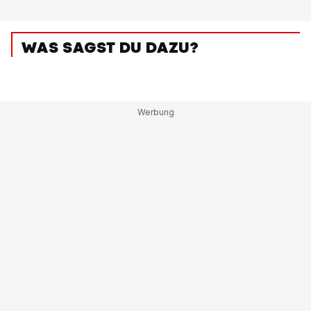
WAS SAGST DU DAZU?