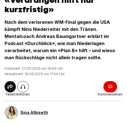
«Verdrängen hilft nur
kurzfristig»
Nach dem verlorenen WM-Final gegen die USA
kämpft Nino Niederreiter mit den Tränen.
Mentalcoach Andreas Baumgartner erklärt im
Podcast «Durchblick», wie man Niederlagen
verarbeitet, warum ein «Plan B» hilft – und wieso
man Rückschläge nicht allein tragen sollte.
Publiziert: 27.05.2025 um 16:00 Uhr
Aktualisiert: 18.09.2025 um 11:04 Uhr
Teilen
Anhören
Kommentieren
Sina Albisetti