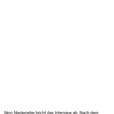
Nino Niederreiter bricht das Interview ab. Nach dem