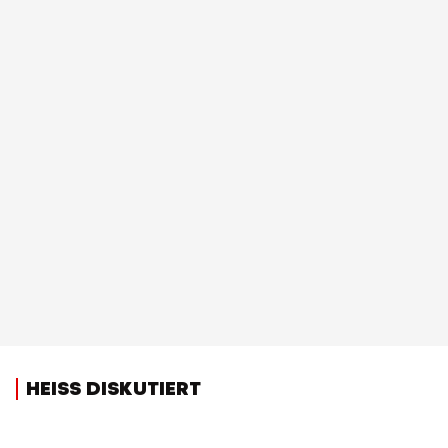
HEISS DISKUTIERT