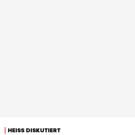
HEISS DISKUTIERT