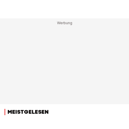
MEISTGELESEN