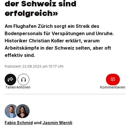
der Schweiz sind
erfolgreich»
Am Flughafen Zürich sorgt ein Streik des
Bodenpersonals für Verspätungen und Unruhe.
Historiker Christian Koller erklärt, warum
Arbeitskämpfe in der Schweiz selten, aber oft
effektiv sind.
Publiziert: 22.08.2025 um 15:17 Uhr
Teilen
Anhören
Kommentieren
Fabio Schmid
und
Jasmin Wernli