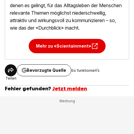
denen es gelingt, für das Alltagsleben der Menschen
relevante Themen möglichst niederschwellig,
attraktiv und wirkungsvoll zu kommunizieren – so,
wie das der «Durchblick» macht.
Mehr zu «Scientainment»
Bevorzugte Quelle
So funktioniert’s
Teilen
Fehler gefunden?
Jetzt melden