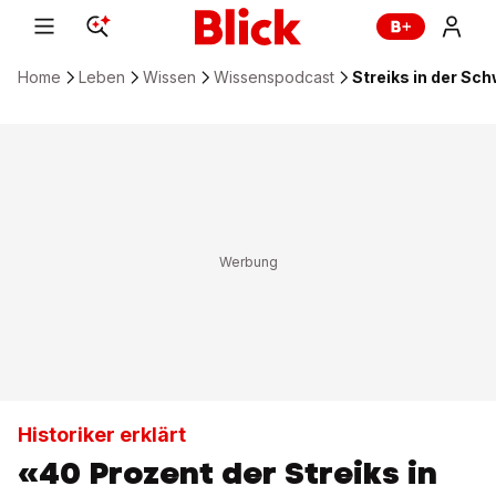
Home
Leben
Wissen
Wissenspodcast
Streiks in der Sc
Historiker erklärt
«40 Prozent der Streiks in