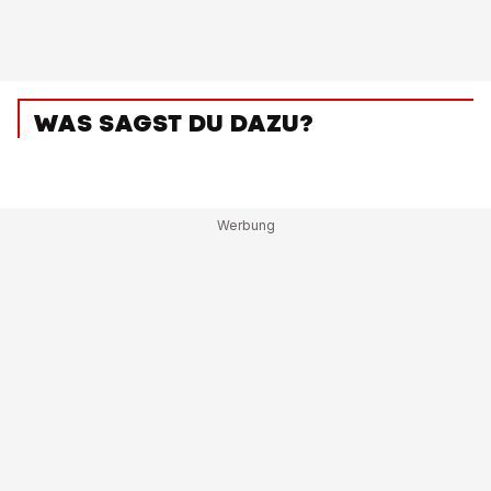
WAS SAGST DU DAZU?