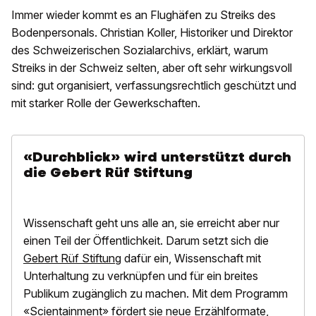
Immer wieder kommt es an Flughäfen zu Streiks des
Bodenpersonals. Christian Koller, Historiker und Direktor
des Schweizerischen Sozialarchivs, erklärt, warum
Streiks in der Schweiz selten, aber oft sehr wirkungsvoll
sind: gut organisiert, verfassungsrechtlich geschützt und
mit starker Rolle der Gewerkschaften.
«Durchblick» wird unterstützt durch
die Gebert Rüf Stiftung
Wissenschaft geht uns alle an, sie erreicht aber nur
einen Teil der Öffentlichkeit. Darum setzt sich die
Gebert Rüf Stiftung
dafür ein, Wissenschaft mit
Unterhaltung zu verknüpfen und für ein breites
Publikum zugänglich zu machen. Mit dem Programm
«Scientainment» fördert sie neue Erzählformate,