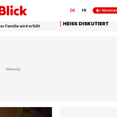
DE
FR
Abonnie
HEISS DISKUTIERT
 Familie wird erfüllt