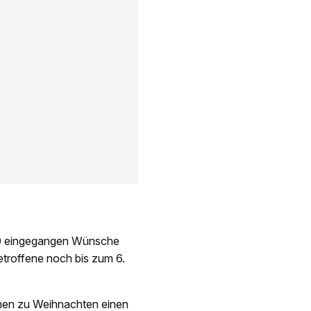
 300 eingegangen Wünsche
betroffene noch bis zum 6.
enen zu Weihnachten einen