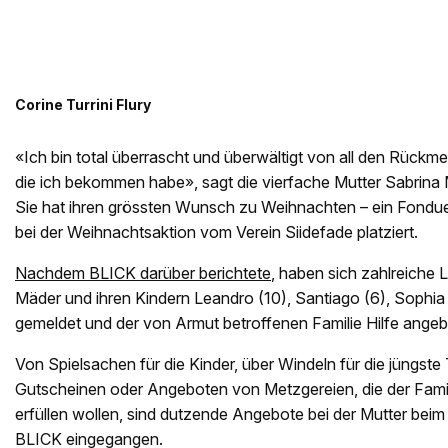
Corine Turrini Flury
«Ich bin total überrascht und überwältigt von all den Rück
die ich bekommen habe», sagt die vierfache Mutter Sabrina 
Sie hat ihren grössten Wunsch zu Weihnachten – ein Fondue C
bei der Weihnachtsaktion vom Verein Siidefade platziert.
Nachdem BLICK darüber berichtete
, haben sich zahlreiche 
Mäder und ihren Kindern Leandro (10), Santiago (6), Sophia
gemeldet und der von Armut betroffenen Familie Hilfe angeb
Von Spielsachen für die Kinder, über Windeln für die jüngste 
Gutscheinen oder Angeboten von Metzgereien, die der Fam
erfüllen wollen, sind dutzende Angebote bei der Mutter beim
BLICK eingegangen.