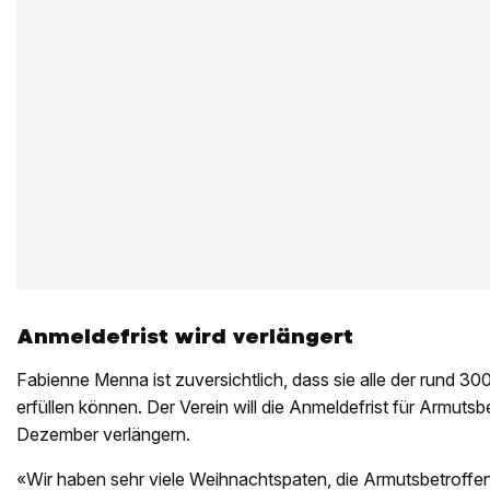
Anmeldefrist wird verlängert
Fabienne Menna ist zuversichtlich, dass sie alle der rund
erfüllen können. Der Verein will die Anmeldefrist für Armuts
Dezember verlängern.
«Wir haben sehr viele Weihnachtspaten, die Armutsbetroff