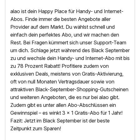
alao ist dein Happy Place für Handy- und Internet-
Abos. Finde immer die besten Angebote aller
Provider auf dem Markt. Du wählst schnell und
einfach dein perfektes Abo, und wir machen den
Rest. Bei Fragen kümmert sich unser Support-Team
um dich. Schlage jetzt während des Black September
zu und wechsle dein Handy- und Internet-Abo mit bis
zu 78 Prozent Rabatt! Profitiere zudem von
exklusiven Deals, meistens von Gratis-Aktivierung,
oft von null Monaten Vertragsdauer sowie von
attraktiven Black-September-Shopping-Gutscheinen
und weiteren Angeboten, die es nur bei alao gibt.
Zudem gibt es unter allen Abo-Abschlüssen ein
Gewinnspiel – es winkt 3 x 1 Gratis-Abo für 1 Jahr!
Fazit: Jetzt im Black September ist der beste
Zeitpunkt zum Sparen!