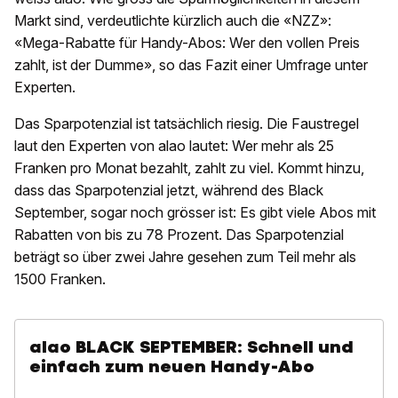
Markt sind, verdeutlichte kürzlich auch die «NZZ»:
«
Mega-Rabatte für Handy-Abos: Wer den vollen Preis
zahlt, ist der Dumme», so das Fazit einer Umfrage unter
Experten.
Das Sparpotenzial ist tatsächlich riesig. Die Faustregel
laut den Experten von alao lautet:
Wer mehr als 25
Franken pro Monat bezahlt, zahlt zu viel. Kommt hinzu,
dass das Sparpotenzial jetzt, während des Black
September, sogar noch grösser ist: Es gibt viele Abos mit
Rabatten von bis zu 78 Prozent. Das Sparpotenzial
beträgt so über zwei Jahre gesehen zum Teil mehr als
1500 Franken.
alao BLACK SEPTEMBER: Schnell und
einfach zum neuen Handy-Abo