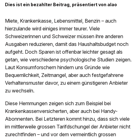
Dies ist ein bezahlter Beitrag, präsentiert von alao
Miete, Krankenkasse, Lebensmittel, Benzin – auch
hierzulande wird einiges immer teurer. Viele
Schweizerinnen und Schweizer müssen ihre anderen
Ausgaben reduzieren, damit das Haushaltsbudget noch
aufgeht. Doch Sparen ist offenbar leichter gesagt als
getan, wie verschiedene psychologische Studien zeigen.
Laut Konsumforschern hindern uns Gründe wie
Bequemlichkeit, Zeitmangel, aber auch festgefahrene
Verhaltensmuster davor, zu einem günstigeren Anbieter
zu wechseln.
Diese Hemmungen zeigen sich zum Beispiel bei
Krankenkassenversicherten, aber auch bei Handy-
Abonnenten. Bei Letzteren kommt hinzu, dass sich viele
im mittlerweile grossen Tarifdschungel der Anbieter nicht
zurechtfinden – und vor dem vermeintlich grossen