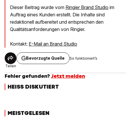
Dieser Beitrag wurde vom
Ringier Brand Studio
im
Auftrag eines Kunden erstellt. Die Inhalte sind
redaktionell aufbereitet und entsprechen den
Qualitätsanforderungen von Ringier.
Kontakt:
E-Mail an Brand Studio
Bevorzugte Quelle
So funktioniert’s
Teilen
Fehler gefunden?
Jetzt melden
HEISS DISKUTIERT
MEISTGELESEN