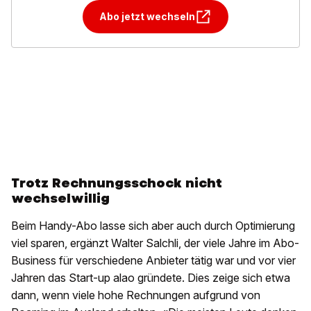
Abo jetzt wechseln
Trotz Rechnungsschock nicht
wechselwillig
Beim Handy-Abo lasse sich aber auch durch Optimierung
viel sparen, ergänzt Walter Salchli, der viele Jahre im Abo-
Business für verschiedene Anbieter tätig war und vor vier
Jahren das Start-up alao gründete. Dies zeige sich etwa
dann, wenn viele hohe Rechnungen aufgrund von