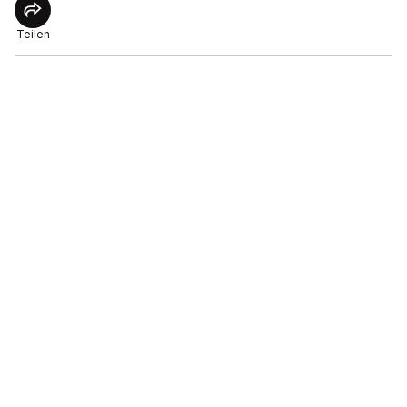
Teilen