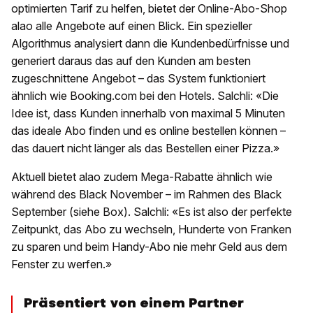
optimierten Tarif zu helfen, bietet der Online-Abo-Shop
alao alle Angebote auf einen Blick. Ein spezieller
Algorithmus analysiert dann die Kundenbedürfnisse und
generiert daraus das auf den Kunden am besten
zugeschnittene Angebot – das System funktioniert
ähnlich wie Booking.com bei den Hotels. Salchli: «Die
Idee ist, dass Kunden innerhalb von maximal 5 Minuten
das ideale Abo finden und es online bestellen können –
das dauert nicht länger als das Bestellen einer Pizza.»
Aktuell bietet alao zudem Mega-Rabatte ähnlich wie
während des Black November – im Rahmen des Black
September (siehe Box). Salchli: «Es ist also der perfekte
Zeitpunkt, das Abo zu wechseln, Hunderte von Franken
zu sparen und beim Handy-Abo nie mehr Geld aus dem
Fenster zu werfen.»
Präsentiert von einem Partner