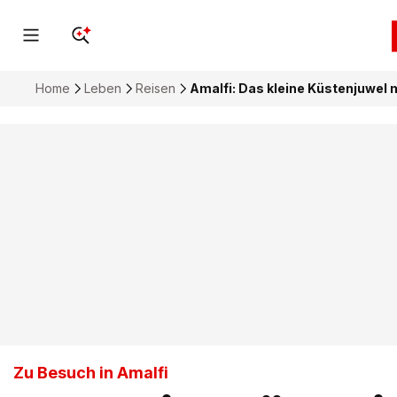
Home
Leben
Reisen
Amalfi: Das kleine Küstenjuwel 
Zu Besuch in Amalfi