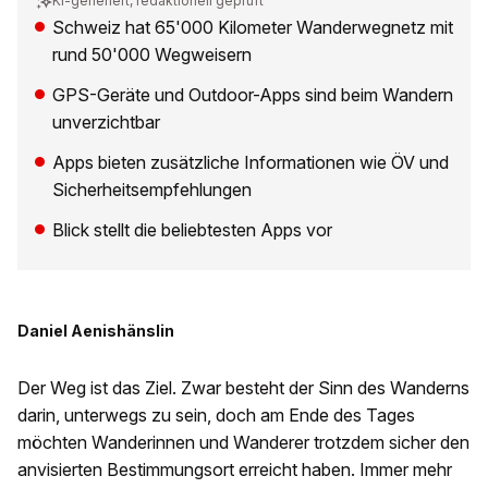
KI-generiert, redaktionell geprüft
Schweiz hat 65'000 Kilometer Wanderwegnetz mit
rund 50'000 Wegweisern
GPS-Geräte und Outdoor-Apps sind beim Wandern
unverzichtbar
Apps bieten zusätzliche Informationen wie ÖV und
Sicherheitsempfehlungen
Blick stellt die beliebtesten Apps vor
Daniel Aenishänslin
Der Weg ist das Ziel. Zwar besteht der Sinn des Wanderns
darin, unterwegs zu sein, doch am Ende des Tages
möchten Wanderinnen und Wanderer trotzdem sicher den
anvisierten Bestimmungsort erreicht haben. Immer mehr