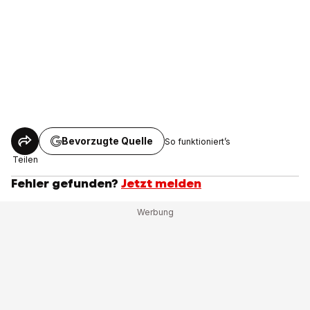
Bevorzugte Quelle
So funktioniert’s
Teilen
Fehler gefunden?
Jetzt melden