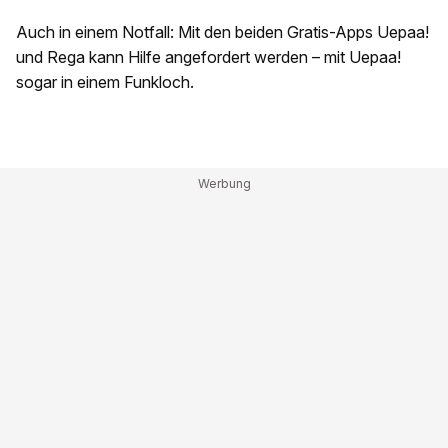
Auch in einem Notfall: Mit den beiden Gratis-Apps Uepaa!
und Rega kann Hilfe angefordert werden – mit Uepaa!
sogar in einem Funkloch.