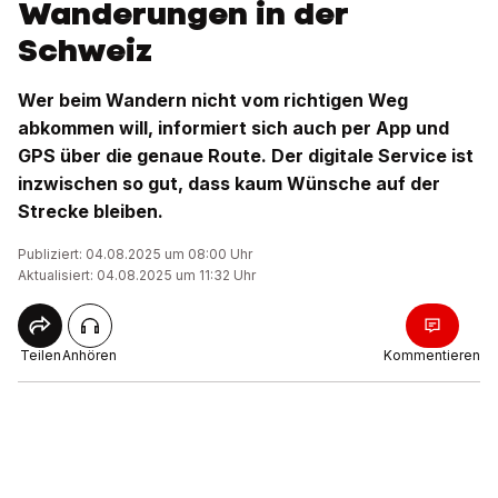
Wanderungen in der
Schweiz
Wer beim Wandern nicht vom richtigen Weg
abkommen will, informiert sich auch per App und
GPS über die genaue Route. Der digitale Service ist
inzwischen so gut, dass kaum Wünsche auf der
Strecke bleiben.
Publiziert: 04.08.2025 um 08:00 Uhr
Aktualisiert: 04.08.2025 um 11:32 Uhr
Teilen
Anhören
Kommentieren