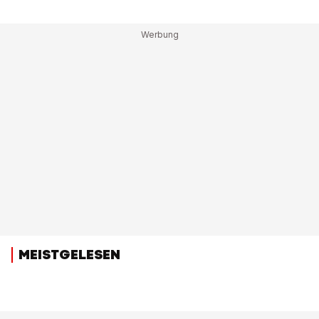
MEISTGELESEN