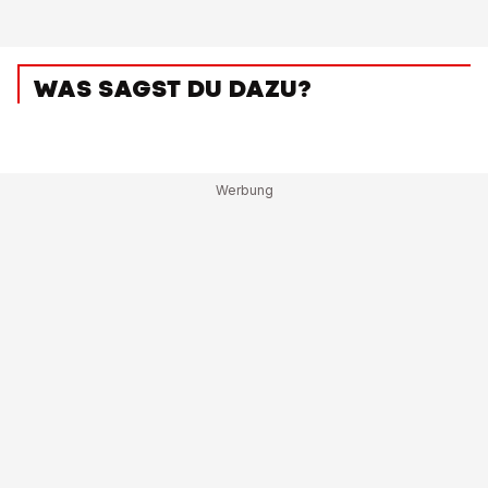
WAS SAGST DU DAZU?