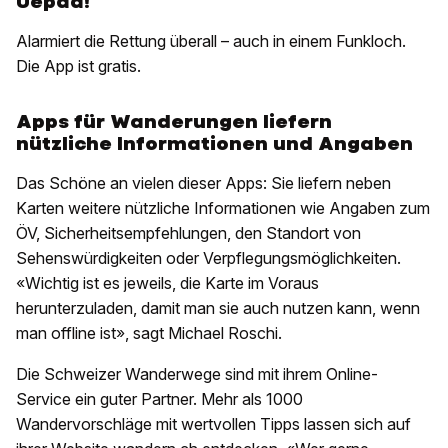
Uepaa!
Alarmiert die Rettung überall – auch in einem Funkloch.
Die App ist gratis.
Apps für Wanderungen liefern
nützliche Informationen und Angaben
Das Schöne an vielen dieser Apps: Sie liefern neben
Karten weitere nützliche Informationen wie Angaben zum
ÖV, Sicherheitsempfehlungen, den Standort von
Sehenswürdigkeiten oder Verpflegungsmöglichkeiten.
«Wichtig ist es jeweils, die Karte im Voraus
herunterzuladen, damit man sie auch nutzen kann, wenn
man offline ist», sagt Michael Roschi.
Die Schweizer Wanderwege sind mit ihrem Online-
Service ein guter Partner. Mehr als 1000
Wandervorschläge mit wertvollen Tipps lassen sich auf