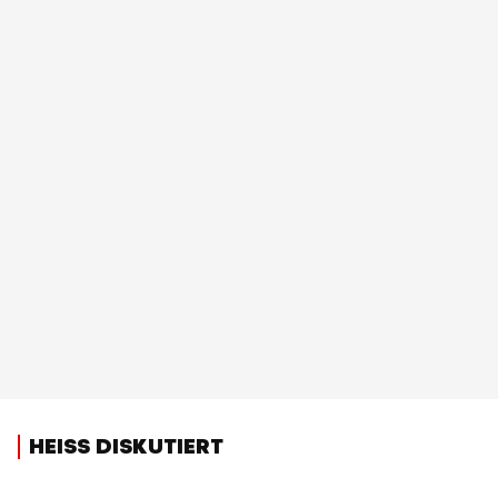
HEISS DISKUTIERT