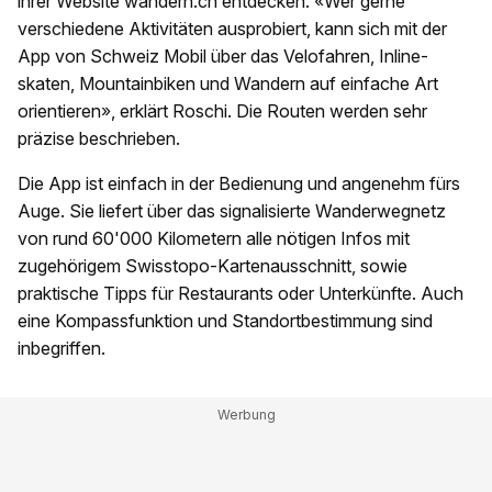
ihrer Website wandern.ch entdecken. «Wer gerne
verschiedene Aktivitäten ausprobiert, kann sich mit der
App von Schweiz Mobil über das Velofahren, Inline-
skaten, Mountainbiken und Wandern auf einfache Art
orientieren», erklärt Roschi. Die Routen werden sehr
präzise beschrieben.
Die App ist einfach in der Bedienung und angenehm fürs
Auge. Sie liefert über das signalisierte Wanderwegnetz
von rund 60'000 Kilometern alle nötigen Infos mit
zugehörigem Swisstopo-Kartenausschnitt, sowie
praktische Tipps für Restaurants oder Unterkünfte. Auch
eine Kompassfunktion und Standortbestimmung sind
inbegriffen.