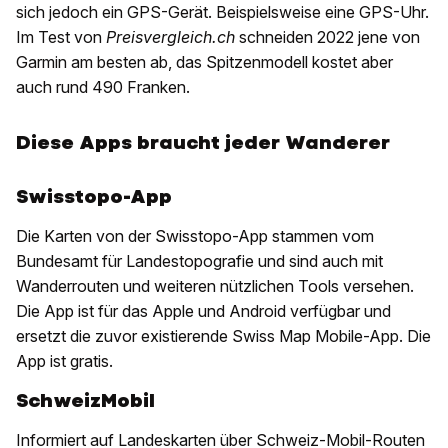
sich jedoch ein GPS-Gerät. Beispielsweise eine GPS-Uhr.
Im Test von
Preisvergleich.ch
schneiden 2022 jene von
Garmin am besten ab, das Spitzenmodell kostet aber
auch rund 490 Franken.
Diese Apps braucht jeder Wanderer
Swisstopo-App
Die Karten von der Swisstopo-App stammen vom
Bundesamt für Landestopografie und sind auch mit
Wanderrouten und weiteren nützlichen Tools versehen.
Die App ist für das Apple und Android verfügbar und
ersetzt die zuvor existierende Swiss Map Mobile-App. Die
App ist gratis.
SchweizMobil
Informiert auf Landeskarten über Schweiz-Mobil-Routen