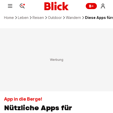
Home
Leben
Reisen
Outdoor
Wandern
Diese Apps fürs
App in die Berge!
Nützliche Apps für