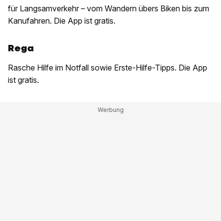
für Langsamverkehr – vom Wandern übers Biken bis zum
Kanufahren. Die App ist gratis.
Rega
Rasche Hilfe im Notfall sowie Erste-Hilfe-Tipps. Die App
ist gratis.