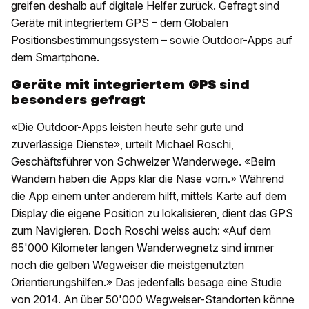
greifen deshalb auf digitale Helfer zurück. Gefragt sind
Geräte mit integriertem GPS – dem Globalen
Positionsbestimmungssystem – sowie Outdoor-Apps auf
dem Smartphone.
Geräte mit integriertem GPS sind
besonders gefragt
«Die Outdoor-Apps leisten heute sehr gute und
zuverlässige Dienste», urteilt Michael Roschi,
Geschäftsführer von Schweizer Wanderwege. «Beim
Wandern haben die Apps klar die Nase vorn.» Während
die App einem unter anderem hilft, mittels Karte auf dem
Display die eigene Position zu lokalisieren, dient das GPS
zum Navigieren. Doch Roschi weiss auch: «Auf dem
65'000 Kilometer langen Wanderwegnetz sind immer
noch die gelben Wegweiser die meistgenutzten
Orientierungshilfen.» Das jedenfalls besage eine Studie
von 2014. An über 50'000 Wegweiser-Standorten könne