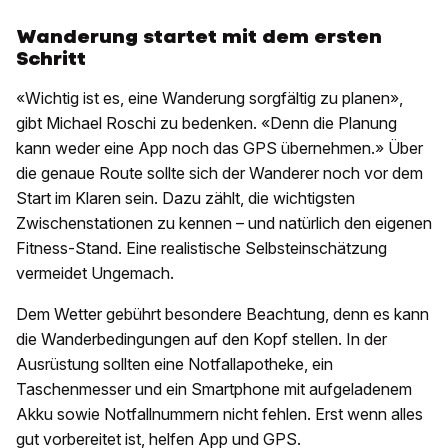
Wanderung startet mit dem ersten
Schritt
«Wichtig ist es, eine Wanderung sorgfältig zu planen»,
gibt Michael Roschi zu bedenken. «Denn die Planung
kann weder eine App noch das GPS übernehmen.» Über
die genaue Route sollte sich der Wanderer noch vor dem
Start im Klaren sein. Dazu zählt, die wichtigsten
Zwischenstationen zu kennen – und natürlich den eigenen
Fitness-Stand. Eine realistische Selbsteinschätzung
vermeidet Ungemach.
Dem Wetter gebührt besondere Beachtung, denn es kann
die Wanderbedingungen auf den Kopf stellen. In der
Ausrüstung sollten eine Notfallapotheke, ein
Taschenmesser und ein Smartphone mit aufgeladenem
Akku sowie Notfallnummern nicht fehlen. Erst wenn alles
gut vorbereitet ist, helfen App und GPS.