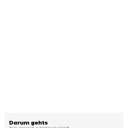
Darum gehts