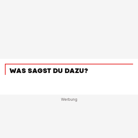
WAS SAGST DU DAZU?