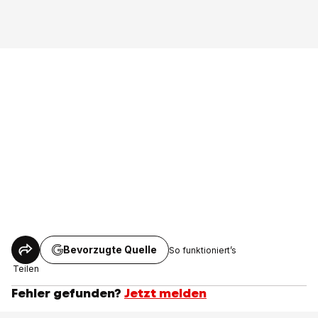
Bevorzugte Quelle
So funktioniert’s
Teilen
Fehler gefunden?
Jetzt melden