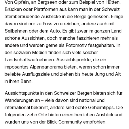
Von Gipfeln, an Bergseen oder zum Beispiel von Hütten,
Brücken oder Plattformen aus kann man in der Schweiz
atemberaubende Ausblicke in die Berge geniessen. Einige
davon sind nur zu Fuss zu erreichen, andere auch mit
Seilbahnen oder dem Auto. Es gibt zwar im ganzen Land
schöne Aussichten, doch manche faszinieren mehr als
andere und werden gerne als Fotomotiv festgehalten. In
den sozialen Medien finden sich viele solcher
Landschaftsaufnahmen. Aussichtspunkte, die ein
imposantes Alpenpanorama bieten, waren schon immer
beliebte Ausflugsziele und ziehen bis heute Jung und Alt
in ihren Bann.
Aussichtspunkte in den Schweizer Bergen bieten sich für
Wanderungen an – viele davon sind national und
international bekannt, andere sind echte Geheimtipps. Die
folgenden zehn Orte bieten einen herrlichen Ausblick und
wurden uns von der Blick-Community empfohlen.