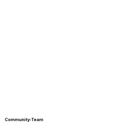
Community-Team