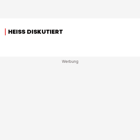
HEISS DISKUTIERT