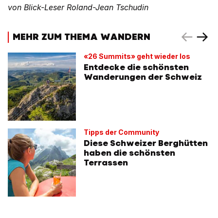
von Blick-Leser Roland-Jean Tschudin
MEHR ZUM THEMA WANDERN
«26 Summits» geht wieder los
Entdecke die schönsten
Wanderungen der Schweiz
Tipps der Community
Diese Schweizer Berghütten
haben die schönsten
Terrassen