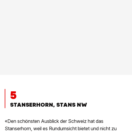
5
STANSERHORN, STANS NW
«Den schönsten Ausblick der Schweiz hat das
Stanserhorn, weil es Rundumsicht bietet und nicht zu