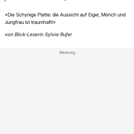
«Die Schynige Platte: die Aussicht auf Eiger, Mönch und
Jungfrau ist traumhaft!»
von Blick-Leserin Sylvia Rufer