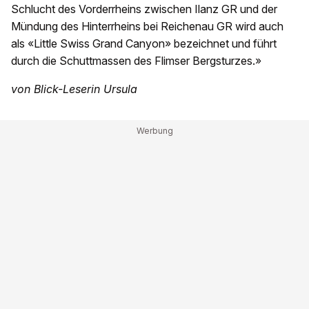
Schlucht des Vorderrheins zwischen Ilanz GR und der
Mündung des Hinterrheins bei Reichenau GR wird auch
als «Little Swiss Grand Canyon» bezeichnet und führt
durch die Schuttmassen des Flimser Bergsturzes.»
von Blick-Leserin Ursula