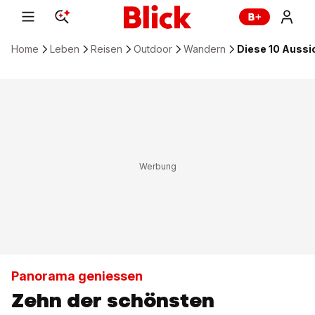
Home
Leben
Reisen
Outdoor
Wandern
Diese 10 Aussi
Panorama geniessen
Zehn der schönsten