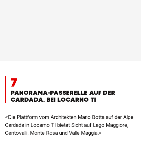
7
PANORAMA-PASSERELLE AUF DER
CARDADA, BEI LOCARNO TI
«Die Plattform vom Architekten Mario Botta auf der Alpe
Cardada in Locarno TI bietet Sicht auf Lago Maggiore,
Centovalli, Monte Rosa und Valle Maggia.»