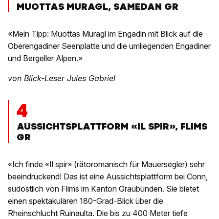
MUOTTAS MURAGL, SAMEDAN GR
«Mein Tipp: Muottas Muragl im Engadin mit Blick auf die
Oberengadiner Seenplatte und die umliegenden Engadiner
und Bergeller Alpen.»
von Blick-Leser Jules Gabriel
4
AUSSICHTSPLATTFORM «IL SPIR», FLIMS
GR
«Ich finde «Il spir» (rätoromanisch für Mauersegler) sehr
beeindruckend! Das ist eine Aussichtsplattform bei Conn,
südöstlich von Flims im Kanton Graubünden. Sie bietet
einen spektakulären 180-Grad-Blick über die
Rheinschlucht Ruinaulta. Die bis zu 400 Meter tiefe