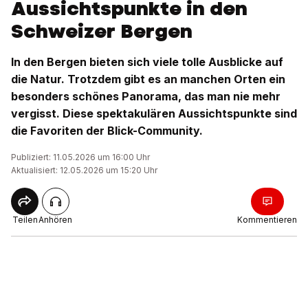
Aussichtspunkte in den
Schweizer Bergen
In den Bergen bieten sich viele tolle Ausblicke auf
die Natur. Trotzdem gibt es an manchen Orten ein
besonders schönes Panorama, das man nie mehr
vergisst. Diese spektakulären Aussichtspunkte sind
die Favoriten der Blick-Community.
Publiziert: 11.05.2026 um 16:00 Uhr
Aktualisiert: 12.05.2026 um 15:20 Uhr
Teilen
Anhören
Kommentieren