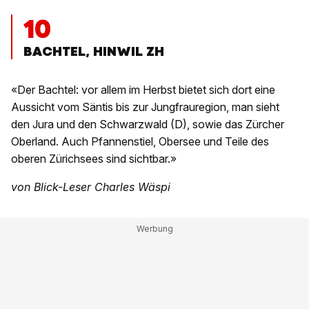
10
BACHTEL, HINWIL ZH
«Der Bachtel: vor allem im Herbst bietet sich dort eine
Aussicht vom Säntis bis zur Jungfrauregion, man sieht
den Jura und den Schwarzwald (D), sowie das Zürcher
Oberland. Auch Pfannenstiel, Obersee und Teile des
oberen Zürichsees sind sichtbar.»
von Blick-Leser Charles Wäspi