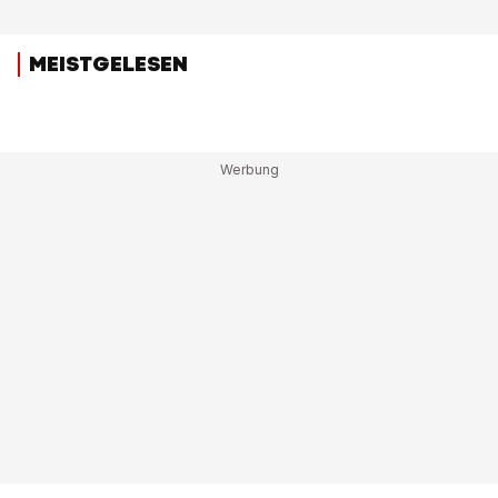
MEISTGELESEN