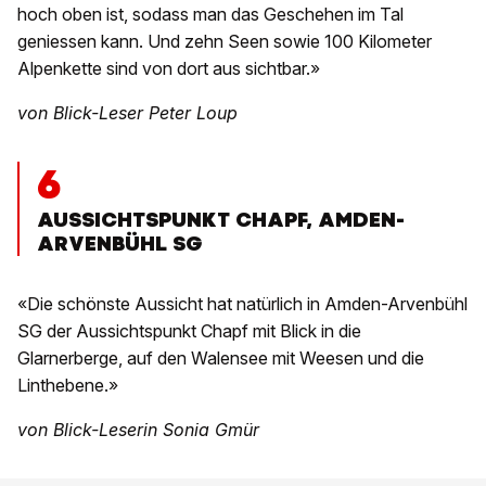
hoch oben ist, sodass man das Geschehen im Tal
geniessen kann. Und zehn Seen sowie 100 Kilometer
Alpenkette sind von dort aus sichtbar.»
von Blick-Leser Peter Loup
6
AUSSICHTSPUNKT CHAPF, AMDEN-
ARVENBÜHL SG
«Die schönste Aussicht hat natürlich in Amden-Arvenbühl
SG der Aussichtspunkt Chapf mit Blick in die
Glarnerberge, auf den Walensee mit Weesen und die
Linthebene.»
von Blick-Leserin Sonia Gmür