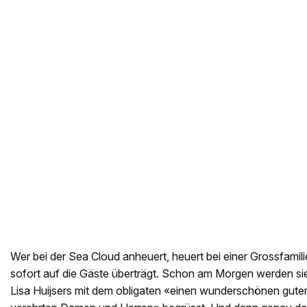
Wer bei der Sea Cloud anheuert, heuert bei einer Grossfamilie
sofort auf die Gäste überträgt. Schon am Morgen werden sie
Lisa Huijsers mit dem obligaten «einen wunderschönen gute