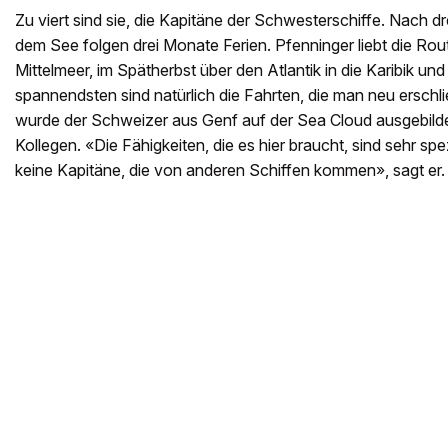
Zu viert sind sie, die Kapitäne der Schwesterschiffe. Nach 
dem See folgen drei Monate Ferien. Pfenninger liebt die Ro
Mittelmeer, im Spätherbst über den Atlantik in die Karibik un
spannendsten sind natürlich die Fahrten, die man neu erschli
wurde der Schweizer aus Genf auf der Sea Cloud ausgebildet
Kollegen. «Die Fähigkeiten, die es hier braucht, sind sehr sp
keine Kapitäne, die von anderen Schiffen kommen», sagt er.