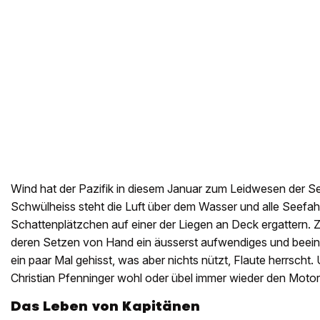
Wind hat der Pazifik in diesem Januar zum Leidwesen der Se
Schwülheiss steht die Luft über dem Wasser und alle Seefahr
Schattenplätzchen auf einer der Liegen an Deck ergattern. 
deren Setzen von Hand ein äusserst aufwendiges und beein
ein paar Mal gehisst, was aber nichts nützt, Flaute herrscht
Christian Pfenninger wohl oder übel immer wieder den Moto
Das Leben von Kapitänen