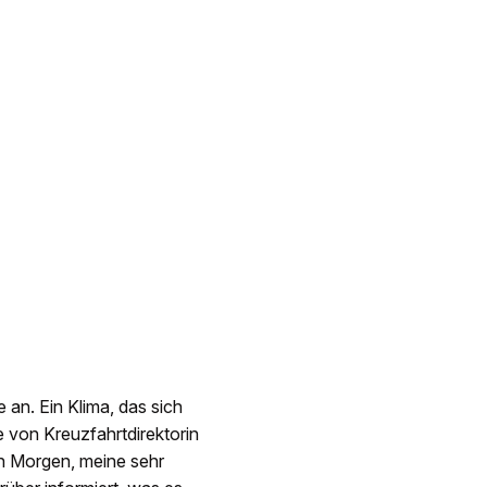
 an. Ein Klima, das sich
 von Kreuzfahrtdirektorin
n Morgen, meine sehr