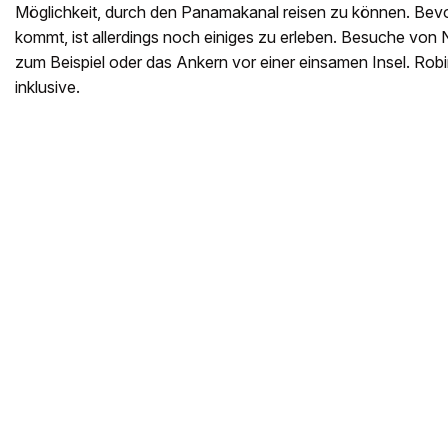
Möglichkeit, durch den Panamakanal reisen zu können. Bev
kommt, ist allerdings noch einiges zu erleben. Besuche von 
zum Beispiel oder das Ankern vor einer einsamen Insel. Ro
inklusive.