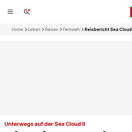
Home
Leben
Reisen
Fernweh
Reisbericht Sea Cloud 
Unterwegs auf der Sea Cloud II