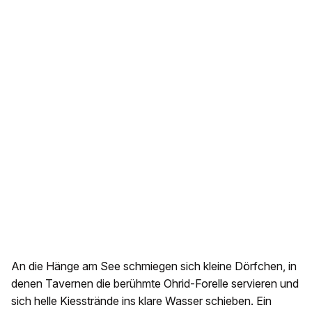
An die Hänge am See schmiegen sich kleine Dörfchen, in
denen Tavernen die berühmte Ohrid-Forelle servieren und
sich helle Kiesstrände ins klare Wasser schieben. Ein