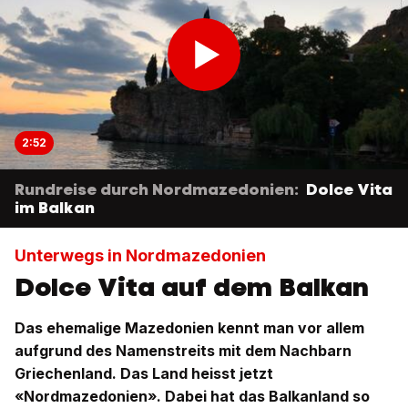
2:52
Rundreise durch Nordmazedonien:
Dolce Vita
im Balkan
Unterwegs in Nordmazedonien
Dolce Vita auf dem Balkan
Das ehemalige Mazedonien kennt man vor allem
aufgrund des Namenstreits mit dem Nachbarn
Griechenland. Das Land heisst jetzt
«Nordmazedonien». Dabei hat das Balkanland so