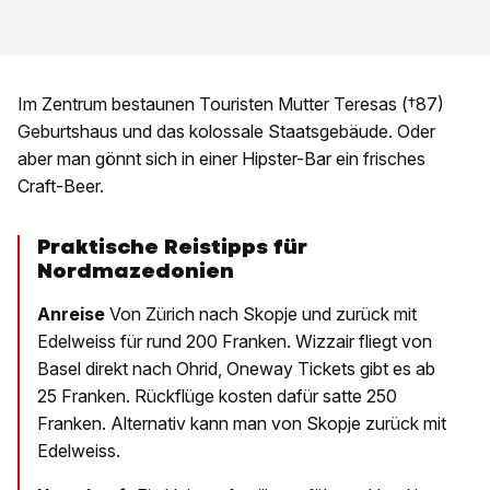
Im Zentrum bestaunen Touristen Mutter Teresas (†87)
Geburtshaus und das kolossale Staatsgebäude. Oder
aber man gönnt sich in einer Hipster-Bar ein frisches
Craft-Beer.
Praktische Reistipps für
Nordmazedonien
Anreise
Von Zürich nach Skopje und zurück mit
Edelweiss für rund 200 Franken. Wizzair fliegt von
Basel direkt nach Ohrid, Oneway Tickets gibt es ab
25 Franken. Rückflüge kosten dafür satte 250
Franken. Alternativ kann man von Skopje zurück mit
Edelweiss.