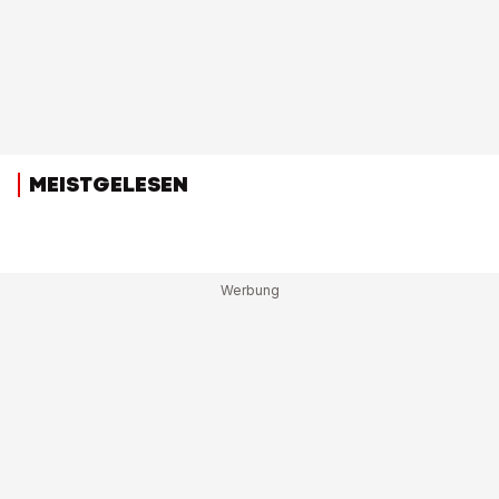
MEISTGELESEN