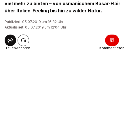
viel mehr zu bieten – von osmanischem Basar-Flair
über Italien-Feeling bis hin zu wilder Natur.
Publiziert: 05.07.2019 um 16:32 Uhr
Aktualisiert: 05.07.2019 um 12:04 Uhr
Teilen
Anhören
Kommentieren