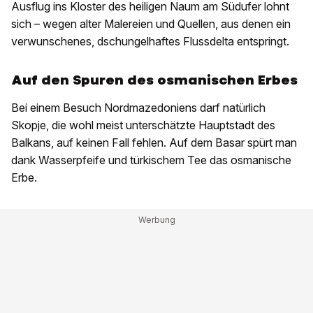
Ausflug ins Kloster des heiligen Naum am Südufer lohnt
sich – wegen alter Malereien und Quellen, aus denen ein
verwunschenes, dschungelhaftes Flussdelta entspringt.
Auf den Spuren des osmanischen Erbes
Bei einem Besuch Nordmazedoniens darf natürlich
Skopje, die wohl meist unterschätzte Hauptstadt des
Balkans, auf keinen Fall fehlen. Auf dem Basar spürt man
dank Wasserpfeife und türkischem Tee das osmanische
Erbe.