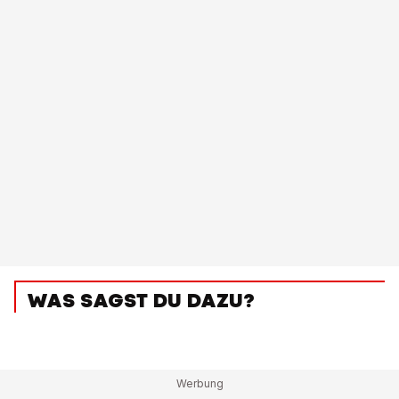
WAS SAGST DU DAZU?