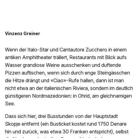
Vinzenz Greiner
Wenn der Italo-Star und Cantautore Zucchero in einem
antiken Amphitheater trällert, Restaurants mit Blick aufs
Wasser grandiose Weine ausschenken und duftende
Pizzen auftischen, wenn sich durch enge Steingässchen
die Hitze drängt und «Ciao»-Rufe hallen, dann ist man
nicht etwa an der italienischen Riviera, sondern im deutlich
günstigeren Nordmazedonien: in Ohrid, am gleichnamigen
See.
Dass sich hier, drei Busstunden von der Hauptstadt
Skopje entfernt (ein Busticket kostet rund 1750 Denare
hin und zurück, was etwa 30 Franken entspricht), selbst