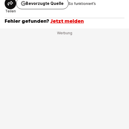
Bevorzugte Quelle
So funktioniert’s
Teilen
Fehler gefunden?
Jetzt melden