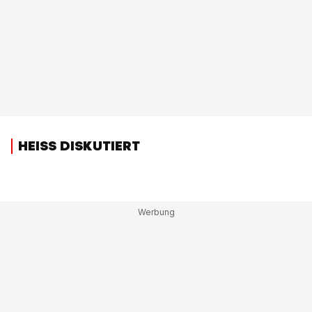
HEISS DISKUTIERT