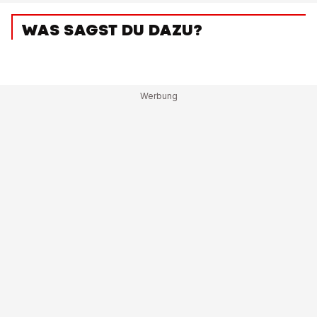
WAS SAGST DU DAZU?