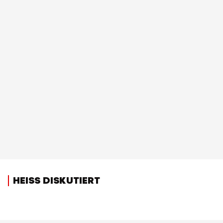
HEISS DISKUTIERT