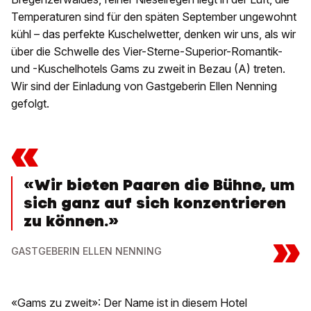
Temperaturen sind für den späten September ungewohnt
kühl – das perfekte Kuschelwetter, denken wir uns, als wir
über die Schwelle des Vier-Sterne-Superior-Romantik-
und -Kuschelhotels Gams zu zweit in Bezau (A) treten.
Wir sind der Einladung von Gastgeberin Ellen Nenning
gefolgt.
«
«Wir bieten Paaren die Bühne, um
sich ganz auf sich konzentrieren
zu können.»
»
GASTGEBERIN ELLEN NENNING
«Gams zu zweit»: Der Name ist in diesem Hotel