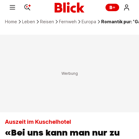
Home
Leben
Reisen
Fernweh
Europa
Romantik pur: 'G
Auszeit im Kuschelhotel
«Bei uns kann man nur zu