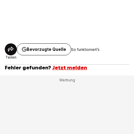
Bevorzugte Quelle
So funktioniert’s
Teilen
Fehler gefunden?
Jetzt melden