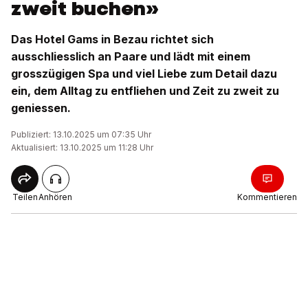
zweit buchen»
Das Hotel Gams in Bezau richtet sich
ausschliesslich an Paare und lädt mit einem
grosszügigen Spa und viel Liebe zum Detail dazu
ein, dem Alltag zu entfliehen und Zeit zu zweit zu
geniessen.
Publiziert: 13.10.2025 um 07:35 Uhr
Aktualisiert: 13.10.2025 um 11:28 Uhr
Teilen
Anhören
Kommentieren