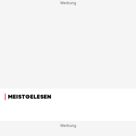
MEISTGELESEN