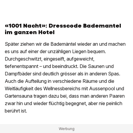
«1001 Nacht»: Dresscode Bademantel
im ganzen Hotel
Später ziehen wir die Bademäntel wieder an und machen
es uns auf einer der unzähligen Liegen bequem.
Durchgeschwitzt, eingeseift, aufgeweicht,
tiefenentspannt – und beeindruckt. Die Saunen und
Dampfbäder sind deutlich grösser als in anderen Spas.
Auch die Aufteilung in verschiedene Räume und die
Weitläufigkeit des Wellnessbereichs mit Aussenpool und
Gartensauna tragen dazu bei, dass man anderen Paaren
zwar hin und wieder flüchtig begegnet, aber nie peinlich
berührt ist.