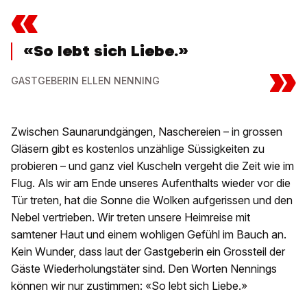
«
«So lebt sich Liebe.»
»
GASTGEBERIN ELLEN NENNING
Zwischen Saunarundgängen, Naschereien – in grossen
Gläsern gibt es kostenlos unzählige Süssigkeiten zu
probieren – und ganz viel Kuscheln vergeht die Zeit wie im
Flug. Als wir am Ende unseres Aufenthalts wieder vor die
Tür treten, hat die Sonne die Wolken aufgerissen und den
Nebel vertrieben. Wir treten unsere Heimreise mit
samtener Haut und einem wohligen Gefühl im Bauch an.
Kein Wunder, dass laut der Gastgeberin ein Grossteil der
Gäste Wiederholungstäter sind. Den Worten Nennings
können wir nur zustimmen: «So lebt sich Liebe.»