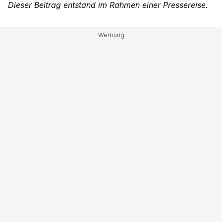
Dieser Beitrag entstand im Rahmen einer Pressereise.