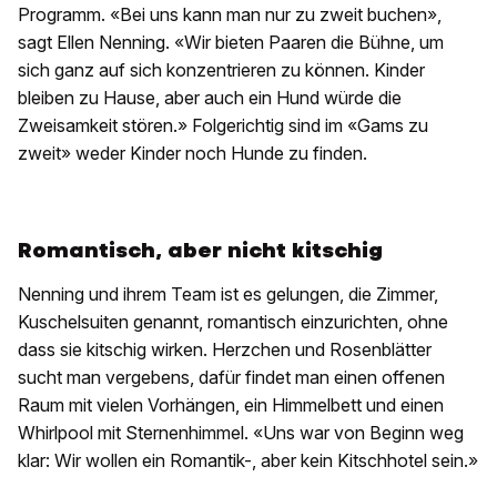
Programm. «Bei uns kann man nur zu zweit buchen»,
sagt Ellen Nenning. «Wir bieten Paaren die Bühne, um
sich ganz auf sich konzentrieren zu können. Kinder
bleiben zu Hause, aber auch ein Hund würde die
Zweisamkeit stören.» Folgerichtig sind im «Gams zu
zweit» weder Kinder noch Hunde zu finden.
Romantisch, aber nicht kitschig
Nenning und ihrem Team ist es gelungen, die Zimmer,
Kuschelsuiten genannt, romantisch einzurichten, ohne
dass sie kitschig wirken. Herzchen und Rosenblätter
sucht man vergebens, dafür findet man einen offenen
Raum mit vielen Vorhängen, ein Himmelbett und einen
Whirlpool mit Sternenhimmel. «Uns war von Beginn weg
klar: Wir wollen ein Romantik-, aber kein Kitschhotel sein.»