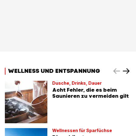
WELLNESS UND ENTSPANNUNG
Dusche, Drinks, Dauer
Acht Fehler, die es beim
Saunieren zu vermeiden gilt
Wellnessen für Sparfüchse