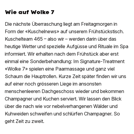
Wie auf Wolke 7
Die nächste Überraschung liegt am Freitagmorgen in
Form der «Kuschelnews» auf unserem Frühstückstisch.
Kuschelteam 465 – also wir – werden darin über das
heutige Wetter und spezielle Aufgüsse und Rituale im Spa
informiert. Wir erhalten nach dem Frühstück aber erst
einmal eine Sonderbehandlung: Im Signature-Treatment
«Wolke 7» spielen eine Paarmassage und ganz viel
Schaum die Hauptrollen. Kurze Zeit später finden wir uns
auf einer noch grösseren Liege im ansonsten
menschenleeren Dachgeschoss wieder und bekommen
Champagner und Kuchen serviert. Wir lassen den Blick
über die nach wie vor nebelverhangenen Wälder und
Kuhweiden schweifen und schlürfen Champagner. So
geht Zeit zu zweit.