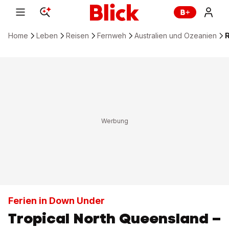
Home
Leben
Reisen
Fernweh
Australien und Ozeanien
R
Ferien in Down Under
Tropical North Queensland –