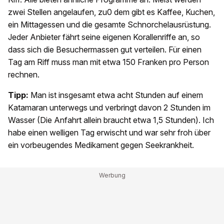
zwei Stellen angelaufen, zu0 dem gibt es Kaffee, Kuchen,
ein Mittagessen und die gesamte Schnorchelausrüstung.
Jeder Anbieter fährt seine eigenen Korallenriffe an, so
dass sich die Besuchermassen gut verteilen. Für einen
Tag am Riff muss man mit etwa 150 Franken pro Person
rechnen.
Tipp:
Man ist insgesamt etwa acht Stunden auf einem
Katamaran unterwegs und verbringt davon 2 Stunden im
Wasser (Die Anfahrt allein braucht etwa 1,5 Stunden). Ich
habe einen welligen Tag erwischt und war sehr froh über
ein vorbeugendes Medikament gegen Seekrankheit.