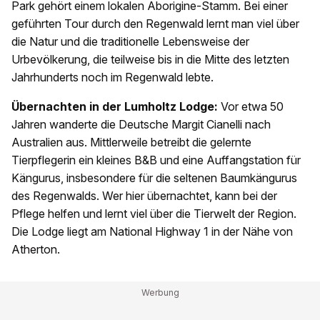
Park gehört einem lokalen Aborigine-Stamm. Bei einer
geführten Tour durch den Regenwald lernt man viel über
die Natur und die traditionelle Lebensweise der
Urbevölkerung, die teilweise bis in die Mitte des letzten
Jahrhunderts noch im Regenwald lebte.
Übernachten in der Lumholtz Lodge:
Vor etwa 50
Jahren wanderte die Deutsche Margit Cianelli nach
Australien aus. Mittlerweile betreibt die gelernte
Tierpflegerin ein kleines B&B und eine Auffangstation für
Kängurus, insbesondere für die seltenen Baumkängurus
des Regenwalds. Wer hier übernachtet, kann bei der
Pflege helfen und lernt viel über die Tierwelt der Region.
Die Lodge liegt am National Highway 1 in der Nähe von
Atherton.