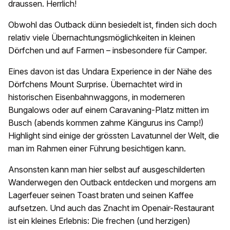
draussen. Herrlich!
Obwohl das Outback dünn besiedelt ist, finden sich doch
relativ viele Übernachtungsmöglichkeiten in kleinen
Dörfchen und auf Farmen – insbesondere für Camper.
Eines davon ist das Undara Experience in der Nähe des
Dörfchens Mount Surprise. Übernachtet wird in
historischen Eisenbahnwaggons, in moderneren
Bungalows oder auf einem Caravaning-Platz mitten im
Busch (abends kommen zahme Kängurus ins Camp!)
Highlight sind einige der grössten Lavatunnel der Welt, die
man im Rahmen einer Führung besichtigen kann.
Ansonsten kann man hier selbst auf ausgeschilderten
Wanderwegen den Outback entdecken und morgens am
Lagerfeuer seinen Toast braten und seinen Kaffee
aufsetzen. Und auch das Znacht im Openair-Restaurant
ist ein kleines Erlebnis: Die frechen (und herzigen)