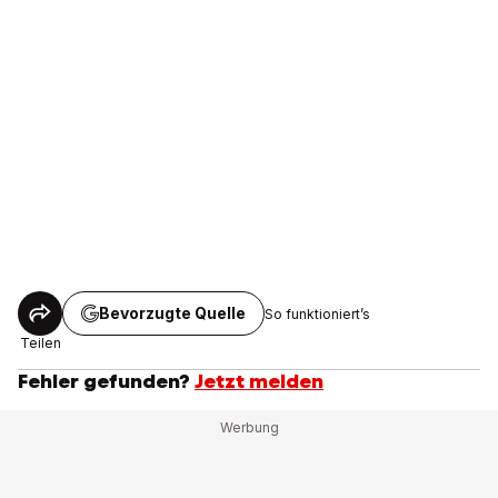
Bevorzugte Quelle
So funktioniert’s
Teilen
Fehler gefunden?
Jetzt melden