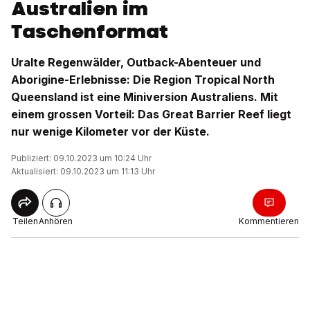
Australien im
Taschenformat
Uralte Regenwälder, Outback-Abenteuer und
Aborigine-Erlebnisse: Die Region Tropical North
Queensland ist eine Miniversion Australiens. Mit
einem grossen Vorteil: Das Great Barrier Reef liegt
nur wenige Kilometer vor der Küste.
Publiziert: 09.10.2023 um 10:24 Uhr
Aktualisiert: 09.10.2023 um 11:13 Uhr
Teilen
Anhören
Kommentieren