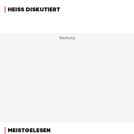
HEISS DISKUTIERT
MEISTGELESEN