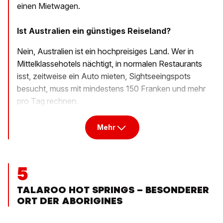
einen Mietwagen.
Ist Australien ein günstiges Reiseland?
Nein, Australien ist ein hochpreisiges Land. Wer in
Mittelklassehotels nächtigt, in normalen Restaurants
isst, zeitweise ein Auto mieten, Sightseeingspots
besucht, muss mit mindestens 150 Franken und mehr
pro Tag rechnen.
Mehr
5
TALAROO HOT SPRINGS – BESONDERER
ORT DER ABORIGINES