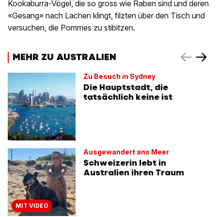
Kookaburra-Vögel, die so gross wie Raben sind und deren
«Gesang» nach Lachen klingt, filzten über den Tisch und
versuchen, die Pommes zu stibitzen.
MEHR ZU AUSTRALIEN
Zu Besuch in Sydney
Die Hauptstadt, die
tatsächlich keine ist
Ausgewandert ans Meer
Schweizerin lebt in
Australien ihren Traum
MIT VIDEO