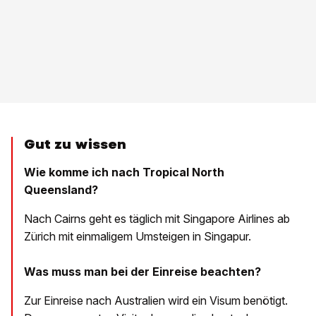
Gut zu wissen
Wie komme ich nach Tropical North
Queensland?
Nach Cairns geht es täglich mit Singapore Airlines ab
Zürich mit einmaligem Umsteigen in Singapur.
Was muss man bei der Einreise beachten?
Zur Einreise nach Australien wird ein Visum benötigt.