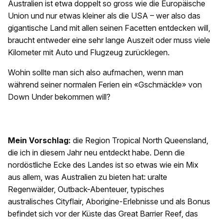
Australien ist etwa doppelt so gross wie die Europäische
Union und nur etwas kleiner als die USA – wer also das
gigantische Land mit allen seinen Facetten entdecken will,
braucht entweder eine sehr lange Auszeit oder muss viele
Kilometer mit Auto und Flugzeug zurücklegen.
Wohin sollte man sich also aufmachen, wenn man
während seiner normalen Ferien ein «Gschmäckle» von
Down Under bekommen will?
Mein Vorschlag:
die Region Tropical North Queensland,
die ich in diesem Jahr neu entdeckt habe. Denn die
nordöstliche Ecke des Landes ist so etwas wie ein Mix
aus allem, was Australien zu bieten hat: uralte
Regenwälder, Outback-Abenteuer, typisches
australisches Cityflair, Aborigine-Erlebnisse und als Bonus
befindet sich vor der Küste das Great Barrier Reef, das