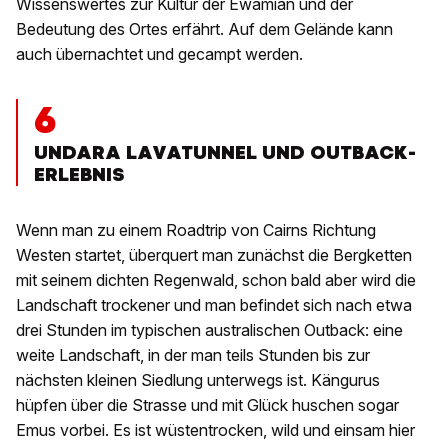
Wissenswertes zur Kultur der Ewamian und der
Bedeutung des Ortes erfährt. Auf dem Gelände kann
auch übernachtet und gecampt werden.
6
UNDARA LAVATUNNEL UND OUTBACK-
ERLEBNIS
Wenn man zu einem Roadtrip von Cairns Richtung
Westen startet, überquert man zunächst die Bergketten
mit seinem dichten Regenwald, schon bald aber wird die
Landschaft trockener und man befindet sich nach etwa
drei Stunden im typischen australischen Outback: eine
weite Landschaft, in der man teils Stunden bis zur
nächsten kleinen Siedlung unterwegs ist. Kängurus
hüpfen über die Strasse und mit Glück huschen sogar
Emus vorbei. Es ist wüstentrocken, wild und einsam hier