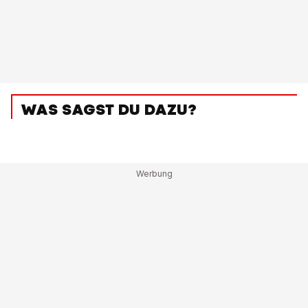
WAS SAGST DU DAZU?