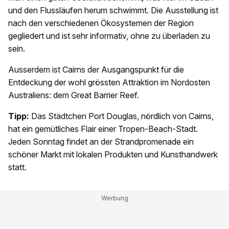
und den Flussläufen herum schwimmt. Die Ausstellung ist
nach den verschiedenen Ökosystemen der Region
gegliedert und ist sehr informativ, ohne zu überladen zu
sein.
Ausserdem ist Cairns der Ausgangspunkt für die
Entdeckung der wohl grössten Attraktion im Nordosten
Australiens: dem Great Barrier Reef.
Tipp:
Das Städtchen Port Douglas, nördlich von Cairns,
hat ein gemütliches Flair einer Tropen-Beach-Stadt.
Jeden Sonntag findet an der Strandpromenade ein
schöner Markt mit lokalen Produkten und Kunsthandwerk
statt.