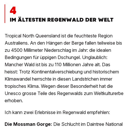
4
IM ÄLTESTEN REGENWALD DER WELT
Tropical North Queensland ist die feuchteste Region
Australiens. An den Hängen der Berge fallen teilweise bis
zu 4500 Millimeter Niederschlag im Jahr: die idealen
Bedingungen für üppigen Dschungel. Unglaublich:
Mancher Wald ist bis zu 110 Millionen Jahre alt. Das
heisst: Trotz Kontinentalverschiebung und historischem
Klimawandel herrschte in diesen Landstrichen immer
tropisches Klima. Wegen dieser Besonderheit hat die
Unesco grosse Teile des Regenwalds zum Weltkulturerbe
erhoben.
Ich kann zwei Erlebnisse im Regenwald empfehlen:
Die Mossman Gorge:
Die Schlucht im Daintree National