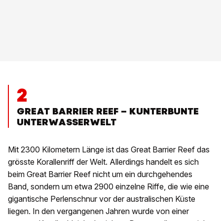
2
GREAT BARRIER REEF – KUNTERBUNTE
UNTERWASSERWELT
Mit 2300 Kilometern Länge ist das Great Barrier Reef das
grösste Korallenriff der Welt. Allerdings handelt es sich
beim Great Barrier Reef nicht um ein durchgehendes
Band, sondern um etwa 2900 einzelne Riffe, die wie eine
gigantische Perlenschnur vor der australischen Küste
liegen. In den vergangenen Jahren wurde von einer