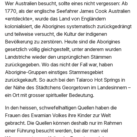
Wer Australien besucht, sollte eines nicht vergessen: Ab
1770, als der englische Seefahrer James Cook Australien
«entdeckte», wurde das Land von Engländern
kolonialisiert, die Aborigines systematisch zurückgedrängt
und teilweise versucht, die Kultur der indigenen
Bevölkerung zu zerstören. Heute sind die Aborigines
gesetzlich völlig gleichgestellt, unter anderem wurden
Landstriche wieder den ursprünglichen Stämmen
zurückgegeben. Wo das nicht der Fall war, haben
Aborigine-Gruppen einstiges Stammesgebiet
zurückgekauft. So auch bei den Talaroo Hot Springs in
der Nähe des Städtchens Georgetown im Landesinnern –
ein Ort mit grosser spiritueller Bedeutung.
In den heissen, schwefelhaltigen Quellen haben die
Frauen des Ewamian Volkes ihre Kinder zur Welt
gebracht. Die Quellen können deshalb nur im Rahmen
einer Führung besucht werden, bei der man viel