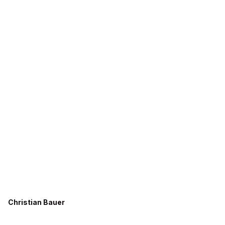
Christian Bauer