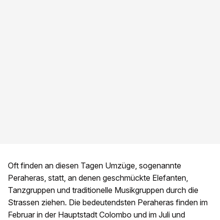
Oft finden an diesen Tagen Umzüge, sogenannte
Peraheras, statt, an denen geschmückte Elefanten,
Tanzgruppen und traditionelle Musikgruppen durch die
Strassen ziehen. Die bedeutendsten Peraheras finden im
Februar in der Hauptstadt Colombo und im Juli und