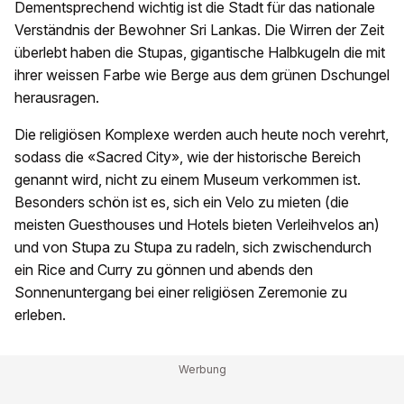
Dementsprechend wichtig ist die Stadt für das nationale
Verständnis der Bewohner Sri Lankas. Die Wirren der Zeit
überlebt haben die Stupas, gigantische Halbkugeln die mit
ihrer weissen Farbe wie Berge aus dem grünen Dschungel
herausragen.
Die religiösen Komplexe werden auch heute noch verehrt,
sodass die «Sacred City», wie der historische Bereich
genannt wird, nicht zu einem Museum verkommen ist.
Besonders schön ist es, sich ein Velo zu mieten (die
meisten Guesthouses und Hotels bieten Verleihvelos an)
und von Stupa zu Stupa zu radeln, sich zwischendurch
ein Rice and Curry zu gönnen und abends den
Sonnenuntergang bei einer religiösen Zeremonie zu
erleben.