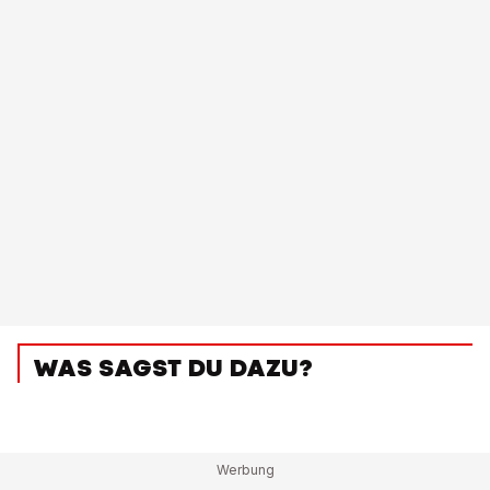
WAS SAGST DU DAZU?