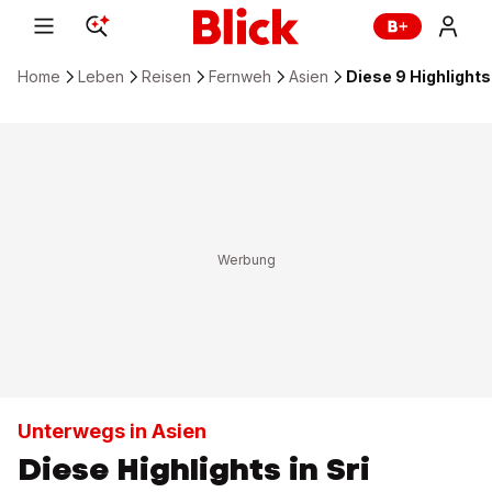
Home
Leben
Reisen
Fernweh
Asien
Diese 9 Highlight
Unterwegs in Asien
Diese Highlights in Sri