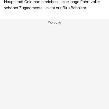
Hauptstadt Colombo erreichen – eine lange Fahrt voller
schöner Zugmomente – nicht nur für «Bähnler».