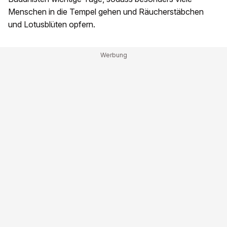
Menschen in die Tempel gehen und Räucherstäbchen
und Lotusblüten opfern.