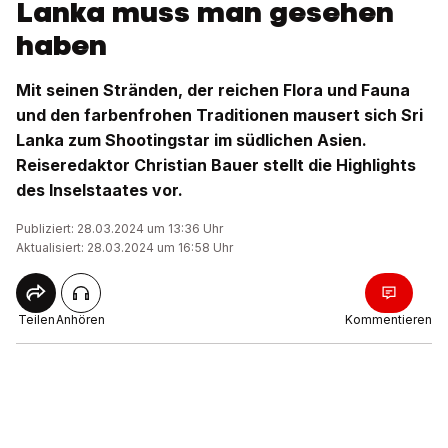
Lanka muss man gesehen
haben
Mit seinen Stränden, der reichen Flora und Fauna
und den farbenfrohen Traditionen mausert sich Sri
Lanka zum Shootingstar im südlichen Asien.
Reiseredaktor Christian Bauer stellt die Highlights
des Inselstaates vor.
Publiziert: 28.03.2024 um 13:36 Uhr
Aktualisiert: 28.03.2024 um 16:58 Uhr
Teilen
Anhören
Kommentieren