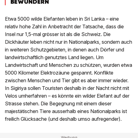
BEWUNDERN
Etwa 5000 wilde Elefanten leben in Sri Lanka – eine
relativ hohe Zahl in Anbetracht der Tatsache, dass die
Insel nur 1,5-mal grösser ist als die Schweiz. Die
Dickhäuter leben nicht nur in Nationalparks, sondern auch
in weiteren Schutzgebieten, in denen auch Dörfer und
landwirtschaftlich genutztes Land liegen. Um
Landwirtschaft und Menschen zu schützen, wurden etwa
5000 Kilometer Elektrozäune gespannt. Konflikte
zwischen Menschen und Tier gibt es aber immer wieder.
In Sigiriya sollen Touristen deshalb in der Nacht nicht mit
Velos umherfahren – es könnte ein wilder Elefant auf der
Strasse stehen. Die Begegnung mit einem dieser
majestätischen Tiere ausserhalb eines Nationalparks ist
freilich Glücksache (und deshalb umso aufregender).