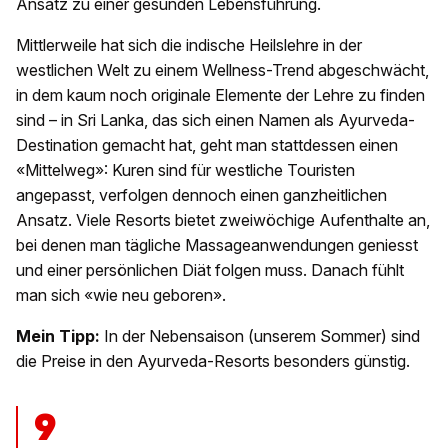
Ansatz zu einer gesunden Lebensführung.
Mittlerweile hat sich die indische Heilslehre in der
westlichen Welt zu einem Wellness-Trend abgeschwächt,
in dem kaum noch originale Elemente der Lehre zu finden
sind – in Sri Lanka, das sich einen Namen als Ayurveda-
Destination gemacht hat, geht man stattdessen einen
«Mittelweg»: Kuren sind für westliche Touristen
angepasst, verfolgen dennoch einen ganzheitlichen
Ansatz. Viele Resorts bietet zweiwöchige Aufenthalte an,
bei denen man tägliche Massageanwendungen geniesst
und einer persönlichen Diät folgen muss. Danach fühlt
man sich «wie neu geboren».
Mein Tipp:
In der Nebensaison (unserem Sommer) sind
die Preise in den Ayurveda-Resorts besonders günstig.
9