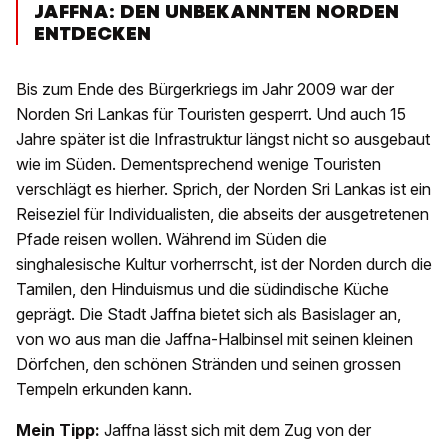
JAFFNA: DEN UNBEKANNTEN NORDEN
ENTDECKEN
Bis zum Ende des Bürgerkriegs im Jahr 2009 war der
Norden Sri Lankas für Touristen gesperrt. Und auch 15
Jahre später ist die Infrastruktur längst nicht so ausgebaut
wie im Süden. Dementsprechend wenige Touristen
verschlägt es hierher. Sprich, der Norden Sri Lankas ist ein
Reiseziel für Individualisten, die abseits der ausgetretenen
Pfade reisen wollen. Während im Süden die
singhalesische Kultur vorherrscht, ist der Norden durch die
Tamilen, den Hinduismus und die südindische Küche
geprägt. Die Stadt Jaffna bietet sich als Basislager an,
von wo aus man die Jaffna-Halbinsel mit seinen kleinen
Dörfchen, den schönen Stränden und seinen grossen
Tempeln erkunden kann.
Mein Tipp:
Jaffna lässt sich mit dem Zug von der