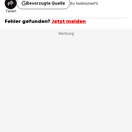
Bevorzugte Quelle
So funktioniert’s
Teilen
Fehler gefunden?
Jetzt melden