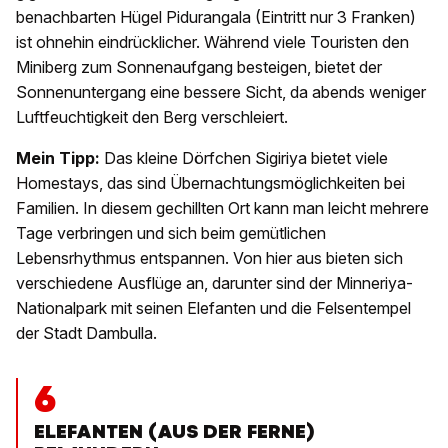
benachbarten Hügel Pidurangala (Eintritt nur 3 Franken)
ist ohnehin eindrücklicher. Während viele Touristen den
Miniberg zum Sonnenaufgang besteigen, bietet der
Sonnenuntergang eine bessere Sicht, da abends weniger
Luftfeuchtigkeit den Berg verschleiert.
Mein Tipp:
Das kleine Dörfchen Sigiriya bietet viele
Homestays, das sind Übernachtungsmöglichkeiten bei
Familien. In diesem gechillten Ort kann man leicht mehrere
Tage verbringen und sich beim gemütlichen
Lebensrhythmus entspannen. Von hier aus bieten sich
verschiedene Ausflüge an, darunter sind der Minneriya-
Nationalpark mit seinen Elefanten und die Felsentempel
der Stadt Dambulla.
6
ELEFANTEN (AUS DER FERNE)