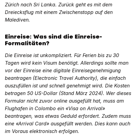
Zürich nach Sri Lanka. Zurück geht es mit dem
Dreiecksflug mit einem Zwischenstopp auf den
Malediven.
Einreise: Was sind die Einreise-
Formalitäten?
Die Einreise ist unkompliziert. Für Ferien bis zu 30
Tagen wird kein Visum benötigt. Allerdings sollte man
vor der Einreise eine digitale Einreisegenehmigung
beantragen (Electronic Travel Authority), die einfach
auszufüllen ist und schnell genehmigt wird. Die Kosten
betragen 50 US-Dollar (Stand März 2024). Wer dieses
Formular nicht zuvor online ausgefüllt hat, muss am
Flughafen in Colombo ein «Visa on Arrival»
beantragen, was etwas Geduld erfordert. Zudem muss
eine «Arrival Card» ausgefüllt werden. Dies kann auch
im Voraus elektronisch erfolgen.