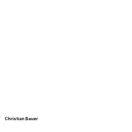
Christian Bauer