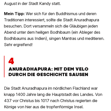
August in der Stadt Kandy statt.
Mein Tipp:
Wer sich für den Buddhismus und deren
Traditionen interessiert, sollte die Stadt Anuradhapura
besuchen. Dort versammeln sich die Gläubigen jeden
Abend unter dem heiligen Bodhibaum (ein Ableger des
Bodhibaums aus Indien), singen Mantras und meditieren.
Sehr ergreifend!
4
ANURADHAPURA: MIT DEM VELO
DURCH DIE GESCHICHTE SAUSEN
Die Stadt Anuradhapura im nördlichen Flachland war
knapp 1400 Jahre lang die Hauptstadt des Landes. Von
437 vor Christus bis 1017 nach Christus regierten die
Könige von hier aus die tropfenförmige Insel.