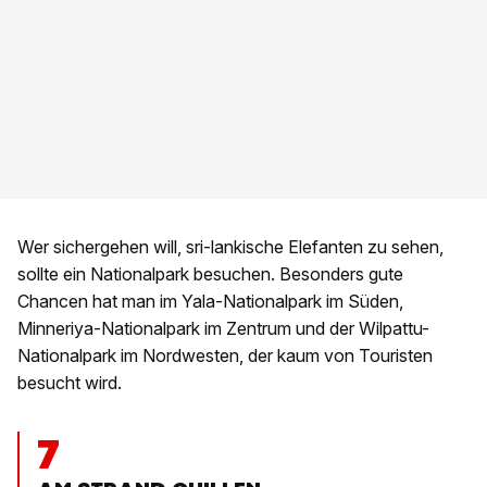
Wer sichergehen will, sri-lankische Elefanten zu sehen,
sollte ein Nationalpark besuchen. Besonders gute
Chancen hat man im Yala-Nationalpark im Süden,
Minneriya-Nationalpark im Zentrum und der Wilpattu-
Nationalpark im Nordwesten, der kaum von Touristen
besucht wird.
7