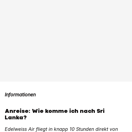
Informationen
Anreise: Wie komme ich nach Sri
Lanka?
Edelweiss Air fliegt in knapp 10 Stunden direkt von