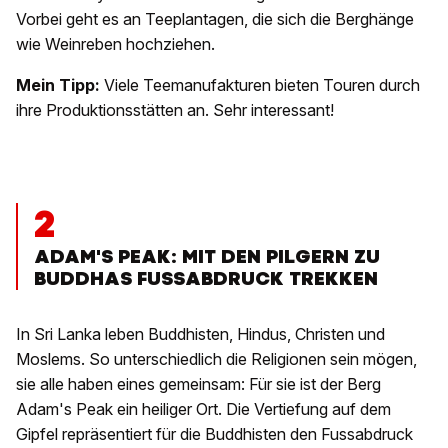
Vorbei geht es an Teeplantagen, die sich die Berghänge
wie Weinreben hochziehen.
Mein Tipp:
Viele Teemanufakturen bieten Touren durch
ihre Produktionsstätten an. Sehr interessant!
2
ADAM'S PEAK: MIT DEN PILGERN ZU
BUDDHAS FUSSABDRUCK TREKKEN
In Sri Lanka leben Buddhisten, Hindus, Christen und
Moslems. So unterschiedlich die Religionen sein mögen,
sie alle haben eines gemeinsam: Für sie ist der Berg
Adam's Peak ein heiliger Ort. Die Vertiefung auf dem
Gipfel repräsentiert für die Buddhisten den Fussabdruck