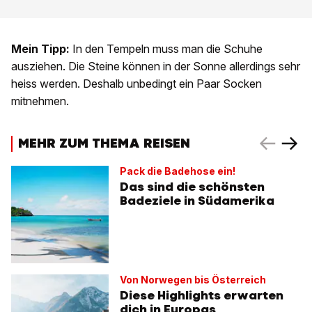
Mein Tipp:
In den Tempeln muss man die Schuhe
ausziehen. Die Steine können in der Sonne allerdings sehr
heiss werden. Deshalb unbedingt ein Paar Socken
mitnehmen.
MEHR ZUM THEMA REISEN
Pack die Badehose ein!
Das sind die schönsten
Badeziele in Südamerika
Von Norwegen bis Österreich
Diese Highlights erwarten
dich in Europas