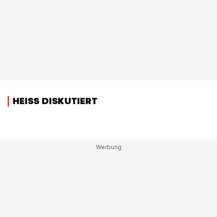
HEISS DISKUTIERT