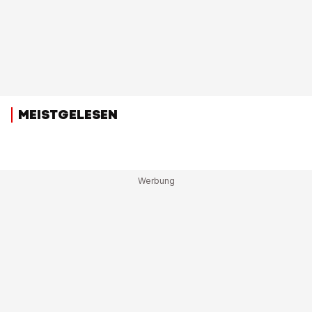
MEISTGELESEN