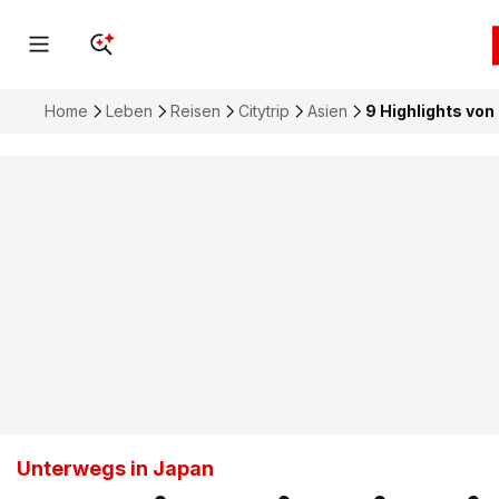
Home
Leben
Reisen
Citytrip
Asien
9 Highlights von
Unterwegs in Japan