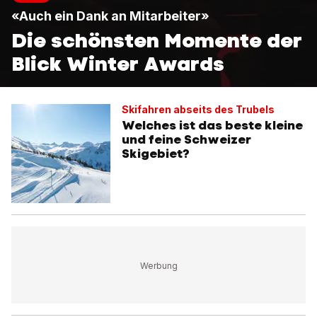
«Auch ein Dank an Mitarbeiter»
Die schönsten Momente der
Blick Winter Awards
Skifahren abseits des Trubels
Welches ist das beste kleine
und feine Schweizer
Skigebiet?