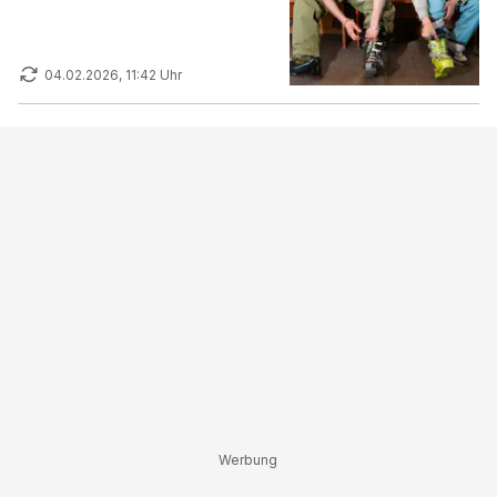
04.02.2026, 11:42 Uhr