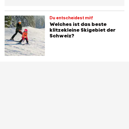
Du entscheidest mit!
Welches ist das beste
klitzekleine Skigebiet der
Schweiz?