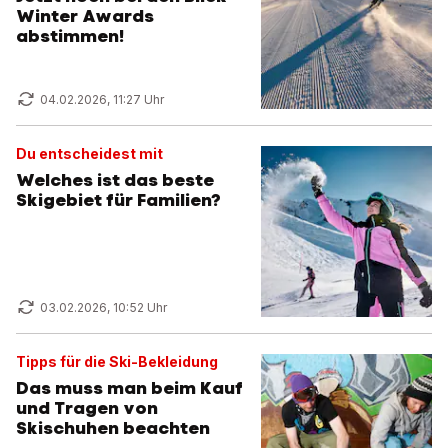
Winter Awards
abstimmen!
04.02.2026, 11:27 Uhr
Du entscheidest mit
Welches ist das beste
Skigebiet für Familien?
03.02.2026, 10:52 Uhr
Tipps für die Ski-Bekleidung
Das muss man beim Kauf
und Tragen von
Skischuhen beachten