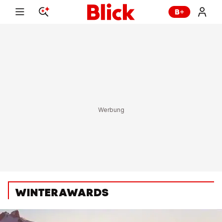
WINTERAWARDS