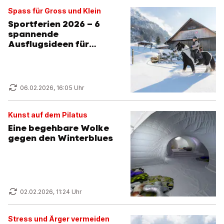
Spass für Gross und Klein
Sportferien 2026 – 6
spannende
Ausflugsideen für
Familien
06.02.2026, 16:05 Uhr
Kunst auf dem Pilatus
Eine begehbare Wolke
gegen den Winterblues
02.02.2026, 11:24 Uhr
Stress und Ärger vermeiden