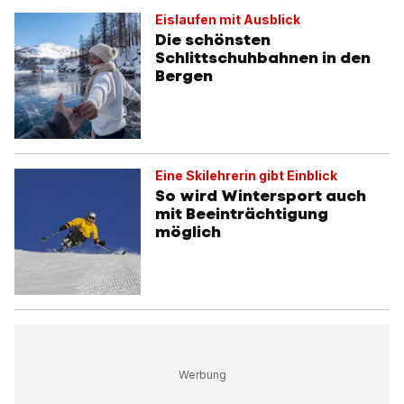
Eislaufen mit Ausblick
Die schönsten
Schlittschuhbahnen in den
Bergen
Eine Skilehrerin gibt Einblick
So wird Wintersport auch
mit Beeinträchtigung
möglich