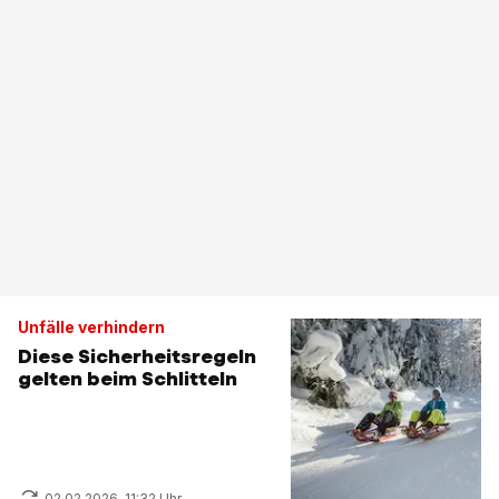
Unfälle verhindern
Diese Sicherheitsregeln
gelten beim Schlitteln
02.02.2026, 11:32 Uhr