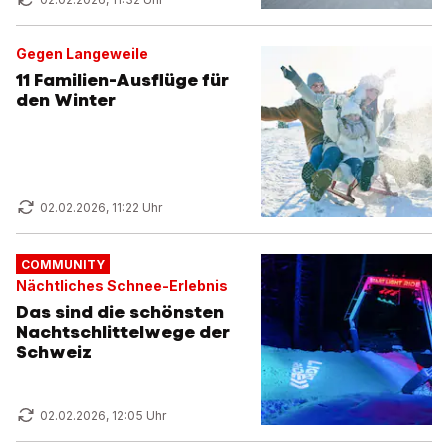
Gegen Langeweile
11 Familien-Ausflüge für
den Winter
02.02.2026, 11:22 Uhr
COMMUNITY
Nächtliches Schnee-Erlebnis
Das sind die schönsten
Nachtschlittelwege der
Schweiz
02.02.2026, 12:05 Uhr