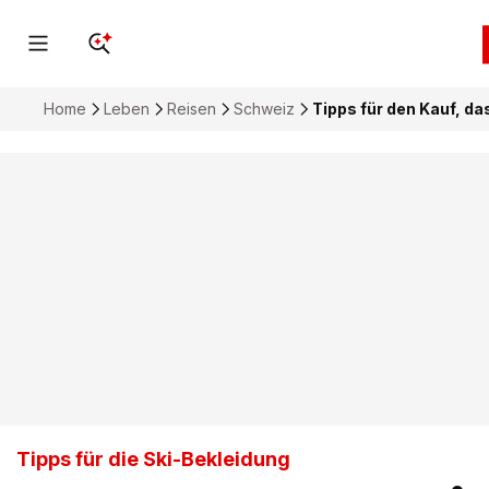
Home
Leben
Reisen
Schweiz
Tipps für den Kauf, d
Tipps für die Ski-Bekleidung