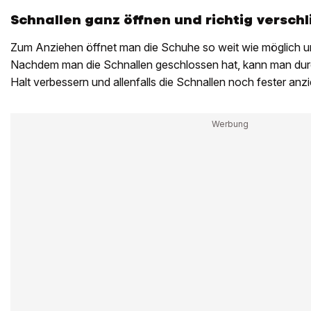
Schnallen ganz öffnen und richtig versch
Zum Anziehen öffnet man die Schuhe so weit wie möglich und
Nachdem man die Schnallen geschlossen hat, kann man d
Halt verbessern und allenfalls die Schnallen noch fester anz