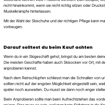
nicht hineinkommt, wenn sie nicht richtig sitzen oder Druckst
Muskelkrämpfe hinterlassen.
Mit der Wahl der Skischuhe und der richtigen Pflege kann 
vorbeugen.
Darauf solltest du beim Kauf achten
Wenn du in ein Skigeschäft gehst, bringst du am besten dein
Die meisten Geschäfte haben auch Skisocken vor Ort, mit 
anprobieren kannst.
Nach dem Reinschlüpfen schliesst man die Schnallen von u
sollten nicht auf der engsten Möglichkeit eingestellt sein, we
später noch ausweiten. Du musst sie dann noch enger stell
Beim Anprobieren sollte man beim Aufrechtstehen das vord