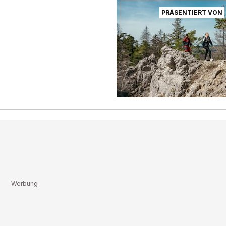
PRÄSENTIERT VON