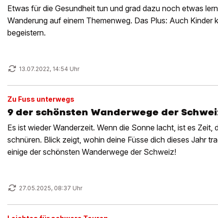
Etwas für die Gesundheit tun und grad dazu noch etwas lern
Wanderung auf einem Themenweg. Das Plus: Auch Kinder k
begeistern.
13.07.2022, 14:54 Uhr
Zu Fuss unterwegs
9 der schönsten Wanderwege der Schwei
Es ist wieder Wanderzeit. Wenn die Sonne lacht, ist es Zeit, 
schnüren. Blick zeigt, wohin deine Füsse dich dieses Jahr t
einige der schönsten Wanderwege der Schweiz!
27.05.2025, 08:37 Uhr