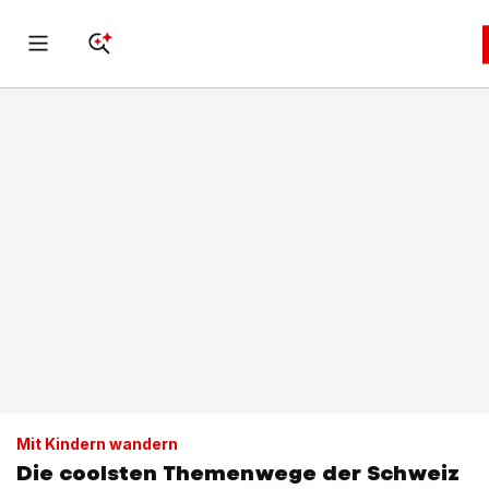
Mit Kindern wandern
Die coolsten Themenwege der Schweiz