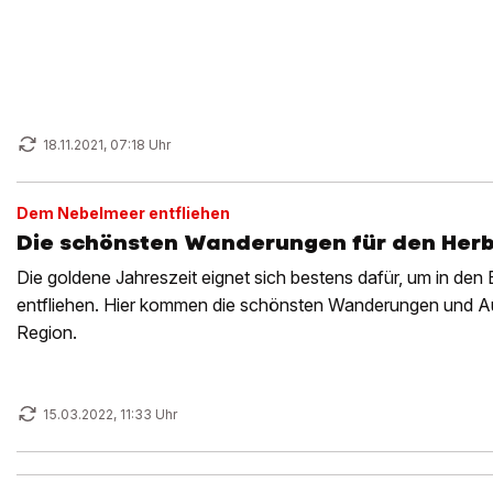
18.11.2021, 07:18 Uhr
Dem Nebelmeer entfliehen
Die schönsten Wanderungen für den Herb
Die goldene Jahreszeit eignet sich bestens dafür, um in de
entfliehen. Hier kommen die schönsten Wanderungen und Aus
Region.
15.03.2022, 11:33 Uhr