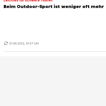
Leichtes für schwere Touren
Beim Outdoor-Sport ist weniger oft mehr
01.06.2022, 10:57 Uhr