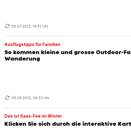
06.07.2022, 14:42 Uhr
Ausflugstipps für Familien
So kommen kleine und grosse Outdoor-F
Wanderung
09.06.2022, 06:52 Uhr
Das ist Saas-Fee im Winter
Klicken Sie sich durch die interaktive Kart