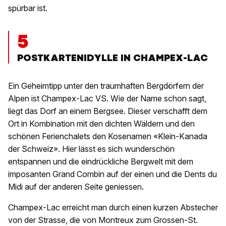
spürbar ist.
5
POSTKARTENIDYLLE IN CHAMPEX-LAC
Ein Geheimtipp unter den traumhaften Bergdörfern der
Alpen ist Champex-Lac VS. Wie der Name schon sagt,
liegt das Dorf an einem Bergsee. Dieser verschafft dem
Ort in Kombination mit den dichten Wäldern und den
schönen Ferienchalets den Kosenamen «Klein-Kanada
der Schweiz». Hier lässt es sich wunderschön
entspannen und die eindrückliche Bergwelt mit dem
imposanten Grand Combin auf der einen und die Dents du
Midi auf der anderen Seite geniessen.
Champex-Lac erreicht man durch einen kurzen Abstecher
von der Strasse, die von Montreux zum Grossen-St.