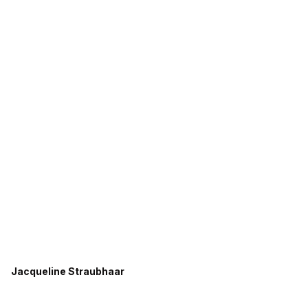
Jacqueline Straubhaar