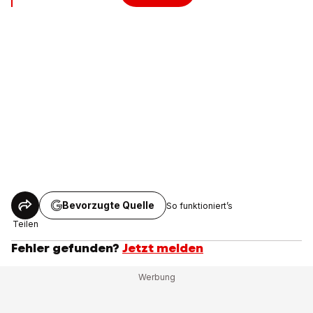
Bevorzugte Quelle
So funktioniert’s
Teilen
Fehler gefunden?
Jetzt melden