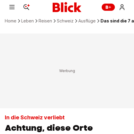
Home
Leben
Reisen
Schweiz
Ausflüge
Das sind die 7
In die Schweiz verliebt
Achtung, diese Orte