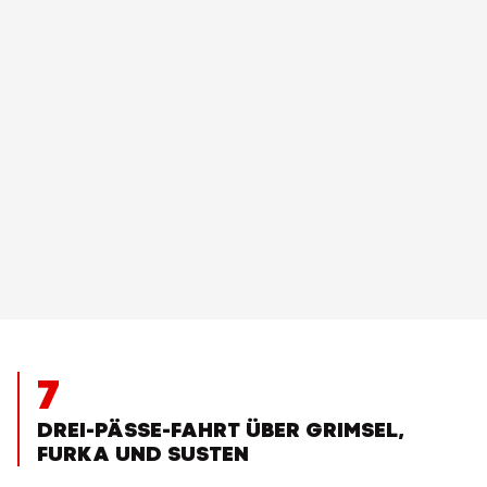
7
DREI-PÄSSE-FAHRT ÜBER GRIMSEL,
FURKA UND SUSTEN