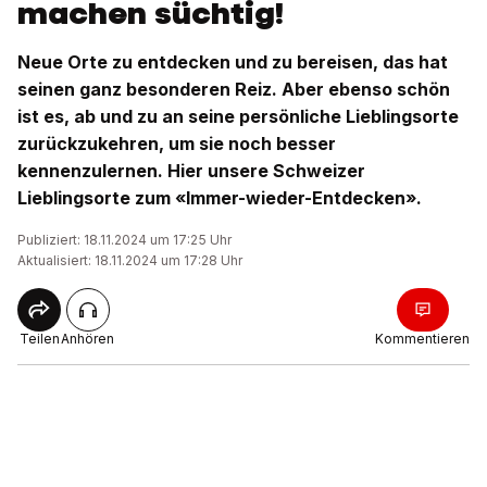
machen süchtig!
Neue Orte zu entdecken und zu bereisen, das hat
seinen ganz besonderen Reiz. Aber ebenso schön
ist es, ab und zu an seine persönliche Lieblingsorte
zurückzukehren, um sie noch besser
kennenzulernen. Hier unsere Schweizer
Lieblingsorte zum «Immer-wieder-Entdecken».
Publiziert: 18.11.2024 um 17:25 Uhr
Aktualisiert: 18.11.2024 um 17:28 Uhr
Teilen
Anhören
Kommentieren