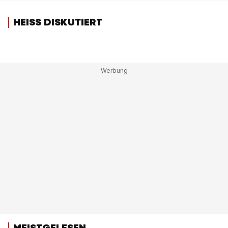
HEISS DISKUTIERT
MEISTGELESEN