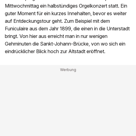
Mittwochmittag ein halbstündiges Orgelkonzert statt. Ein
guter Moment für ein kurzes Innehalten, bevor es weiter
auf Entdeckungstour geht. Zum Beispiel mit dem
Funiculaire aus dem Jahr 1899, die einen in die Unterstadt
bringt. Von hier aus erreicht man in nur wenigen
Gehminuten die Sankt-Johann-Brücke, von wo sich ein
eindrücklicher Blick hoch zur Altstadt eröffnet.