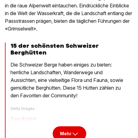
in die raue Alpenwelt eintauchen. Eindrückliche Einblicke
in die Welt der Wasserkraft, die die Landschaft entlang der
Passstrassen prägen, bieten die täglichen Führungen der
«Grimselwelt».
15 der schönsten Schweizer
Berghütten
Die Schweizer Berge haben einiges zu bieten:
herrliche Landschaften, Wanderwege und
Aussichten, eine vielseitige Flora und Fauna, sowie
gemütliche Berghütten. Diese 15 Hütten zählen zu
den Favoriten der Community!
Getty Images
Zum Artikel
Mehr