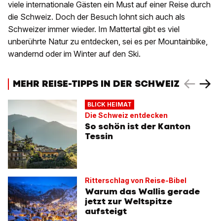
viele internationale Gästen ein Must auf einer Reise durch
die Schweiz. Doch der Besuch lohnt sich auch als
Schweizer immer wieder. Im Mattertal gibt es viel
unberührte Natur zu entdecken, sei es per Mountainbike,
wandernd oder im Winter auf den Ski.
MEHR REISE-TIPPS IN DER SCHWEIZ
BLICK HEIMAT
Die Schweiz entdecken
So schön ist der Kanton
Tessin
Ritterschlag von Reise-Bibel
Warum das Wallis gerade
jetzt zur Weltspitze
aufsteigt