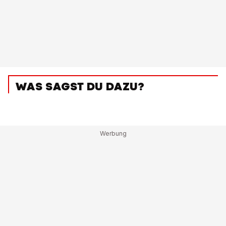
WAS SAGST DU DAZU?