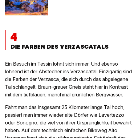
4
DIE FARBEN DES VERZASCATALS
Ein Besuch im Tessin lohnt sich immer. Und ebenso
lohnend ist der Abstecher ins Verzascatal. Einzigartig sind
die Farben der Verzasca, die sich durch das abgelegene
Tal schlängelt. Braun-grauer Gneis steht hier in Kontrast
mit dem tiefblauen, manchmal grünlichen Bergwasser.
Fährt man das insgesamt 25 Kilometer lange Tal hoch,
passiert man immer wieder alte Dörfer wie Lavertezzo
oder Sonogno, die viel von ihrer Ursprünglichkeit bewahrt
haben. Auf dem technisch einfachen Bikeweg Alto