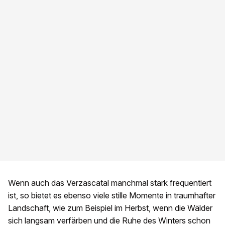
Wenn auch das Verzascatal manchmal stark frequentiert
ist, so bietet es ebenso viele stille Momente in traumhafter
Landschaft, wie zum Beispiel im Herbst, wenn die Wälder
sich langsam verfärben und die Ruhe des Winters schon