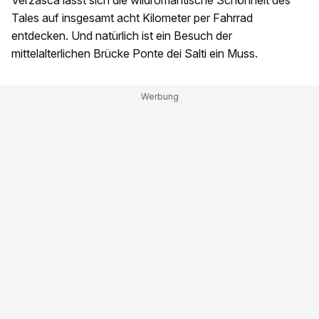
Verzasca lässt sich die wildromantische Schönheit des
Tales auf insgesamt acht Kilometer per Fahrrad
entdecken. Und natürlich ist ein Besuch der
mittelalterlichen Brücke Ponte dei Salti ein Muss.