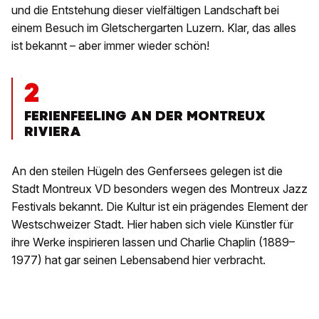
und die Entstehung dieser vielfältigen Landschaft bei
einem Besuch im Gletschergarten Luzern. Klar, das alles
ist bekannt – aber immer wieder schön!
2
FERIENFEELING AN DER MONTREUX
RIVIERA
An den steilen Hügeln des Genfersees gelegen ist die
Stadt Montreux VD besonders wegen des Montreux Jazz
Festivals bekannt. Die Kultur ist ein prägendes Element der
Westschweizer Stadt. Hier haben sich viele Künstler für
ihre Werke inspirieren lassen und Charlie Chaplin (1889–
1977) hat gar seinen Lebensabend hier verbracht.