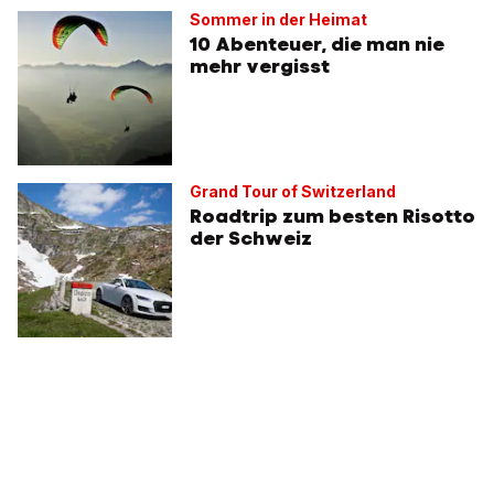
Sommer in der Heimat
10 Abenteuer, die man nie
mehr vergisst
Grand Tour of Switzerland
Roadtrip zum besten Risotto
der Schweiz