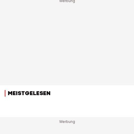
MEISTGELESEN