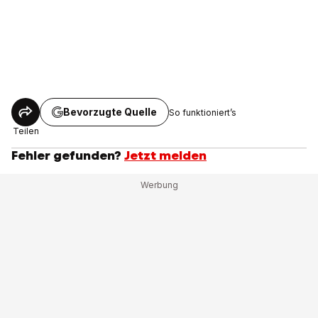
Bevorzugte Quelle
So funktioniert’s
Teilen
Fehler gefunden?
Jetzt melden