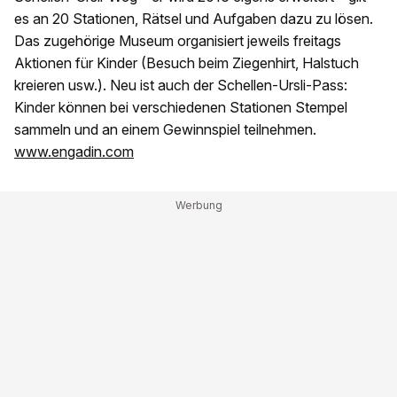
es an 20 Stationen, Rätsel und Aufgaben dazu zu lösen.
Das zugehörige Museum organisiert jeweils freitags
Aktionen für Kinder (Besuch beim Ziegenhirt, Halstuch
kreieren usw.). Neu ist auch der Schellen-Ursli-Pass:
Kinder können bei verschiedenen Stationen Stempel
sammeln und an einem Gewinnspiel teilnehmen.
www.engadin.com