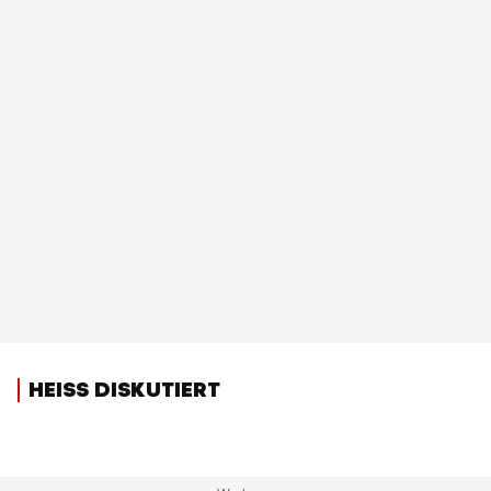
HEISS DISKUTIERT