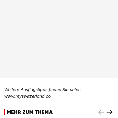
Weitere Ausflugstipps finden Sie unter:
www.myswitzerland.co
MEHR ZUM THEMA