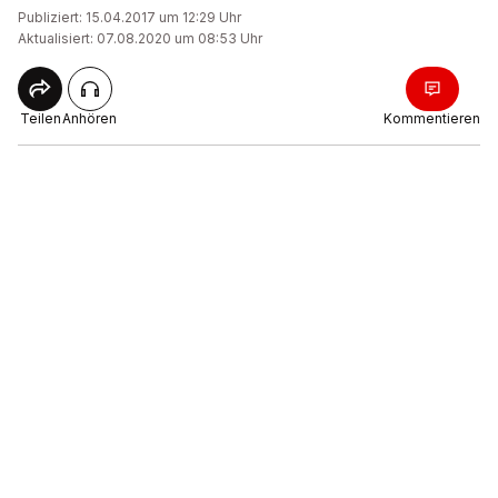
Publiziert: 15.04.2017 um 12:29 Uhr
Aktualisiert: 07.08.2020 um 08:53 Uhr
Teilen
Anhören
Kommentieren