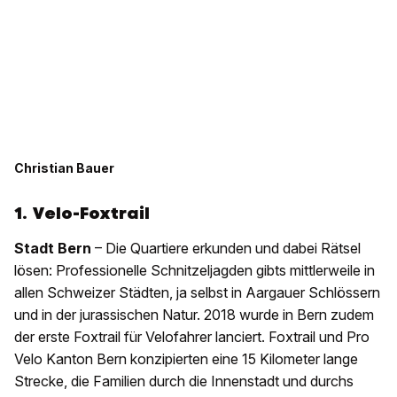
Christian Bauer
1. Velo-Foxtrail
Stadt Bern
– Die Quartiere erkunden und dabei Rätsel
lösen: Professionelle Schnitzeljagden gibts mittlerweile in
allen Schweizer Städten, ja selbst in Aargauer Schlössern
und in der jurassischen Natur. 2018 wurde in Bern zudem
der erste Foxtrail für Velofahrer lanciert. Foxtrail und Pro
Velo Kanton Bern konzipierten eine 15 Kilometer lange
Strecke, die Familien durch die Innenstadt und durchs