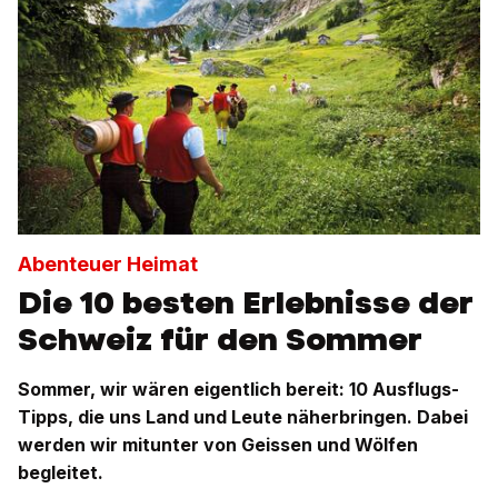
Abenteuer Heimat
Die 10 besten Erlebnisse der
Schweiz für den Sommer
Sommer, wir wären eigentlich bereit: 10 Ausflugs-
Tipps, die uns Land und Leute näherbringen. Dabei
werden wir mitunter von Geissen und Wölfen
begleitet.