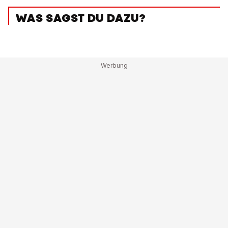
WAS SAGST DU DAZU?