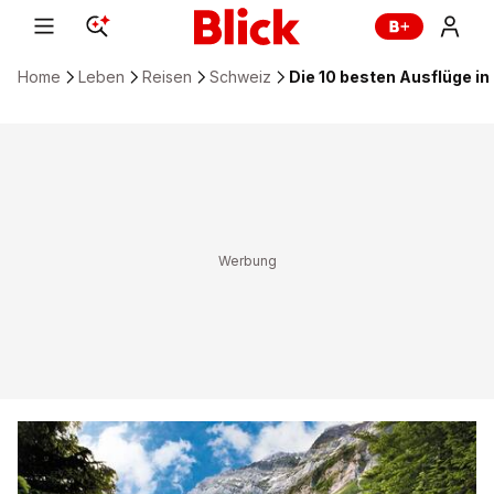
Home
Leben
Reisen
Schweiz
Die 10 besten Ausflüge i