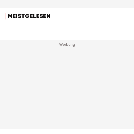
MEISTGELESEN