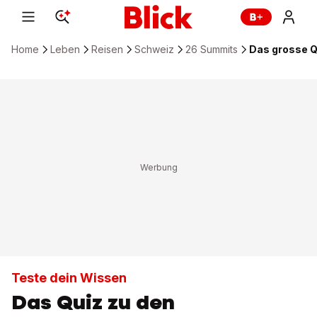
Home
Leben
Reisen
Schweiz
26 Summits
Das grosse Q
Teste dein Wissen
Das Quiz zu den