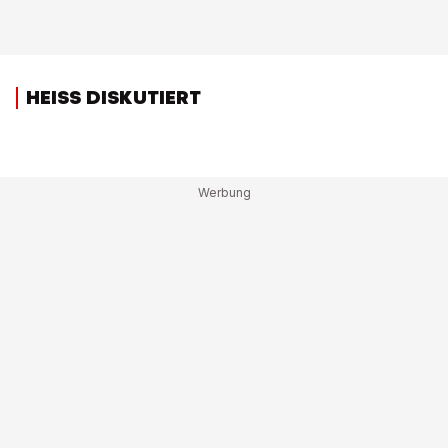
HEISS DISKUTIERT