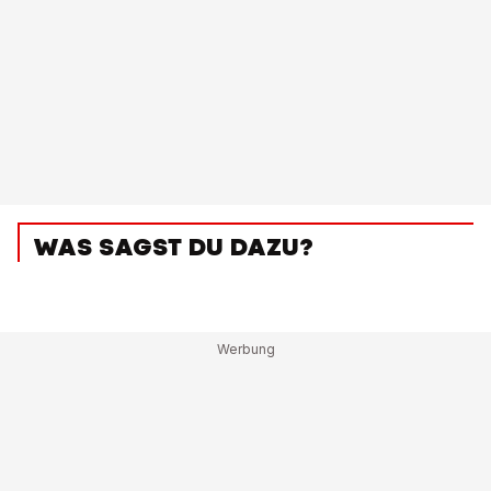
WAS SAGST DU DAZU?