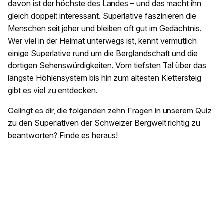
davon ist der höchste des Landes – und das macht ihn
gleich doppelt interessant. Superlative faszinieren die
Menschen seit jeher und bleiben oft gut im Gedächtnis.
Wer viel in der Heimat unterwegs ist, kennt vermutlich
einige Superlative rund um die Berglandschaft und die
dortigen Sehenswürdigkeiten. Vom tiefsten Tal über das
längste Höhlensystem bis hin zum ältesten Klettersteig
gibt es viel zu entdecken.
Gelingt es dir, die folgenden zehn Fragen in unserem Quiz
zu den Superlativen der Schweizer Bergwelt richtig zu
beantworten? Finde es heraus!