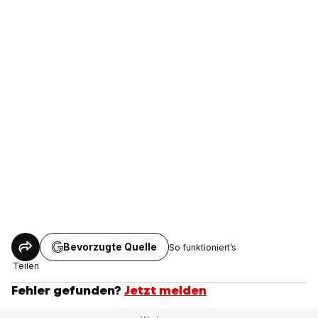
Bevorzugte Quelle
So funktioniert’s
Teilen
Fehler gefunden?
Jetzt melden