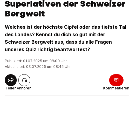
Superlativen der Schweizer
Bergwelt
Welches ist der höchste Gipfel oder das tiefste Tal
des Landes? Kennst du dich so gut mit der
Schweizer Bergwelt aus, dass du alle Fragen
unseres Quiz richtig beantwortest?
Publiziert: 01.07.2025 um 08:00 Uhr
Aktualisiert: 03.07.2025 um 08:45 Uhr
Teilen
Anhören
Kommentieren