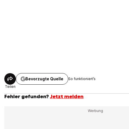
Bevorzugte Quelle
So funktioniert’s
Teilen
Fehler gefunden?
Jetzt melden