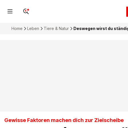
Home
Leben
Tiere & Natur
Deswegen wirst du ständi
Gewisse Faktoren machen dich zur Zielscheibe