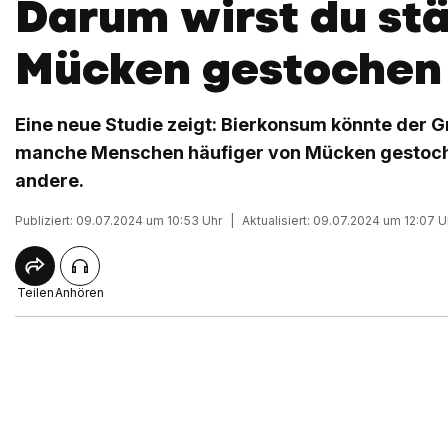
Darum wirst du st
Mücken gestochen
Eine neue Studie zeigt: Bierkonsum könnte der 
manche Menschen häufiger von Mücken gestoch
andere.
Publiziert: 09.07.2024 um 10:53 Uhr
|
Aktualisiert: 09.07.2024 um 12:07 U
Teilen
Anhören