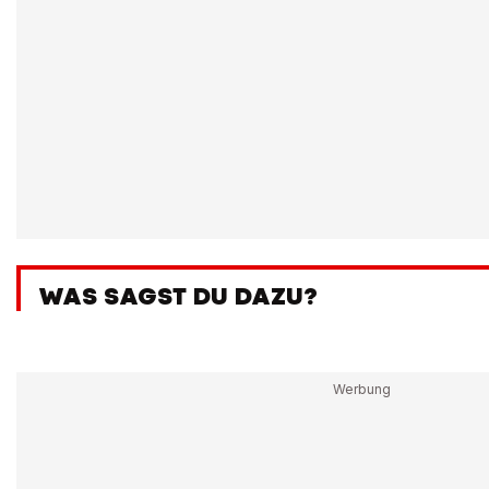
WAS SAGST DU DAZU?