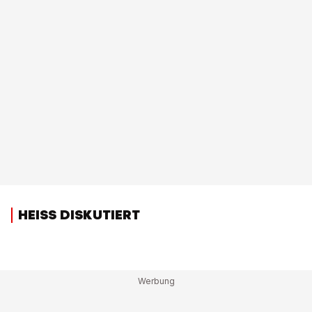
HEISS DISKUTIERT