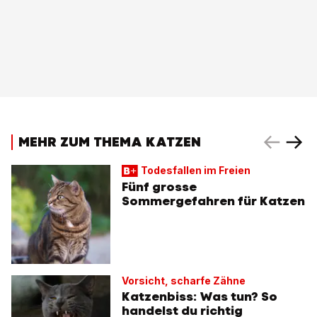
MEHR ZUM THEMA KATZEN
Todesfallen im Freien
Fünf grosse
Sommergefahren für Katzen
Vorsicht, scharfe Zähne
Katzenbiss: Was tun? So
handelst du richtig