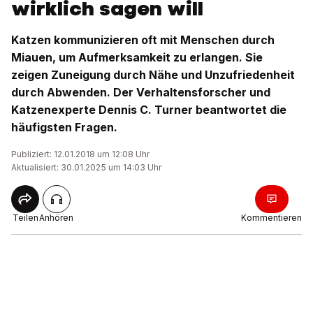
wirklich sagen will
Katzen kommunizieren oft mit Menschen durch
Miauen, um Aufmerksamkeit zu erlangen. Sie
zeigen Zuneigung durch Nähe und Unzufriedenheit
durch Abwenden. Der Verhaltensforscher und
Katzenexperte Dennis C. Turner beantwortet die
häufigsten Fragen.
Publiziert: 12.01.2018 um 12:08 Uhr
Aktualisiert: 30.01.2025 um 14:03 Uhr
Teilen
Anhören
Kommentieren