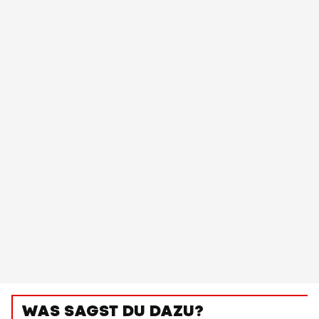
WAS SAGST DU DAZU?