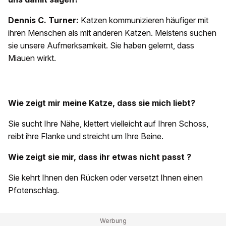
Dennis C. Turner:
Katzen kommunizieren häufiger mit
ihren Menschen als mit anderen Katzen. Meistens suchen
sie unsere Aufmerksamkeit. Sie haben gelernt, dass
Miauen wirkt.
Wie zeigt mir meine Katze, dass sie mich liebt?
Sie sucht Ihre Nähe, klettert vielleicht auf Ihren Schoss,
reibt ihre Flanke und streicht um Ihre Beine.
Wie zeigt sie mir, dass
ihr etwas nicht passt
?
Sie kehrt Ihnen den Rücken oder versetzt Ihnen einen
Pfotenschlag.