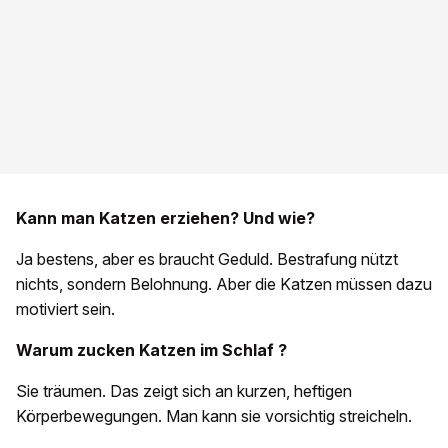
Kann man Katzen erziehen? Und wie?
Ja bestens, aber es braucht Geduld. Bestrafung nützt
nichts, sondern Belohnung. Aber die Katzen müssen dazu
motiviert sein.
Warum zucken Katzen im Schlaf
?
Sie träumen. Das zeigt sich an kurzen, heftigen
Körperbewegungen. Man kann sie vorsichtig streicheln.