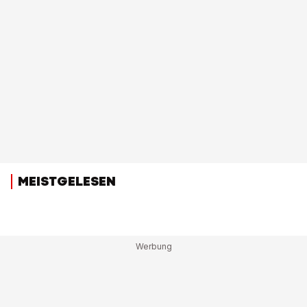
MEISTGELESEN