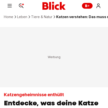
Home
Leben
Tiere & Natur
Katzen verstehen: Das muss 
Katzengeheimnisse enthüllt
Entdecke, was deine Katze