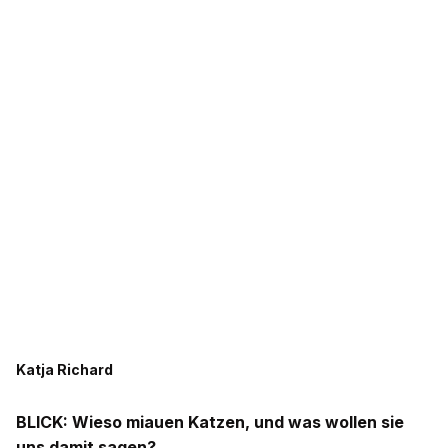
Katja Richard
BLICK: Wieso miauen Katzen, und was wollen sie
uns damit sagen?