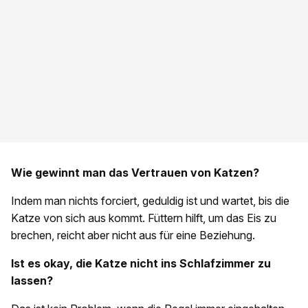
Wie gewinnt man das Vertrauen von Katzen?
Indem man nichts forciert, geduldig ist und wartet, bis die
Katze von sich aus kommt. Füttern hilft, um das Eis zu
brechen, reicht aber nicht aus für eine Beziehung.
Ist es okay, die Katze nicht ins Schlafzimmer zu
lassen?