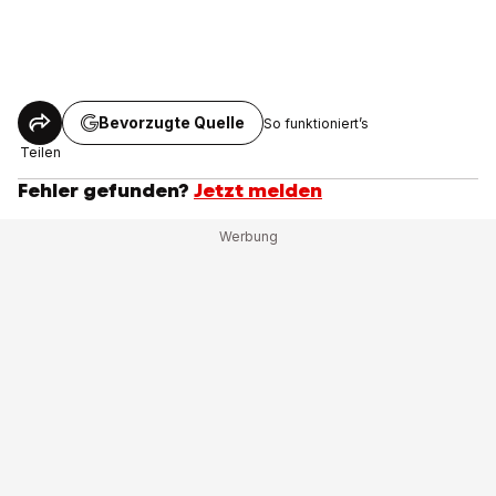
Bevorzugte Quelle
So funktioniert’s
Teilen
Fehler gefunden?
Jetzt melden