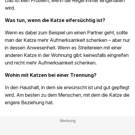
Das ist kein Problem, wenn die Regel immer eingehalten
wird.
Was
tun, wenn die Katze eifersüchtig ist
?
Wenn es dabei zum Beispiel um einen Partner geht, sollte
man der Katze mehr Aufmerksamkeit schenken – aber nur
in dessen Anwesenheit. Wenn es Streitereien mit einer
anderen Katze in der Wohnung gibt: keinesfalls eingreifen
und nicht mehr Aufmerksamkeit schenken.
Wohin mit Katzen bei einer Trennung?
In den Haushalt, in dem sie erwünscht ist und gut gepflegt
wird. Am besten zu dem Menschen, mit dem die Katze die
engere Beziehung hat.