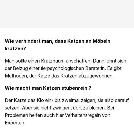
Wie verhindert man, dass Katzen an Möbeln
kratzen?
Man sollte einen Kratzbaum anschaffen. Dann lohnt sich
der Beizug einer tierpsychologischen Beraterin. Es gibt
Methoden, der Katze das Kratzen abzugewöhnen.
Wie
macht man Katzen stubenrein
?
Der Katze das Klo ein- bis zweimal zeigen, sie also darauf
setzen. Aber sie nicht zwingen, dort zu bleiben. Bei
Problemen helfen auch hier Verhaltensregeln von
Experten.