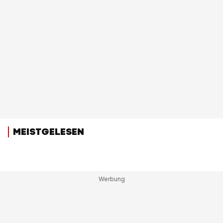
MEISTGELESEN