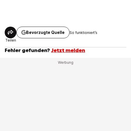
Bevorzugte Quelle
So funktioniert’s
Teilen
Fehler gefunden?
Jetzt melden