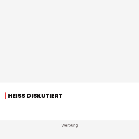
HEISS DISKUTIERT