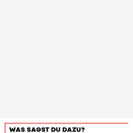
WAS SAGST DU DAZU?