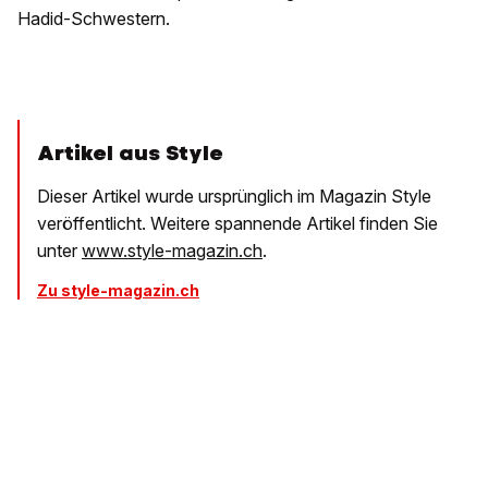
Hadid-Schwestern.
Artikel aus Style
Dieser Artikel wurde ursprünglich im Magazin Style
veröffentlicht. Weitere spannende Artikel finden Sie
unter
www.style-magazin.ch
.
Zu style-magazin.ch