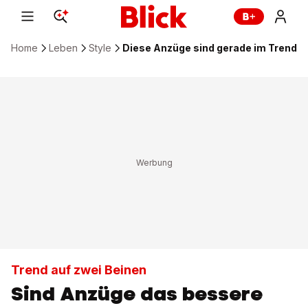
Home
Leben
Style
Diese Anzüge sind gerade im Trend
Trend auf zwei Beinen
Sind Anzüge das bessere