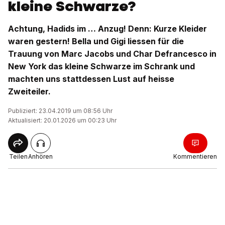
kleine Schwarze?
Achtung, Hadids im … Anzug! Denn: Kurze Kleider
waren gestern! Bella und Gigi liessen für die
Trauung von Marc Jacobs und Char Defrancesco in
New York das kleine Schwarze im Schrank und
machten uns stattdessen Lust auf heisse
Zweiteiler.
Publiziert: 23.04.2019 um 08:56 Uhr
Aktualisiert: 20.01.2026 um 00:23 Uhr
Teilen
Anhören
Kommentieren