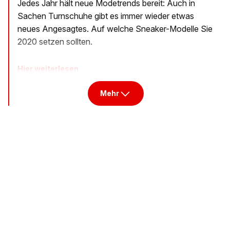
Jedes Jahr hält neue Modetrends bereit: Auch in
Sachen Turnschuhe gibt es immer wieder etwas
neues Angesagtes. Auf welche Sneaker-Modelle Sie
2020 setzen sollten.
Hier weiterlesen
Mehr