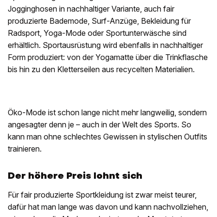
Jogginghosen in nachhaltiger Variante, auch fair
produzierte Bademode, Surf-Anzüge, Bekleidung für
Radsport, Yoga-Mode oder Sportunterwäsche sind
erhältlich. Sportausrüstung wird ebenfalls in nachhaltiger
Form produziert: von der Yogamatte über die Trinkflasche
bis hin zu den Kletterseilen aus recycelten Materialien.
Öko-Mode ist schon lange nicht mehr langweilig, sondern
angesagter denn je – auch in der Welt des Sports. So
kann man ohne schlechtes Gewissen in stylischen Outfits
trainieren.
Der höhere Preis lohnt sich
Für fair produzierte Sportkleidung ist zwar meist teurer,
dafür hat man lange was davon und kann nachvollziehen,