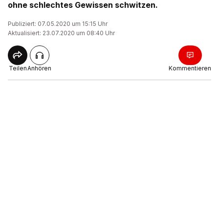
ohne schlechtes Gewissen schwitzen.
Publiziert: 07.05.2020 um 15:15 Uhr
Aktualisiert: 23.07.2020 um 08:40 Uhr
Teilen
Anhören
Kommentieren