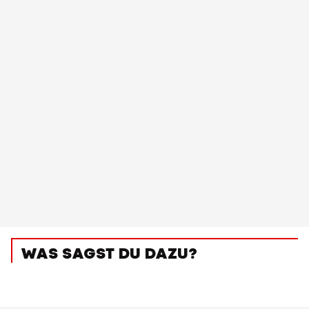
WAS SAGST DU DAZU?