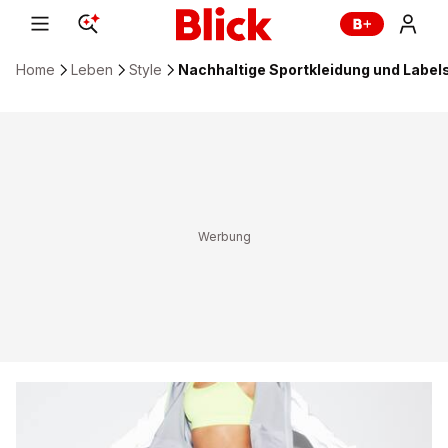
Home
Leben
Style
Nachhaltige Sportkleidung und Labe