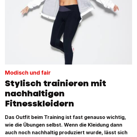
Modisch und fair
Stylisch trainieren mit
nachhaltigen
Fitnesskleidern
Das Outfit beim Training ist fast genauso wichtig,
wie die Übungen selbst. Wenn die Kleidung dann
auch noch nachhaltig produziert wurde, lässt sich