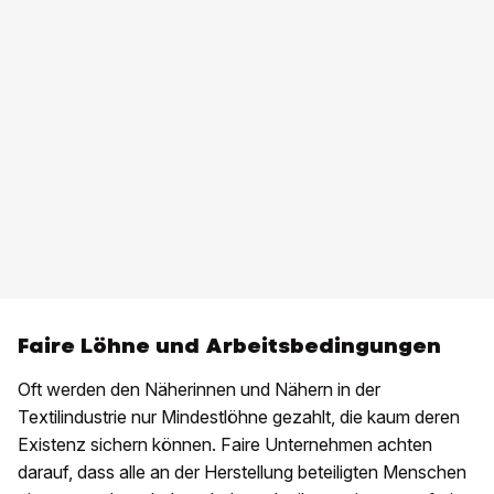
Faire Löhne und Arbeitsbedingungen
Oft werden den Näherinnen und Nähern in der
Textilindustrie nur Mindestlöhne gezahlt, die kaum deren
Existenz sichern können. Faire Unternehmen achten
darauf, dass alle an der Herstellung beteiligten Menschen