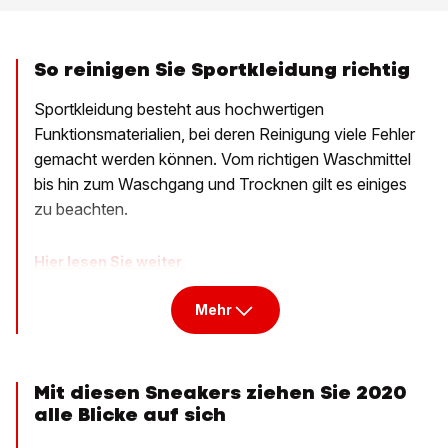
So reinigen Sie Sportkleidung richtig
Sportkleidung besteht aus hochwertigen
Funktionsmaterialien, bei deren Reinigung viele Fehler
gemacht werden können. Vom richtigen Waschmittel
bis hin zum Waschgang und Trocknen gilt es einiges
zu beachten.
Hier lesen Sie weiter
Mehr
Mit diesen Sneakers ziehen Sie 2020
alle Blicke auf sich