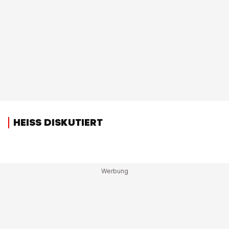
HEISS DISKUTIERT