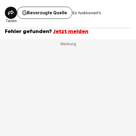
Bevorzugte Quelle
So funktioniert’s
Teilen
Fehler gefunden?
Jetzt melden