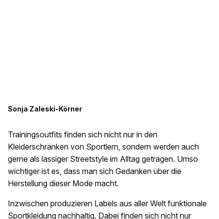
Sonja Zaleski-Körner
Trainingsoutfits finden sich nicht nur in den
Kleiderschränken von Sportlern, sondern werden auch
gerne als lässiger Streetstyle im Alltag getragen. Umso
wichtiger ist es, dass man sich Gedanken über die
Herstellung dieser Mode macht.
Inzwischen produzieren Labels aus aller Welt funktionale
Sportkleidung nachhaltig. Dabei finden sich nicht nur