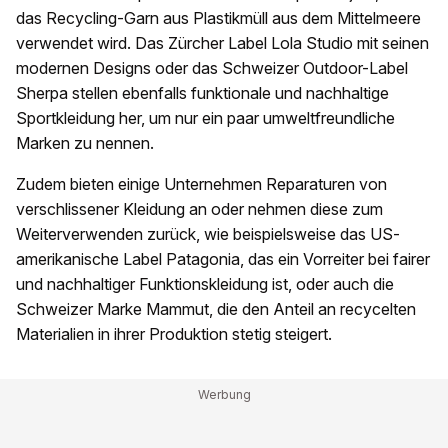
das Recycling-Garn aus Plastikmüll aus dem Mittelmeere
verwendet wird. Das Zürcher Label Lola Studio mit seinen
modernen Designs oder das Schweizer Outdoor-Label
Sherpa stellen ebenfalls funktionale und nachhaltige
Sportkleidung her, um nur ein paar umweltfreundliche
Marken zu nennen.
Zudem bieten einige Unternehmen Reparaturen von
verschlissener Kleidung an oder nehmen diese zum
Weiterverwenden zurück, wie beispielsweise das US-
amerikanische Label Patagonia, das ein Vorreiter bei fairer
und nachhaltiger Funktionskleidung ist, oder auch die
Schweizer Marke Mammut, die den Anteil an recycelten
Materialien in ihrer Produktion stetig steigert.