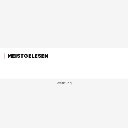
MEISTGELESEN