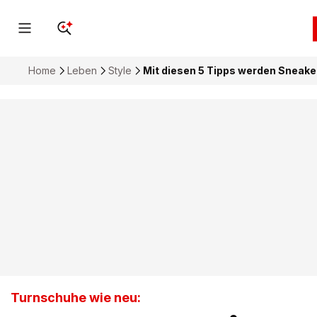
Home
Leben
Style
Mit diesen 5 Tipps werden Sneake
Turnschuhe wie neu: