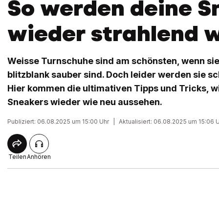
So werden deine S
wieder strahlend 
Weisse Turnschuhe sind am schönsten, wenn sie
blitzblank sauber sind. Doch leider werden sie sc
Hier kommen die ultimativen Tipps und Tricks, w
Sneakers wieder wie neu aussehen.
Publiziert: 06.08.2025 um 15:00 Uhr
|
Aktualisiert: 06.08.2025 um 15:06 
Teilen
Anhören