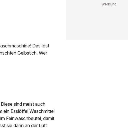
Waschmaschine! Das löst
nschten Gelbstich. Wer
Diese sind meist auch
 ein Esslöffel Waschmittel
(im Feinwaschbeutel, damit
sst sie dann an der Luft