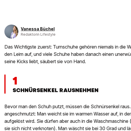
Vanessa Büchel
Redaktorin Lifestyle
Das Wichtigste zuerst: Turnschuhe gehören niemals in die 
den Leim auf, und viele Schuhe haben danach einen unerwü
seine Kicks liebt, säubert sie von Hand.
1
SCHNÜRSENKEL RAUSNEHMEN
Bevor man den Schuh putzt, müssen die Schnürsenkel raus. 
angeschmutzt: Man weicht sie im warmen Wasser auf, in dem
aufgelöst wird. Sie dürfen aber auch in die Waschmaschine 
sie sich nicht verknoten). Man wäscht sie bei 30 Grad und lä