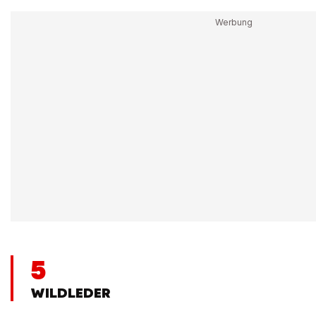
5
WILDLEDER