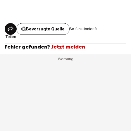
Bevorzugte Quelle
So funktioniert’s
Teilen
Fehler gefunden?
Jetzt melden