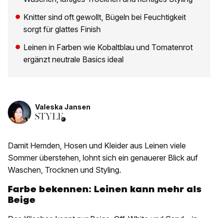
Knitter sind oft gewollt, Bügeln bei Feuchtigkeit
sorgt für glattes Finish
Leinen in Farben wie Kobaltblau und Tomatenrot
ergänzt neutrale Basics ideal
Valeska Jansen
Damit Hemden, Hosen und Kleider aus Leinen viele
Sommer überstehen, lohnt sich ein genauerer Blick auf
Waschen, Trocknen und Styling.
Farbe bekennen: Leinen kann mehr als
Beige