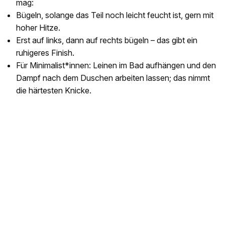
mag:
Bügeln, solange das Teil noch leicht feucht ist, gern mit
hoher Hitze.
Erst auf links, dann auf rechts bügeln – das gibt ein
ruhigeres Finish.
Für Minimalist*innen: Leinen im Bad aufhängen und den
Dampf nach dem Duschen arbeiten lassen; das nimmt
die härtesten Knicke.