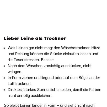
Lieber Leine als Trockner
Was Leinen gar nicht mag: den Wäschetrockner. Hitze
und Reibung können die Stücke einlaufen lassen und
die Faser stressen. Besser:
Nach dem Waschen vorsichtig ausdrücken, nicht
wringen.
In Form ziehen und liegend oder auf dem Bügel an der
Luft trocknen.
Direktes, starkes Sonnenlicht meiden, damit die Farben
nicht unnötig ausbleichen.
So bleibt Leinen länger in Form – und sieht nicht nach