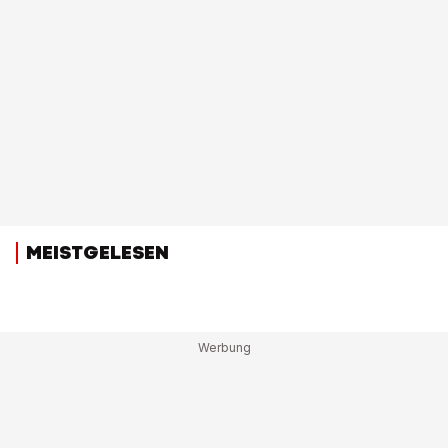
MEISTGELESEN