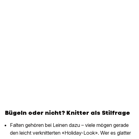
Bügeln oder nicht? Knitter als Stilfrage
Falten gehören bei Leinen dazu – viele mögen gerade
den leicht verknitterten «Holiday-Look». Wer es glatter