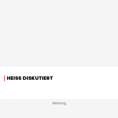
HEISS DISKUTIERT