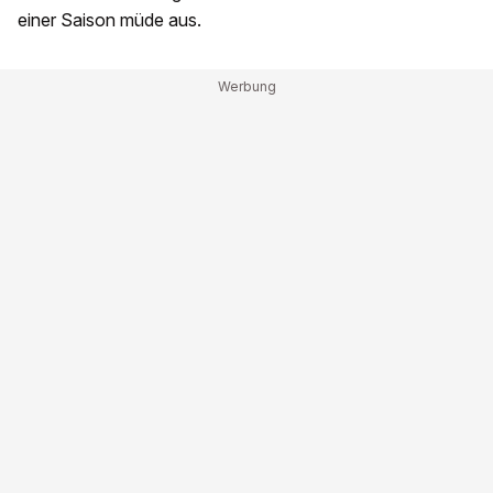
einer Saison müde aus.