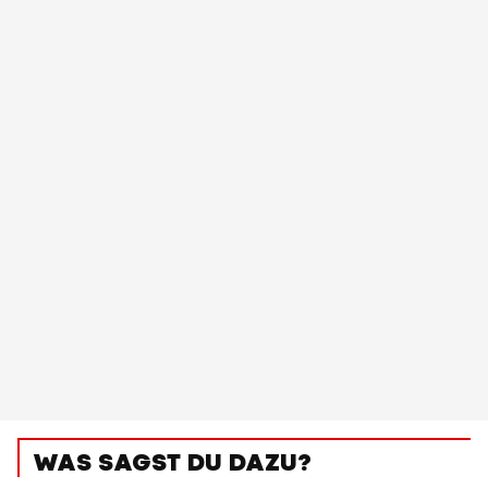
WAS SAGST DU DAZU?