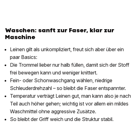
Waschen: sanft zur Faser, klar zur
Maschine
Leinen gilt als unkompliziert, freut sich aber über ein
paar Basics:
Die Trommel lieber nur halb füllen, damit sich der Stoff
frei bewegen kann und weniger knittert.
Fein- oder Schonwaschgang wählen, niedrige
Schleuderdrehzahl – so bleibt die Faser entspannter.
Temperatur verträgt Leinen gut, man kann also je nach
Teil auch höher gehen; wichtig ist vor allem ein mildes
Waschmittel ohne aggressive Zusätze.
So bleibt der Griff weich und die Struktur stabil.