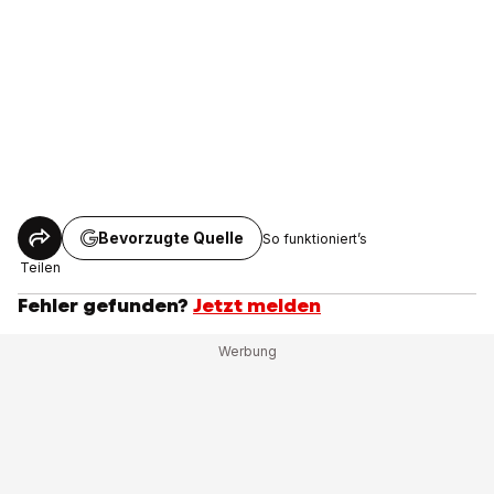
Bevorzugte Quelle
So funktioniert’s
Teilen
Fehler gefunden?
Jetzt melden