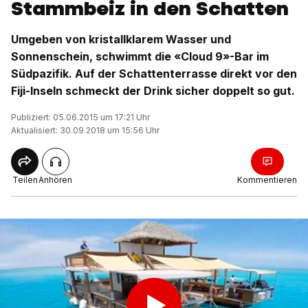
Stammbeiz in den Schatten
Umgeben von kristallklarem Wasser und
Sonnenschein, schwimmt die «Cloud 9»-Bar im
Südpazifik. Auf der Schattenterrasse direkt vor den
Fiji-Inseln schmeckt der Drink sicher doppelt so gut.
Publiziert: 05.06.2015 um 17:21 Uhr
Aktualisiert: 30.09.2018 um 15:56 Uhr
Teilen
Anhören
Kommentieren