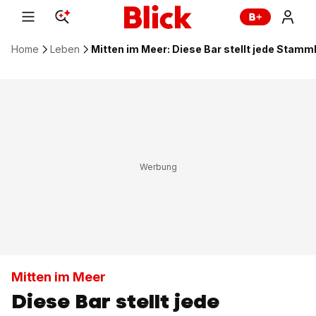
Home
Leben
Mitten im Meer: Diese Bar stellt jede Stamm
Mitten im Meer
Diese Bar stellt jede