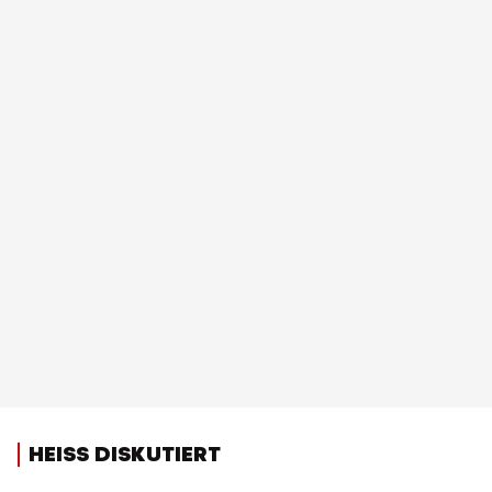
HEISS DISKUTIERT