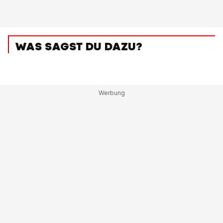
WAS SAGST DU DAZU?