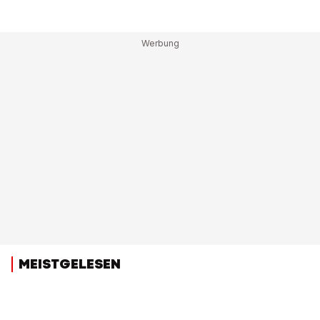
MEISTGELESEN