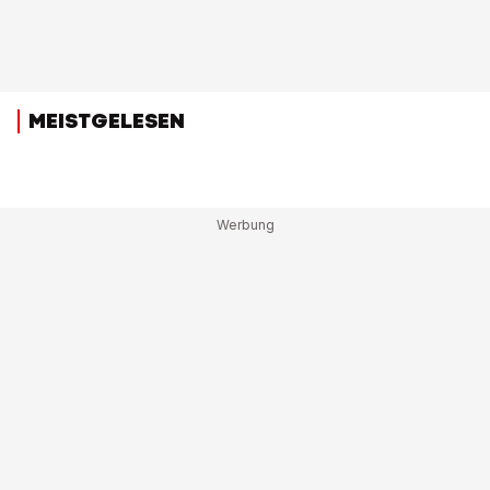
MEISTGELESEN