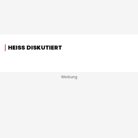
HEISS DISKUTIERT