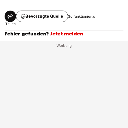
Bevorzugte Quelle
So funktioniert’s
Teilen
Fehler gefunden?
Jetzt melden