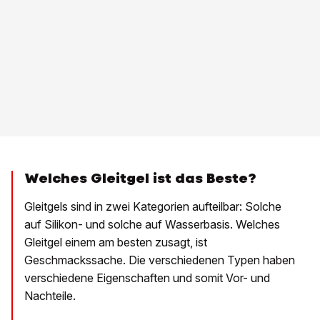
Welches Gleitgel ist das Beste?
Gleitgels sind in zwei Kategorien aufteilbar: Solche
auf Silikon- und solche auf Wasserbasis. Welches
Gleitgel einem am besten zusagt, ist
Geschmackssache. Die verschiedenen Typen haben
verschiedene Eigenschaften und somit Vor- und
Nachteile.