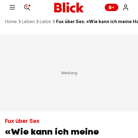
Home
Leben
Liebe
Fux über Sex: «Wie kann ich meine H
Fux über Sex
«Wie kann ich meine