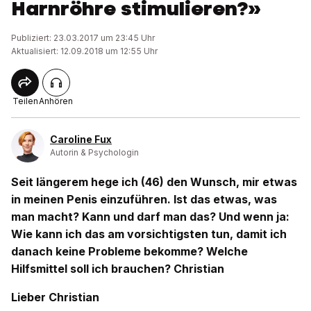
Harnröhre stimulieren?»
Publiziert: 23.03.2017 um 23:45 Uhr
Aktualisiert: 12.09.2018 um 12:55 Uhr
Teilen
Anhören
Caroline Fux
Autorin & Psychologin
Seit längerem hege ich (46) den Wunsch, mir etwas
in meinen Penis einzuführen. Ist das etwas, was
man macht? Kann und darf man das? Und wenn ja:
Wie kann ich das am vorsichtigsten tun, damit ich
danach keine Probleme bekomme? Welche
Hilfsmittel soll ich brauchen? Christian
Lieber Christian