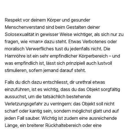
Respekt vor deinem Körper und gesunder
Menschenverstand sind beim Gestalten deiner
Solosexualität in gewisser Weise wichtiger, als sich nur zu
fragen, wie «man» dazu steht. Etwas Verbotenes oder
moralisch Verwerfliches tust du jedenfalls nicht. Die
Harnröhre ist ein sehr empfindlicher Körperbereich – und
was empfindlich ist, lässt sich prinzipiell auch lustvoll
stimulieren, sofern jemand darauf steht.
Falls du dich dazu entschliesst, dir urethral etwas
einzuführen, ist es wichtig, dass du das Objekt sorgfältig
aussuchst, um die tatsächlich bestehende
Verletzungsgefahr zu verringern: das Objekt soll nicht
scharf oder kantig sein, sondern möglichst glatt und auf
jeden Fall sauber. Wichtig ist zudem eine ausreichende
Länge, ein breiterer Rückhaltebereich oder eine