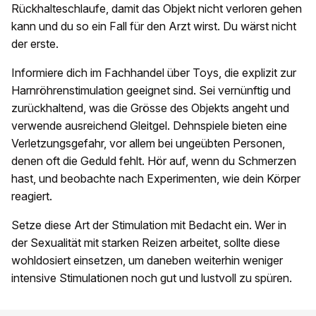
Rückhalteschlaufe, damit das Objekt nicht verloren gehen
kann und du so ein Fall für den Arzt wirst. Du wärst nicht
der erste.
Informiere dich im Fachhandel über Toys, die explizit zur
Harnröhrenstimulation geeignet sind. Sei vernünftig und
zurückhaltend, was die Grösse des Objekts angeht und
verwende ausreichend Gleitgel. Dehnspiele bieten eine
Verletzungsgefahr, vor allem bei ungeübten Personen,
denen oft die Geduld fehlt. Hör auf, wenn du Schmerzen
hast, und beobachte nach Experimenten, wie dein Körper
reagiert.
Setze diese Art der Stimulation mit Bedacht ein. Wer in
der Sexualität mit starken Reizen arbeitet, sollte diese
wohldosiert einsetzen, um daneben weiterhin weniger
intensive Stimulationen noch gut und lustvoll zu spüren.