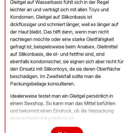
Gleitgel auf Wasserbasis fühlt sich in der Regel
leichter an und verträgt sich mit allen Toys und
Kondomen. Gleitgel auf Silikonbasis ist
dickflüssiger und schmiert länger, weil es länger auf
der Haut bleibt. Das hilft dann, wenn man nicht
nachlegen möchte oder eine starke Gleitfähigkeit
gefragt ist, beispielsweise beim Analsex. Gleitmittel
auf Silikonbasis, die öl- und fettfrei sind, sind
ebenfalls kondomsicher, sie eignen sich aber nicht für
den Einsatz mit Silikontoys, da sie deren Oberfläche
beschädigen. Im Zweifelsfall sollte man die
Packungsbeilage konsultieren.
Idealerweise testet man ein Gleitgel persönlich in
einem Sexshop. So kann man das Mittel befühlen
und bekommt einen Eindruck, ob die Verpackung
ansprechend und praktisch ist.