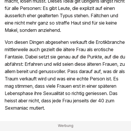
macht, lösen musst. Dieses Ideal gilt übrigens längst nicht
für alle Personen: Es gibt Leute, die explizit auf einen
äusserlich eher gealterten Typus stehen. Fältchen und
eine nicht mehr ganz so straffe Haut sind für sie keine
Makel, sondern anziehend.
Von diesen Dingen abgesehen verkauft die Erotikbranche
mittlerweile auch gezielt die ältere Frau als erotische
Fantasie. Dabei setzt sie genau auf die Punkte, auf die du
abfährst: Erfahren und wild seien diese älteren Frauen, zu
allem bereit und genussvoller. Pass darauf auf, was dir als
Traum verkauft wird und was eine echte Person ist. Es
mag stimmen, dass viele Frauen erst in einer späteren
Lebensphase ihre Sexualität so richtig geniessen. Das
heisst aber nicht, dass jede Frau jenseits der 40 zum
Sexmaniac mutiert.