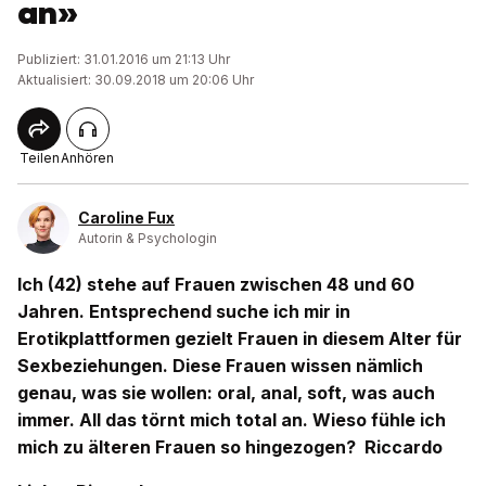
an»
Publiziert: 31.01.2016 um 21:13 Uhr
Aktualisiert: 30.09.2018 um 20:06 Uhr
Teilen
Anhören
Caroline Fux
Autorin & Psychologin
Ich (42) stehe auf Frauen zwischen 48 und 60
Jahren. Entsprechend suche ich mir in
Erotikplattformen gezielt Frauen in diesem Alter für
Sexbeziehungen. Diese Frauen wissen nämlich
genau, was sie wollen: oral, anal, soft, was auch
immer. All das törnt mich total an. Wieso fühle ich
mich zu älteren Frauen so hingezogen? Riccardo