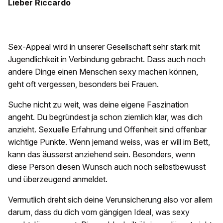
Lieber Riccardo
Sex-Appeal wird in unserer Gesellschaft sehr stark mit
Jugendlichkeit in Verbindung gebracht. Dass auch noch
andere Dinge einen Menschen sexy machen können,
geht oft vergessen, besonders bei Frauen.
Suche nicht zu weit, was deine eigene Faszination
angeht. Du begründest ja schon ziemlich klar, was dich
anzieht. Sexuelle Erfahrung und Offenheit sind offenbar
wichtige Punkte. Wenn jemand weiss, was er will im Bett,
kann das äusserst anziehend sein. Besonders, wenn
diese Person diesen Wunsch auch noch selbstbewusst
und überzeugend anmeldet.
Vermutlich dreht sich deine Verunsicherung also vor allem
darum, dass du dich vom gängigen Ideal, was sexy