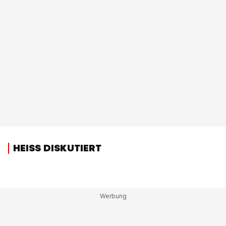
HEISS DISKUTIERT