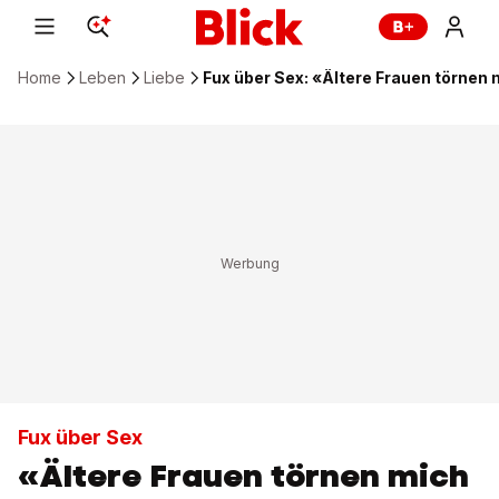
Home
Leben
Liebe
Fux über Sex: «Ältere Frauen törnen 
Fux über Sex
«Ältere Frauen törnen mich