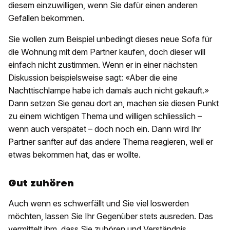
diesem einzuwilligen, wenn Sie dafür einen anderen
Gefallen bekommen.
Sie wollen zum Beispiel unbedingt dieses neue Sofa für
die Wohnung mit dem Partner kaufen, doch dieser will
einfach nicht zustimmen. Wenn er in einer nächsten
Diskussion beispielsweise sagt: «Aber die eine
Nachttischlampe habe ich damals auch nicht gekauft.»
Dann setzen Sie genau dort an, machen sie diesen Punkt
zu einem wichtigen Thema und willigen schliesslich –
wenn auch verspätet – doch noch ein. Dann wird Ihr
Partner sanfter auf das andere Thema reagieren, weil er
etwas bekommen hat, das er wollte.
Gut zuhören
Auch wenn es schwerfällt und Sie viel loswerden
möchten, lassen Sie Ihr Gegenüber stets ausreden. Das
vermittelt ihm, dass Sie zuhören und Verständnis