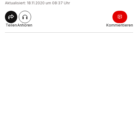
Aktualisiert: 18.11.2020 um 08:37 Uhr
Teilen
Anhören
Kommentieren