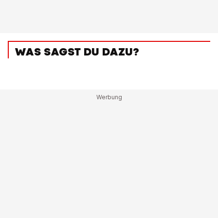
WAS SAGST DU DAZU?