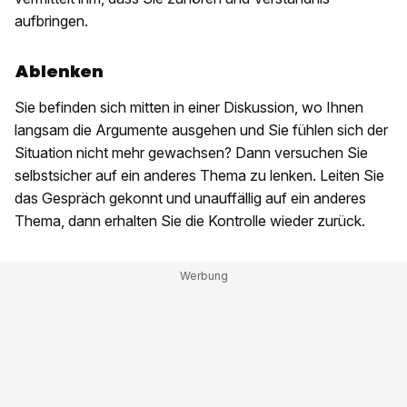
aufbringen.
Ablenken
Sie befinden sich mitten in einer Diskussion, wo Ihnen
langsam die Argumente ausgehen und Sie fühlen sich der
Situation nicht mehr gewachsen? Dann versuchen Sie
selbstsicher auf ein anderes Thema zu lenken. Leiten Sie
das Gespräch gekonnt und unauffällig auf ein anderes
Thema, dann erhalten Sie die Kontrolle wieder zurück.