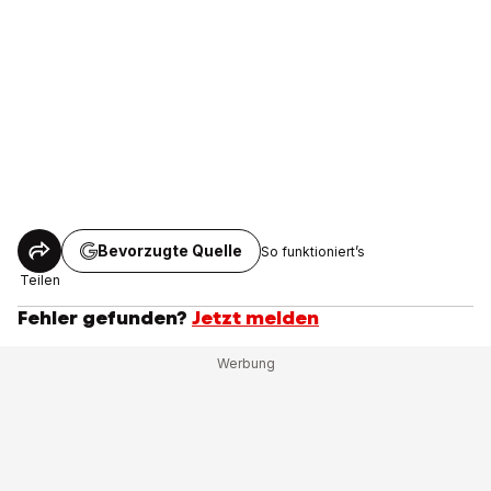
Bevorzugte Quelle
So funktioniert’s
Teilen
Fehler gefunden?
Jetzt melden