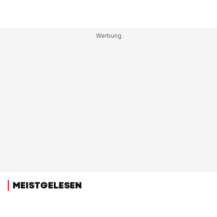
MEISTGELESEN