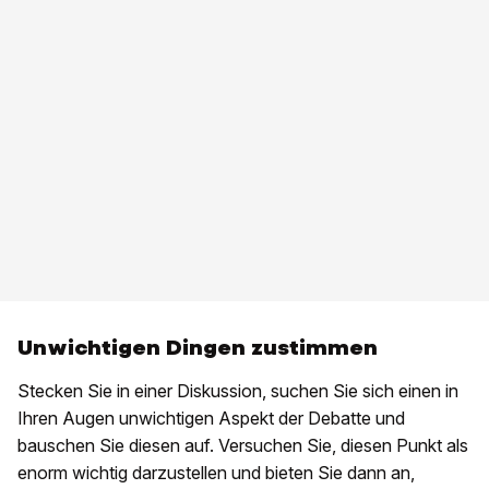
Unwichtigen Dingen zustimmen
Stecken Sie in einer Diskussion, suchen Sie sich einen in
Ihren Augen unwichtigen Aspekt der Debatte und
bauschen Sie diesen auf. Versuchen Sie, diesen Punkt als
enorm wichtig darzustellen und bieten Sie dann an,