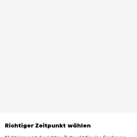
Richtiger Zeitpunkt wählen