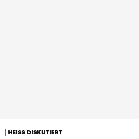
HEISS DISKUTIERT