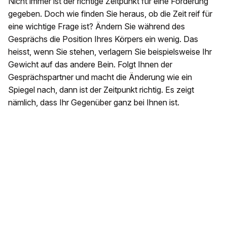
Nicht immer ist der richtige Zeitpunkt für eine Forderung
gegeben. Doch wie finden Sie heraus, ob die Zeit reif für
eine wichtige Frage ist? Ändern Sie während des
Gesprächs die Position Ihres Körpers ein wenig. Das
heisst, wenn Sie stehen, verlagern Sie beispielsweise Ihr
Gewicht auf das andere Bein. Folgt Ihnen der
Gesprächspartner und macht die Änderung wie ein
Spiegel nach, dann ist der Zeitpunkt richtig. Es zeigt
nämlich, dass Ihr Gegenüber ganz bei Ihnen ist.