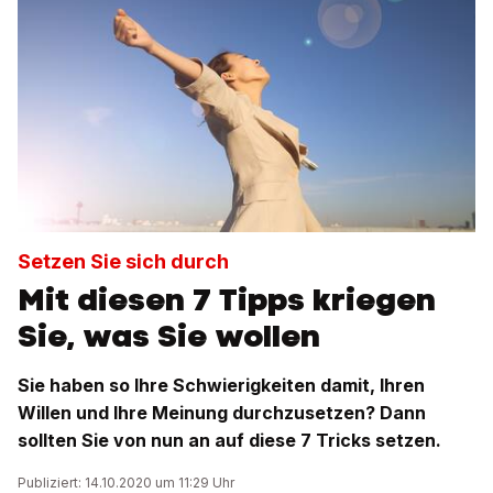
Setzen Sie sich durch
Mit diesen 7 Tipps kriegen
Sie, was Sie wollen
Sie haben so Ihre Schwierigkeiten damit, Ihren
Willen und Ihre Meinung durchzusetzen? Dann
sollten Sie von nun an auf diese 7 Tricks setzen.
Publiziert: 14.10.2020 um 11:29 Uhr