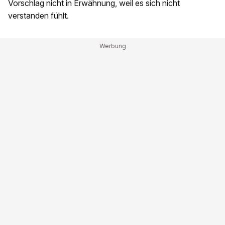
Vorschlag nicht in Erwähnung, weil es sich nicht
verstanden fühlt.