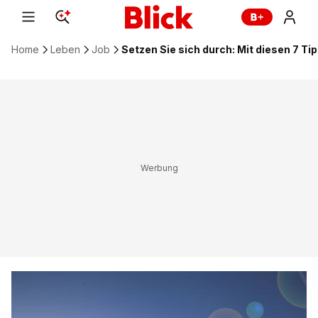
Home
Leben
Job
Setzen Sie sich durch: Mit diesen 7 Ti