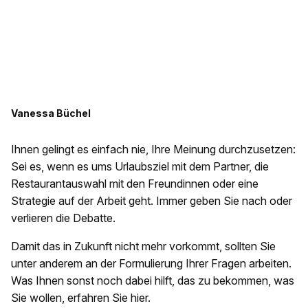
Vanessa Büchel
Ihnen gelingt es einfach nie, Ihre Meinung durchzusetzen:
Sei es, wenn es ums Urlaubsziel mit dem Partner, die
Restaurantauswahl mit den Freundinnen oder eine
Strategie auf der Arbeit geht. Immer geben Sie nach oder
verlieren die Debatte.
Damit das in Zukunft nicht mehr vorkommt, sollten Sie
unter anderem an der Formulierung Ihrer Fragen arbeiten.
Was Ihnen sonst noch dabei hilft, das zu bekommen, was
Sie wollen, erfahren Sie hier.