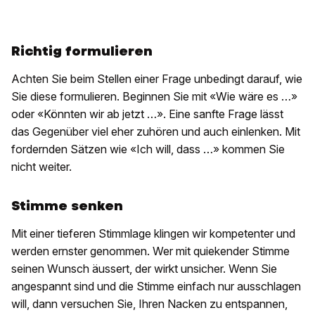
Richtig formulieren
Achten Sie beim Stellen einer Frage unbedingt darauf, wie
Sie diese formulieren. Beginnen Sie mit «Wie wäre es …»
oder «Könnten wir ab jetzt …». Eine sanfte Frage lässt
das Gegenüber viel eher zuhören und auch einlenken. Mit
fordernden Sätzen wie «Ich will, dass …» kommen Sie
nicht weiter.
Stimme senken
Mit einer tieferen Stimmlage klingen wir kompetenter und
werden ernster genommen. Wer mit quiekender Stimme
seinen Wunsch äussert, der wirkt unsicher. Wenn Sie
angespannt sind und die Stimme einfach nur ausschlagen
will, dann versuchen Sie, Ihren Nacken zu entspannen,