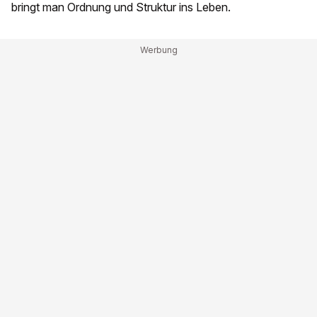
bringt man Ordnung und Struktur ins Leben.