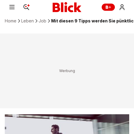
Home
Leben
Job
Mit diesen 9 Tipps werden Sie pünktli