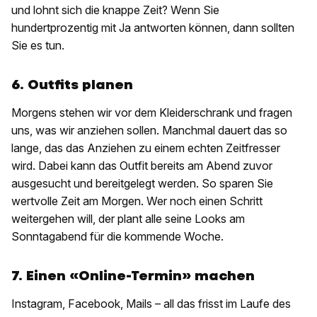
und lohnt sich die knappe Zeit? Wenn Sie
hundertprozentig mit Ja antworten können, dann sollten
Sie es tun.
6. Outfits planen
Morgens stehen wir vor dem Kleiderschrank und fragen
uns, was wir anziehen sollen. Manchmal dauert das so
lange, das das Anziehen zu einem echten Zeitfresser
wird. Dabei kann das Outfit bereits am Abend zuvor
ausgesucht und bereitgelegt werden. So sparen Sie
wertvolle Zeit am Morgen. Wer noch einen Schritt
weitergehen will, der plant alle seine Looks am
Sonntagabend für die kommende Woche.
7. Einen «Online-Termin» machen
Instagram, Facebook, Mails – all das frisst im Laufe des