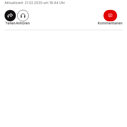
Aktualisiert: 21.02.2020 um 16:44 Uhr
Teilen
Anhören
Kommentieren