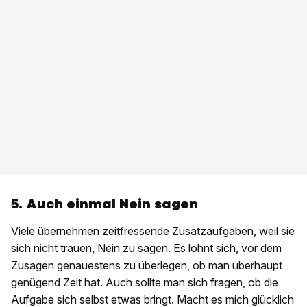
5. Auch einmal Nein sagen
Viele übernehmen zeitfressende Zusatzaufgaben, weil sie
sich nicht trauen, Nein zu sagen. Es lohnt sich, vor dem
Zusagen genauestens zu überlegen, ob man überhaupt
genügend Zeit hat. Auch sollte man sich fragen, ob die
Aufgabe sich selbst etwas bringt. Macht es mich glücklich