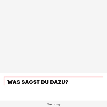
WAS SAGST DU DAZU?