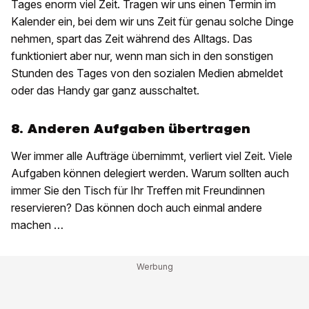
Tages enorm viel Zeit. Tragen wir uns einen Termin im
Kalender ein, bei dem wir uns Zeit für genau solche Dinge
nehmen, spart das Zeit während des Alltags. Das
funktioniert aber nur, wenn man sich in den sonstigen
Stunden des Tages von den sozialen Medien abmeldet
oder das Handy gar ganz ausschaltet.
8. Anderen Aufgaben übertragen
Wer immer alle Aufträge übernimmt, verliert viel Zeit. Viele
Aufgaben können delegiert werden. Warum sollten auch
immer Sie den Tisch für Ihr Treffen mit Freundinnen
reservieren? Das können doch auch einmal andere
machen …