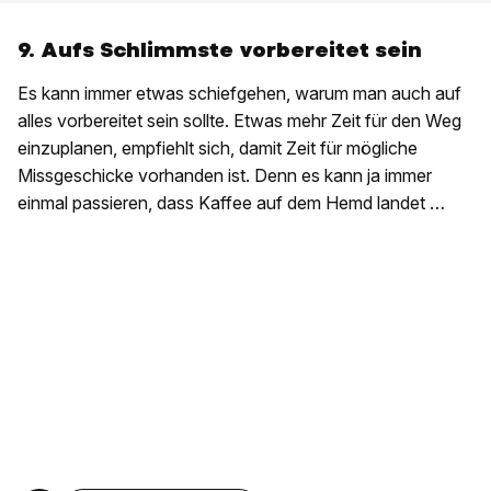
9. Aufs Schlimmste vorbereitet sein
Es kann immer etwas schiefgehen, warum man auch auf
alles vorbereitet sein sollte. Etwas mehr Zeit für den Weg
einzuplanen, empfiehlt sich, damit Zeit für mögliche
Missgeschicke vorhanden ist. Denn es kann ja immer
einmal passieren, dass Kaffee auf dem Hemd landet …