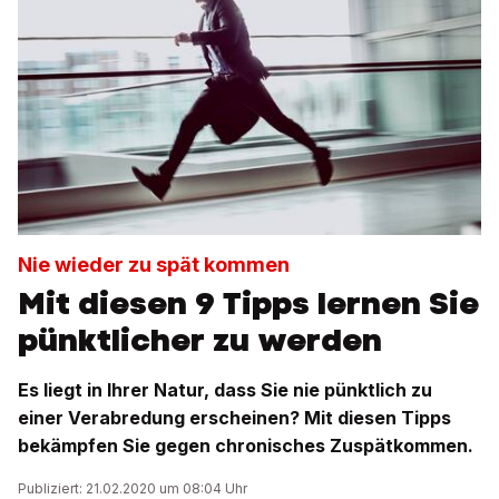
Nie wieder zu spät kommen
Mit diesen 9 Tipps lernen Sie
pünktlicher zu werden
Es liegt in Ihrer Natur, dass Sie nie pünktlich zu
einer Verabredung erscheinen? Mit diesen Tipps
bekämpfen Sie gegen chronisches Zuspätkommen.
Publiziert: 21.02.2020 um 08:04 Uhr