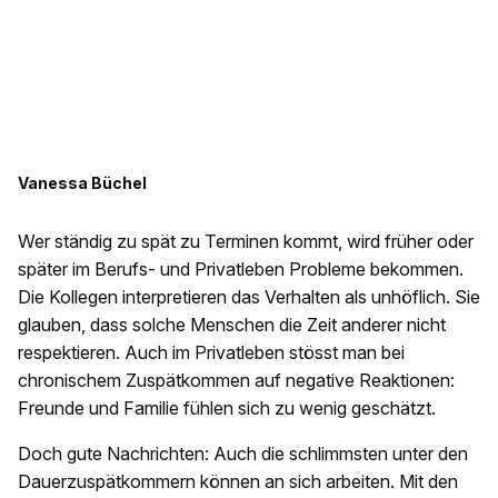
Vanessa Büchel
Wer ständig zu spät zu Terminen kommt, wird früher oder
später im Berufs- und Privatleben Probleme bekommen.
Die Kollegen interpretieren das Verhalten als unhöflich. Sie
glauben, dass solche Menschen die Zeit anderer nicht
respektieren. Auch im Privatleben stösst man bei
chronischem Zuspätkommen auf negative Reaktionen:
Freunde und Familie fühlen sich zu wenig geschätzt.
Doch gute Nachrichten: Auch die schlimmsten unter den
Dauerzuspätkommern können an sich arbeiten. Mit den