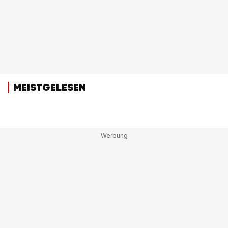
MEISTGELESEN