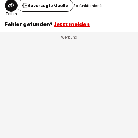
Bevorzugte Quelle
So funktioniert’s
Teilen
Fehler gefunden?
Jetzt melden