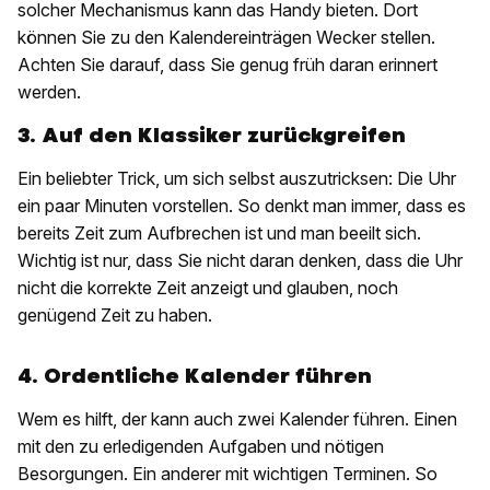
solcher Mechanismus kann das Handy bieten. Dort
können Sie zu den Kalendereinträgen Wecker stellen.
Achten Sie darauf, dass Sie genug früh daran erinnert
werden.
3. Auf den Klassiker zurückgreifen
Ein beliebter Trick, um sich selbst auszutricksen: Die Uhr
ein paar Minuten vorstellen. So denkt man immer, dass es
bereits Zeit zum Aufbrechen ist und man beeilt sich.
Wichtig ist nur, dass Sie nicht daran denken, dass die Uhr
nicht die korrekte Zeit anzeigt und glauben, noch
genügend Zeit zu haben.
4. Ordentliche Kalender führen
Wem es hilft, der kann auch zwei Kalender führen. Einen
mit den zu erledigenden Aufgaben und nötigen
Besorgungen. Ein anderer mit wichtigen Terminen. So