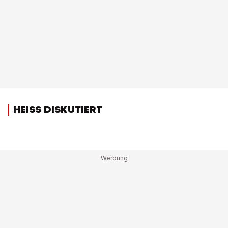
HEISS DISKUTIERT