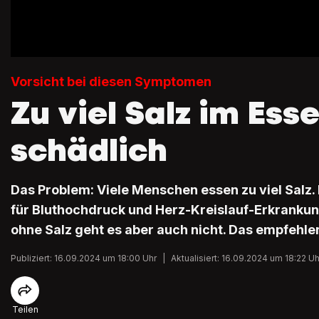
Vorsicht bei diesen Symptomen
Zu viel Salz im Esse
schädlich
Das Problem: Viele Menschen essen zu viel Salz. 
für Bluthochdruck und Herz-Kreislauf-Erkrankun
ohne Salz geht es aber auch nicht. Das empfehle
Publiziert: 16.09.2024 um 18:00 Uhr
|
Aktualisiert: 16.09.2024 um 18:22 Uh
Teilen