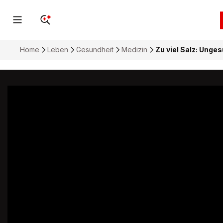
Home
Leben
Gesundheit
Medizin
Zu viel Salz: Unges