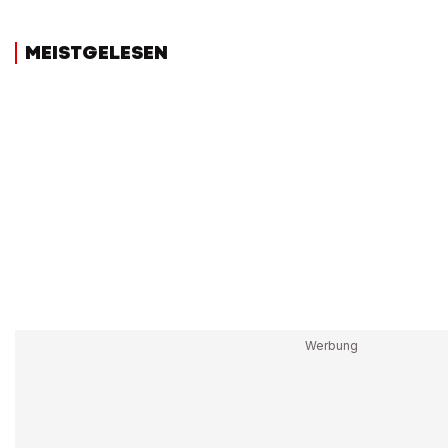
MEISTGELESEN