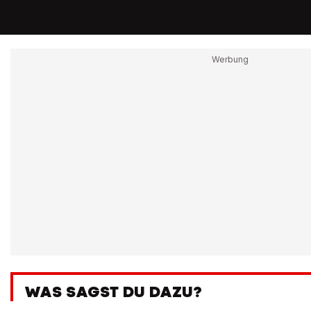
WAS SAGST DU DAZU?