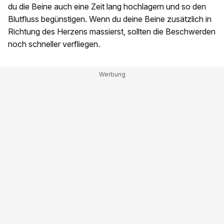
du die Beine auch eine Zeit lang hochlagern und so den
Blutfluss begünstigen. Wenn du deine Beine zusätzlich in
Richtung des Herzens massierst, sollten die Beschwerden
noch schneller verfliegen.