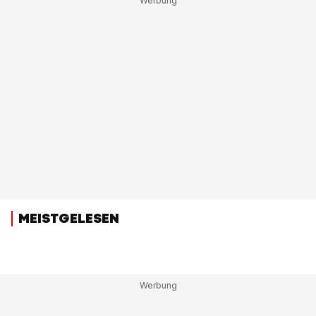
MEISTGELESEN