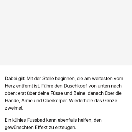
Dabei gilt: Mit der Stelle beginnen, die am weitesten vom
Herz entfernt ist. Führe den Duschkopf von unten nach
oben: erst über deine Füsse und Beine, danach über die
Hände, Arme und Oberkörper. Wiederhole das Ganze
zweimal.
Ein kühles Fussbad kann ebenfalls helfen, den
gewünschten Effekt zu erzeugen.