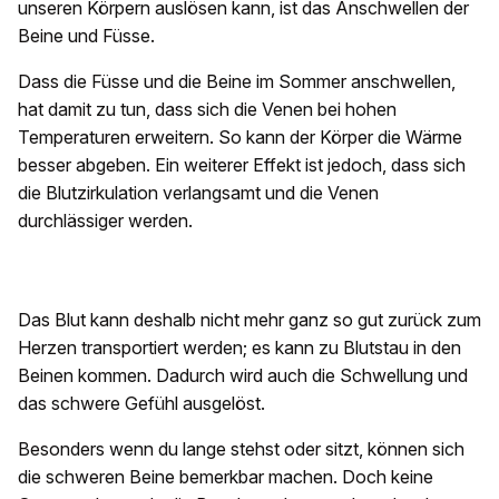
unseren Körpern auslösen kann, ist das Anschwellen der
Beine und Füsse.
Dass die Füsse und die Beine im Sommer anschwellen,
hat damit zu tun, dass sich die Venen bei hohen
Temperaturen erweitern. So kann der Körper die Wärme
besser abgeben. Ein weiterer Effekt ist jedoch, dass sich
die Blutzirkulation verlangsamt und die Venen
durchlässiger werden.
Das Blut kann deshalb nicht mehr ganz so gut zurück zum
Herzen transportiert werden; es kann zu Blutstau in den
Beinen kommen. Dadurch wird auch die Schwellung und
das schwere Gefühl ausgelöst.
Besonders wenn du lange stehst oder sitzt, können sich
die schweren Beine bemerkbar machen. Doch keine