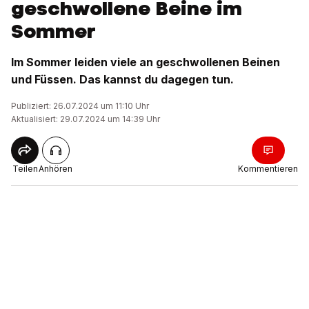
geschwollene Beine im
Sommer
Im Sommer leiden viele an geschwollenen Beinen
und Füssen. Das kannst du dagegen tun.
Publiziert: 26.07.2024 um 11:10 Uhr
Aktualisiert: 29.07.2024 um 14:39 Uhr
Teilen
Anhören
Kommentieren