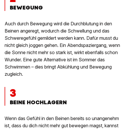
BEWEGUNG
Auch durch Bewegung wird die Durchblutung in den
Beinen angeregt, wodurch die Schwellung und das
Schweregefühl gemildert werden kann. Dafür musst du
nicht gleich joggen gehen. Ein Abendspaziergang, wenn
die Sonne nicht mehr so stark ist, wirkt ebenfalls schon
Wunder. Eine gute Alternative ist im Sommer das
Schwimmen – dies bringt Abkühlung und Bewegung
zugleich.
3
BEINE HOCHLAGERN
Wenn das Gefühl in den Beinen bereits so unangenehm
ist, dass du dich nicht mehr gut bewegen magst, kannst