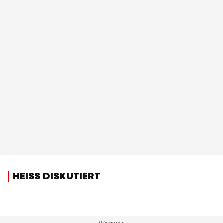
HEISS DISKUTIERT