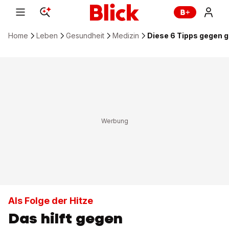
Home
Leben
Gesundheit
Medizin
Diese 6 Tipps gegen 
Als Folge der Hitze
Das hilft gegen