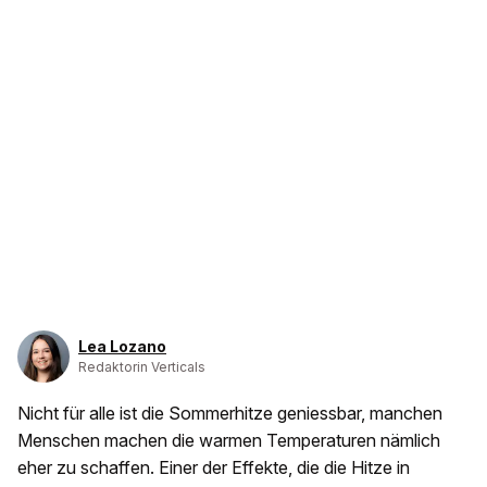
Lea Lozano
Redaktorin Verticals
Nicht für alle ist die Sommerhitze geniessbar, manchen
Menschen machen die warmen Temperaturen nämlich
eher zu schaffen. Einer der Effekte, die die Hitze in