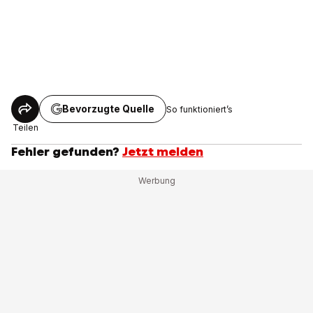
Bevorzugte Quelle
So funktioniert’s
Teilen
Fehler gefunden?
Jetzt melden