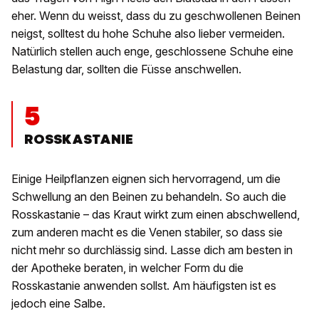
eher. Wenn du weisst, dass du zu geschwollenen Beinen
neigst, solltest du hohe Schuhe also lieber vermeiden.
Natürlich stellen auch enge, geschlossene Schuhe eine
Belastung dar, sollten die Füsse anschwellen.
5
ROSSKASTANIE
Einige Heilpflanzen eignen sich hervorragend, um die
Schwellung an den Beinen zu behandeln. So auch die
Rosskastanie – das Kraut wirkt zum einen abschwellend,
zum anderen macht es die Venen stabiler, so dass sie
nicht mehr so durchlässig sind. Lasse dich am besten in
der Apotheke beraten, in welcher Form du die
Rosskastanie anwenden sollst. Am häufigsten ist es
jedoch eine Salbe.