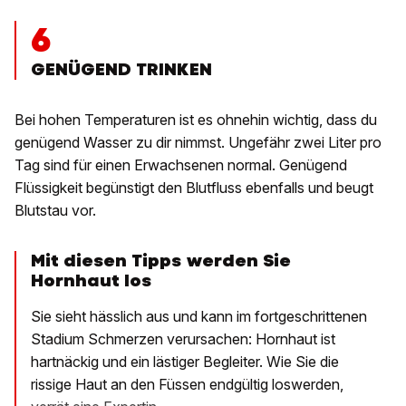
6
GENÜGEND TRINKEN
Bei hohen Temperaturen ist es ohnehin wichtig, dass du
genügend Wasser zu dir nimmst. Ungefähr zwei Liter pro
Tag sind für einen Erwachsenen normal. Genügend
Flüssigkeit begünstigt den Blutfluss ebenfalls und beugt
Blutstau vor.
Mit diesen Tipps werden Sie
Hornhaut los
Sie sieht hässlich aus und kann im fortgeschrittenen
Stadium Schmerzen verursachen: Hornhaut ist
hartnäckig und ein lästiger Begleiter. Wie Sie die
rissige Haut an den Füssen endgültig loswerden,