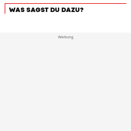
WAS SAGST DU DAZU?