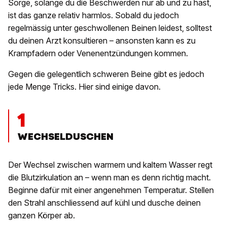
Sorge, solange du die Beschwerden nur ab und zu hast,
ist das ganze relativ harmlos. Sobald du jedoch
regelmässig unter geschwollenen Beinen leidest, solltest
du deinen Arzt konsultieren – ansonsten kann es zu
Krampfadern oder Venenentzündungen kommen.
Gegen die gelegentlich schweren Beine gibt es jedoch
jede Menge Tricks. Hier sind einige davon.
1
WECHSELDUSCHEN
Der Wechsel zwischen warmem und kaltem Wasser regt
die Blutzirkulation an – wenn man es denn richtig macht.
Beginne dafür mit einer angenehmen Temperatur. Stellen
den Strahl anschliessend auf kühl und dusche deinen
ganzen Körper ab.