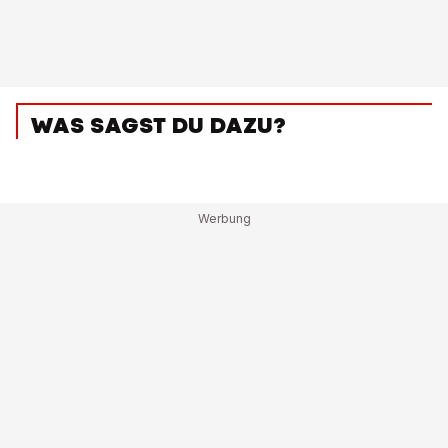
WAS SAGST DU DAZU?