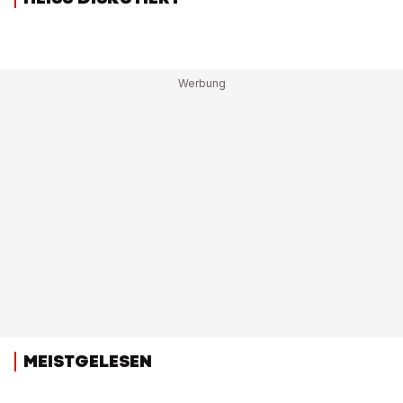
MEISTGELESEN