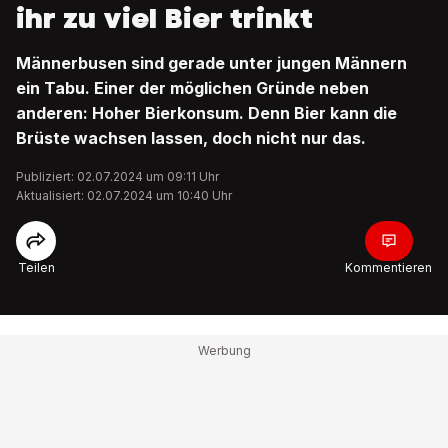
ihr zu viel Bier trinkt
Männerbusen sind gerade unter jungen Männern
ein Tabu. Einer der möglichen Gründe neben
anderen: Hoher Bierkonsum. Denn Bier kann die
Brüste wachsen lassen, doch nicht nur das.
Publiziert: 02.07.2024 um 09:11 Uhr
Aktualisiert: 02.07.2024 um 10:40 Uhr
Teilen
Kommentieren