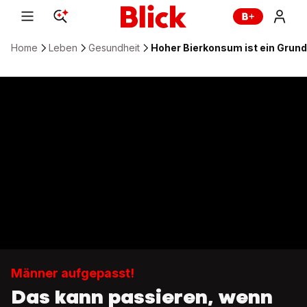
Home
Leben
Gesundheit
Hoher Bierkonsum ist ein Grun
Männer aufgepasst!
Das kann passieren, wenn