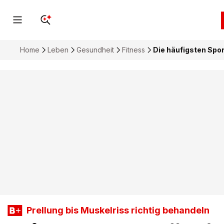
Home
Leben
Gesundheit
Fitness
Die häufigsten Spor
Prellung bis Muskelriss richtig behandeln