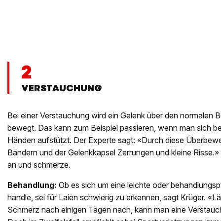
2
VERSTAUCHUNG
Bei einer Verstauchung wird ein Gelenk über den normale
bewegt. Das kann zum Beispiel passieren, wenn man sich be
Händen aufstützt. Der Experte sagt: «Durch diese Überbew
Bändern und der Gelenkkapsel Zerrungen und kleine Risse.
an und schmerze.
Behandlung:
Ob es sich um eine leichte oder behandlungsp
handle, sei für Laien schwierig zu erkennen, sagt Krüger. «L
Schmerz nach einigen Tagen nach, kann man eine Verstauc