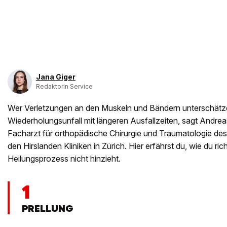
Jana Giger
Redaktorin Service
Wer Verletzungen an den Muskeln und Bändern unterschätze
Wiederholungsunfall mit längeren Ausfallzeiten, sagt Andreas 
Facharzt für orthopädische Chirurgie und Traumatologie d
den Hirslanden Kliniken in Zürich. Hier erfährst du, wie du rich
Heilungsprozess nicht hinzieht.
1
PRELLUNG