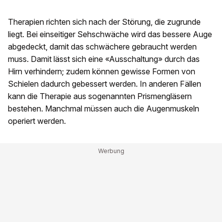
Therapien richten sich nach der Störung, die zugrunde
liegt. Bei einseitiger Sehschwäche wird das bessere Auge
abgedeckt, damit das schwächere gebraucht werden
muss. Damit lässt sich eine «Ausschaltung» durch das
Hirn verhindern; zudem können gewisse Formen von
Schielen dadurch gebessert werden. In anderen Fällen
kann die Therapie aus sogenannten Prismengläsern
bestehen. Manchmal müssen auch die Augenmuskeln
operiert werden.