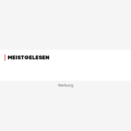
MEISTGELESEN