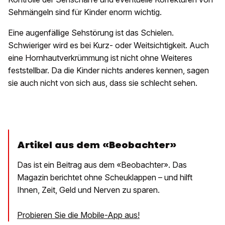
Sehmängeln sind für Kinder enorm wichtig.
Eine augenfällige Sehstörung ist das Schielen.
Schwieriger wird es bei Kurz- oder Weitsichtigkeit. Auch
eine Hornhautverkrümmung ist nicht ohne Weiteres
feststellbar. Da die Kinder nichts anderes kennen, sagen
sie auch nicht von sich aus, dass sie schlecht sehen.
Artikel aus dem «Beobachter»
Das ist ein Beitrag aus dem «Beobachter». Das
Magazin berichtet ohne Scheuklappen – und hilft
Ihnen, Zeit, Geld und Nerven zu sparen.
Probieren Sie die Mobile-App aus!