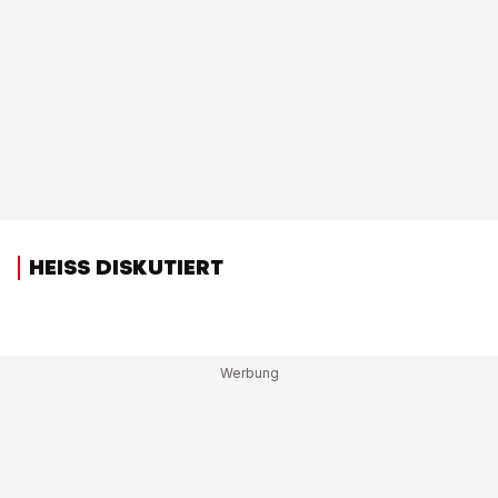
HEISS DISKUTIERT