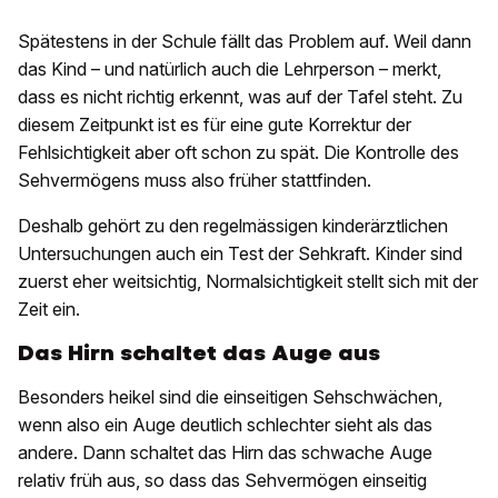
Spätestens in der Schule fällt das Problem auf. Weil dann
das Kind – und natürlich auch die Lehrperson – merkt,
dass es nicht richtig erkennt, was auf der Tafel steht. Zu
diesem Zeitpunkt ist es für eine gute Korrektur der
Fehlsichtigkeit aber oft schon zu spät. Die Kontrolle des
Sehvermögens muss also früher stattfinden.
Deshalb gehört zu den regelmässigen kinderärztlichen
Untersuchungen auch ein Test der Sehkraft. Kinder sind
zuerst eher weitsichtig, Normalsichtigkeit stellt sich mit der
Zeit ein.
Das Hirn schaltet das Auge aus
Besonders heikel sind die einseitigen Sehschwächen,
wenn also ein Auge deutlich schlechter sieht als das
andere. Dann schaltet das Hirn das schwache Auge
relativ früh aus, so dass das Sehvermögen einseitig