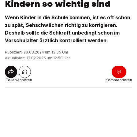
Kindern so wichtig sind
Wenn Kinder in die Schule kommen, ist es oft schon
zu spät, Sehschwächen richtig zu korrigieren.
Deshalb sollte die Sehkraft unbedingt schon im
Vorschulalter ärztlich kontrolliert werden.
Publiziert: 23.08.2024 um 13:35 Uhr
Aktualisiert: 17.02.2025 um 12:50 Uhr
Teilen
Anhören
Kommentieren