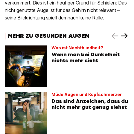
verkümmert. Dies ist ein häufiger Grund für Schielen: Das
nicht genutzte Auge ist für das Gehirn nicht relevant –
seine Blickrichtung spielt demnach keine Rolle.
MEHR ZU GESUNDEN AUGEN
Was ist Nachtblindheit?
Wenn man bei Dunkelheit
nichts mehr sieht
Müde Augen und Kopfschmerzen
Das sind Anzeichen, dass du
nicht mehr gut genug siehst