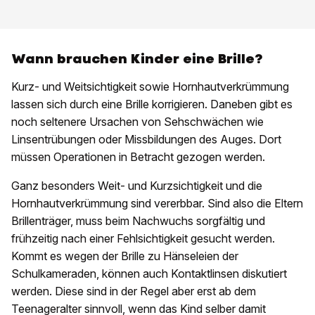
Wann brauchen Kinder eine Brille?
Kurz- und Weitsichtigkeit sowie Hornhautverkrümmung
lassen sich durch eine Brille korrigieren. Daneben gibt es
noch seltenere Ursachen von Sehschwächen wie
Linsentrübungen oder Missbildungen des Auges. Dort
müssen Operationen in Betracht gezogen werden.
Ganz besonders Weit- und Kurzsichtigkeit und die
Hornhautverkrümmung sind vererbbar. Sind also die Eltern
Brillenträger, muss beim Nachwuchs sorgfältig und
frühzeitig nach einer Fehlsichtigkeit gesucht werden.
Kommt es wegen der Brille zu Hänseleien der
Schulkameraden, können auch Kontaktlinsen diskutiert
werden. Diese sind in der Regel aber erst ab dem
Teenageralter sinnvoll, wenn das Kind selber damit