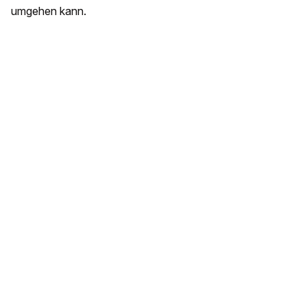
umgehen kann.