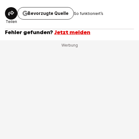
Bevorzugte Quelle
So funktioniert’s
Teilen
Fehler gefunden?
Jetzt melden