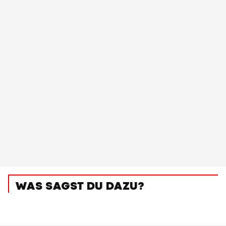
WAS SAGST DU DAZU?