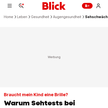
Home
Leben
Gesundheit
Augengesundheit
Sehschwächen
Braucht mein Kind eine Brille?
Warum Sehtests bei