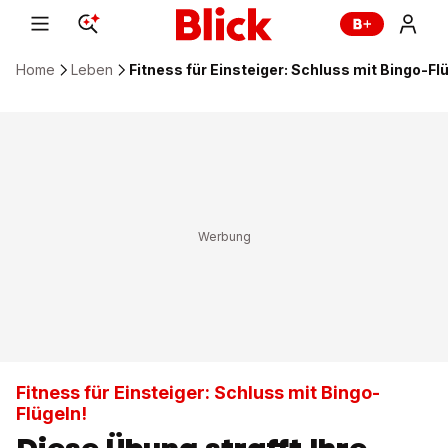
Home
Leben
Fitness für Einsteiger: Schluss mit Bingo-Fl
Fitness für Einsteiger: Schluss mit Bingo-
Flügeln!