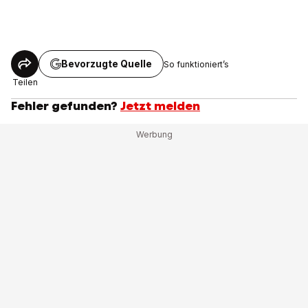
Bevorzugte Quelle
So funktioniert’s
Teilen
Fehler gefunden?
Jetzt melden