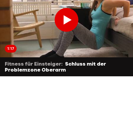
1:17
Fitness für Einsteiger:
Schluss mit der
Problemzone Oberarm