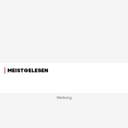
MEISTGELESEN