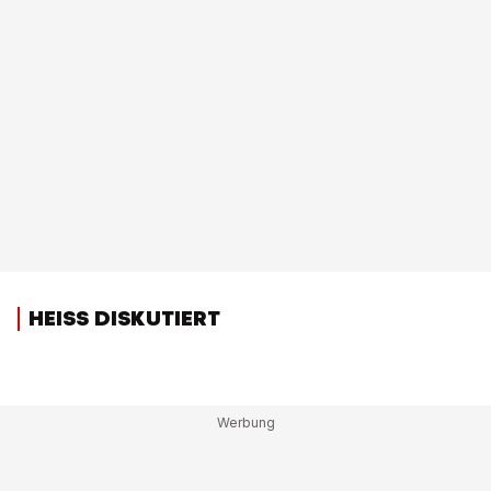
HEISS DISKUTIERT