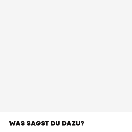
WAS SAGST DU DAZU?