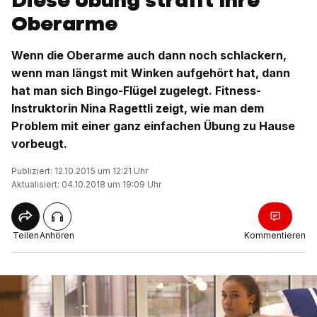
Diese Übung strafft Ihre
Oberarme
Wenn die Oberarme auch dann noch schlackern,
wenn man längst mit Winken aufgehört hat, dann
hat man sich Bingo-Flügel zugelegt. Fitness-
Instruktorin Nina Ragettli zeigt, wie man dem
Problem mit einer ganz einfachen Übung zu Hause
vorbeugt.
Publiziert: 12.10.2015 um 12:21 Uhr
Aktualisiert: 04.10.2018 um 19:09 Uhr
Teilen
Anhören
Kommentieren