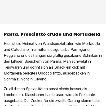
Pasta, Prosciutto crudo und Mortadella
Hier ist die Heimat von Wurstspezialitäten wie Mortadella
und Cotechino, hier reifen riesige Laibe Parmigiano
Reggiano und es hängen sorgfältig gesalzene Schinken in
den luftigen Speichern von Parma. Man schwelgt in
Teigwaren und gönnt sich als Snack ein dick mit
Mortadella belegtes Gnocco fritto, ausgebacken in
Schmalz, nicht in Olivenöl.
Zu all diesen Spezialitäten passt nichts besser als
Lambrusco. Klassischer Lambrusco wird als Frizzante
ausgebaut. Der Zucker für die zweite Gärung stammt aus