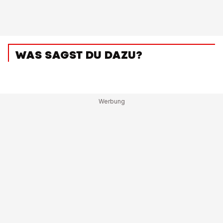
WAS SAGST DU DAZU?