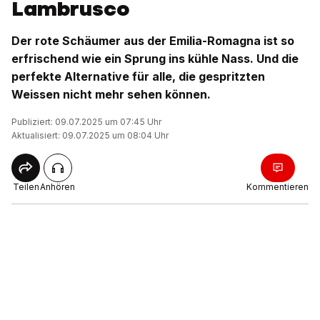
Lambrusco
Der rote Schäumer aus der Emilia-Romagna ist so
erfrischend wie ein Sprung ins kühle Nass. Und die
perfekte Alternative für alle, die gespritzten
Weissen nicht mehr sehen können.
Publiziert: 09.07.2025 um 07:45 Uhr
Aktualisiert: 09.07.2025 um 08:04 Uhr
Teilen
Anhören
Kommentieren