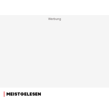
MEISTGELESEN