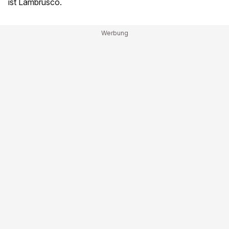
ist Lambrusco.