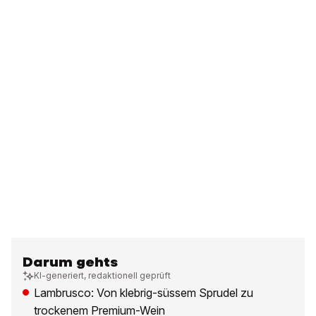
Darum gehts
KI-generiert, redaktionell geprüft
Lambrusco: Von klebrig-süssem Sprudel zu
trockenem Premium-Wein