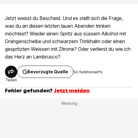
Jetzt weisst du Bescheid. Und es stellt sich die Frage,
was du an diesen letzten lauen Abenden trinken
möchtest? Wieder einen Spritz aus süssem Alkohol mit
Orangenscheibe und schwarzem Trinkhalm oder einen
gespritzten Weissen mit Zitrone? Oder verlierst du wie ich
das Herz an Lambrusco?
Bevorzugte Quelle
So funktioniert’s
Teilen
Fehler gefunden?
Jetzt melden