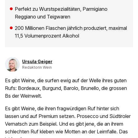
Perfekt zu Wurstspezialitäten, Parmigiano
Reggiano und Teigwaren
200 Millionen Flaschen jährlich produziert, maximal
11,5 Volumenprozent Alkohol
Ursula Geiger
Redaktorin Wein
Es gibt Weine, die surfen ewig auf der Welle ihres guten
Rufs: Bordeaux, Burgund, Barolo, Brunello, die grossen
Bs der Weinwelt.
Es gibt Weine, die ihren fragwürdigen Ruf hinter sich
lassen und auf Premium setzen. Prosecco und Südtiroler
Vernatsch zum Beispiel. Und es gibt jene, die an ihrem
schlechten Ruf kleben wie Motten an der Leimfalle. Das