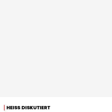
HEISS DISKUTIERT