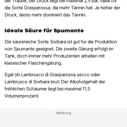
der Traube, der Druck liegt bei maximal 2,5 bar. Ideal für
die Sorte Grasparossa, die mehr Tannin hat. Je höher der
Druck, desto mehr dominiert das Tannin.
Ideale Säure für Spumante
Die säurereiche Sorte Sorbara ist gut für die Produktion
von Spumante geeignet. Die zweite Gärung erfolgt im
Tank, doch immer mehr Produzenten arbeiten mit
klassischer Flaschengärung.
Egal ob Lambrusco di Grasparossa secco oder
Lambrusco di Sorbara brut: Der Alkoholgehalt der
fröhlichen Schäumer liegt bei maximal 11,5
Volumenprozent.