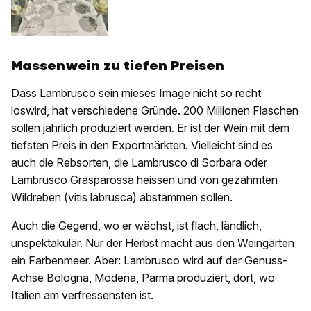
Massenwein zu tiefen Preisen
Dass Lambrusco sein mieses Image nicht so recht
loswird, hat verschiedene Gründe. 200 Millionen Flaschen
sollen jährlich produziert werden. Er ist der Wein mit dem
tiefsten Preis in den Exportmärkten. Vielleicht sind es
auch die Rebsorten, die Lambrusco di Sorbara oder
Lambrusco Grasparossa heissen und von gezähmten
Wildreben (vitis labrusca) abstammen sollen.
Auch die Gegend, wo er wächst, ist flach, ländlich,
unspektakulär. Nur der Herbst macht aus den Weingärten
ein Farbenmeer. Aber: Lambrusco wird auf der Genuss-
Achse Bologna, Modena, Parma produziert, dort, wo
Italien am verfressensten ist.