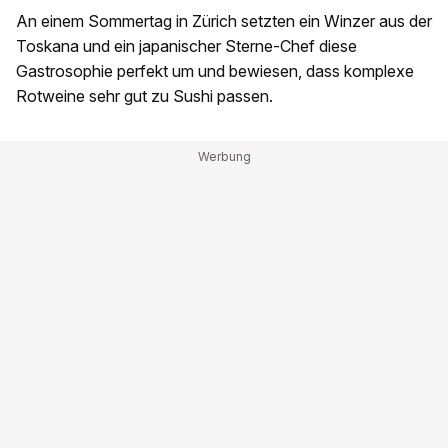
An einem Sommertag in Zürich setzten ein Winzer aus der
Toskana und ein japanischer Sterne-Chef diese
Gastrosophie perfekt um und bewiesen, dass komplexe
Rotweine sehr gut zu Sushi passen.