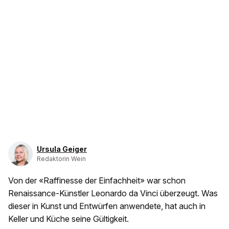
Ursula Geiger
Redaktorin Wein
Von der «Raffinesse der Einfachheit» war schon
Renaissance-Künstler Leonardo da Vinci überzeugt. Was
dieser in Kunst und Entwürfen anwendete, hat auch in
Keller und Küche seine Gültigkeit.