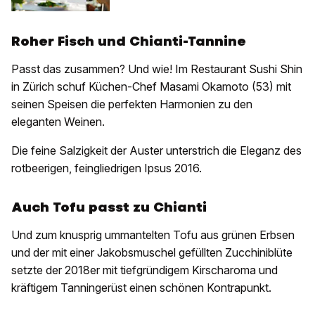
Roher Fisch und Chianti-Tannine
Passt das zusammen? Und wie! Im Restaurant Sushi Shin
in Zürich schuf Küchen-Chef Masami Okamoto (53) mit
seinen Speisen die perfekten Harmonien zu den
eleganten Weinen.
Die feine Salzigkeit der Auster unterstrich die Eleganz des
rotbeerigen, feingliedrigen Ipsus 2016.
Auch Tofu passt zu Chianti
Und zum knusprig ummantelten Tofu aus grünen Erbsen
und der mit einer Jakobsmuschel gefüllten Zucchiniblüte
setzte der 2018er mit tiefgründigem Kirscharoma und
kräftigem Tanningerüst einen schönen Kontrapunkt.