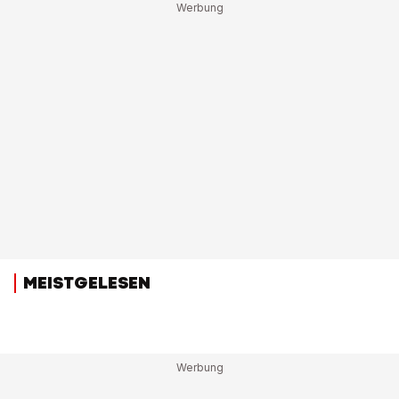
MEISTGELESEN