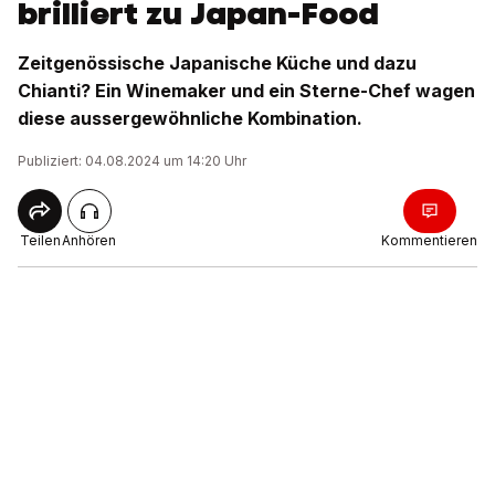
brilliert zu Japan-Food
Zeitgenössische Japanische Küche und dazu
Chianti? Ein Winemaker und ein Sterne-Chef wagen
diese aussergewöhnliche Kombination.
Publiziert: 04.08.2024 um 14:20 Uhr
Teilen
Anhören
Kommentieren