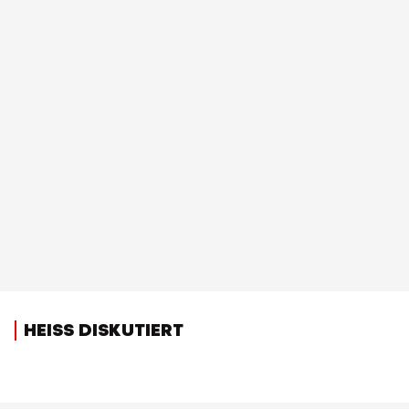
HEISS DISKUTIERT