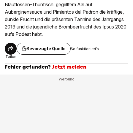
Blauflossen-Thunfisch, gegrilltem Aal auf
Auberginensauce und Pimientos del Padron die kräftige,
dunkle Frucht und die präsenten Tannine des Jahrgangs
2019 und die jugendliche Brombeerfrucht des Ipsus 2020
aufs Podest hebt.
Bevorzugte Quelle
So funktioniert’s
Teilen
Fehler gefunden?
Jetzt melden