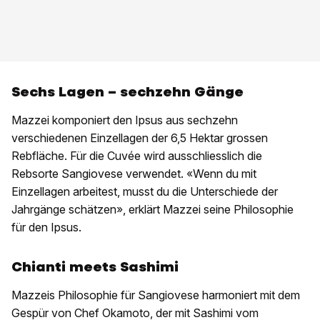
Sechs Lagen – sechzehn Gänge
Mazzei komponiert den Ipsus aus sechzehn
verschiedenen Einzellagen der 6,5 Hektar grossen
Rebfläche. Für die Cuvée wird ausschliesslich die
Rebsorte Sangiovese verwendet. «Wenn du mit
Einzellagen arbeitest, musst du die Unterschiede der
Jahrgänge schätzen», erklärt Mazzei seine Philosophie
für den Ipsus.
Chianti meets Sashimi
Mazzeis Philosophie für Sangiovese harmoniert mit dem
Gespür von Chef Okamoto, der mit Sashimi vom