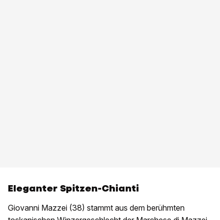
Eleganter Spitzen-Chianti
Giovanni Mazzei (38) stammt aus dem berühmten