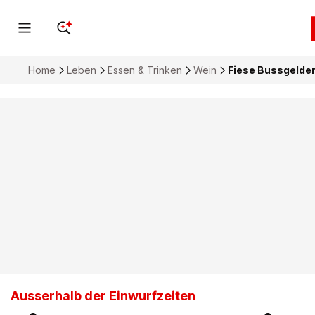
Home
Leben
Essen & Trinken
Wein
Fiese Bussgelder
Ausserhalb der Einwurfzeiten