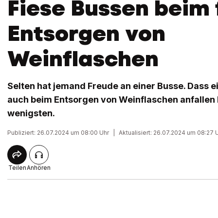
Fiese Bussen beim 
Entsorgen von
Weinflaschen
Selten hat jemand Freude an einer Busse. Dass e
auch beim Entsorgen von Weinflaschen anfallen 
wenigsten.
Publiziert: 26.07.2024 um 08:00 Uhr
|
Aktualisiert: 26.07.2024 um 08:27 
Teilen
Anhören