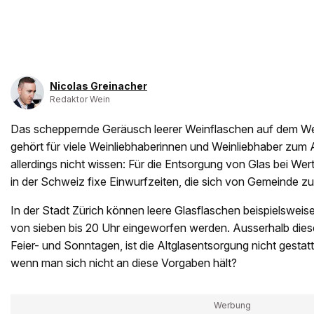
Nicolas Greinacher
Redaktor Wein
Das scheppernde Geräusch leerer Weinflaschen auf dem We
gehört für viele Weinliebhaberinnen und Weinliebhaber zum
allerdings nicht wissen: Für die Entsorgung von Glas bei Wer
in der Schweiz fixe Einwurfzeiten, die sich von Gemeinde 
In der Stadt Zürich können leere Glasflaschen beispielswei
von sieben bis 20 Uhr eingeworfen werden. Ausserhalb dies
Feier- und Sonntagen, ist die Altglasentsorgung nicht gestat
wenn man sich nicht an diese Vorgaben hält?