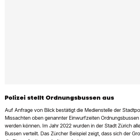
Polizei stellt Ordnungsbussen aus
Auf Anfrage von Blick bestätigt die Medienstelle der Stadtpol
Missachten oben genannter Einwurfzeiten Ordnungsbussen 
werden können. Im Jahr 2022 wurden in der Stadt Zürich aller
Bussen verteilt. Das Zürcher Beispiel zeigt, dass sich der Gr