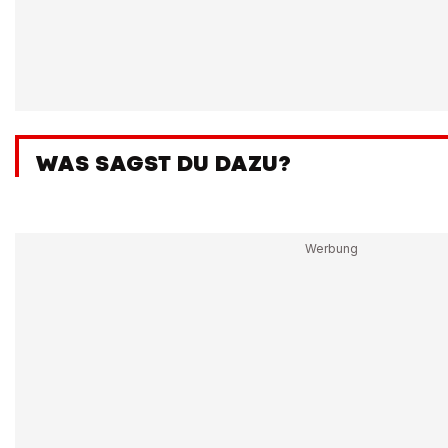
WAS SAGST DU DAZU?